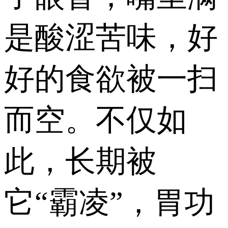
是酸涩苦味，好
好的食欲被一扫
而空。不仅如
此，长期被
它“霸凌”，胃功