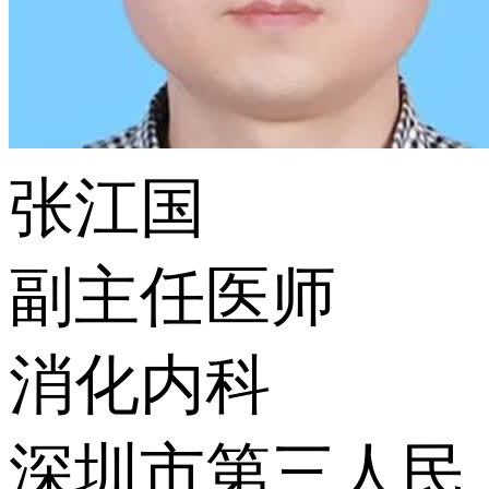
张江国
副主任医师
消化内科
深圳市第三人民