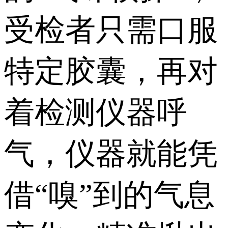
受检者只需口服
特定胶囊，再对
着检测仪器呼
气，仪器就能凭
借“嗅”到的气息