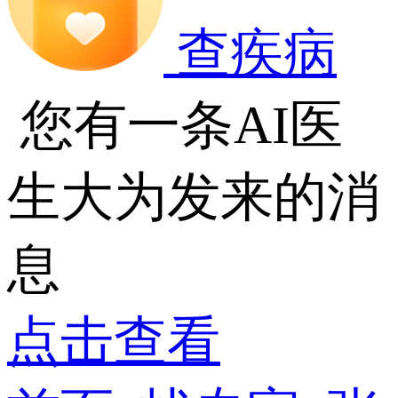
查疾病
您有一条AI医
生大为发来的消
息
点击查看