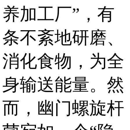
养加工厂”，有
条不紊地研磨、
消化食物，为全
身输送能量。然
而，幽门螺旋杆