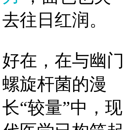
去往日红润。
好在，在与幽门
螺旋杆菌的漫
长“较量”中，现