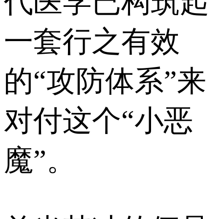
代医学已构筑起
一套行之有效
的“攻防体系”来
对付这个“小恶
魔”。