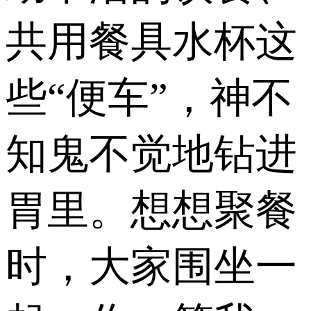
共用餐具水杯这
些“便车”，神不
知鬼不觉地钻进
胃里。想想聚餐
时，大家围坐一