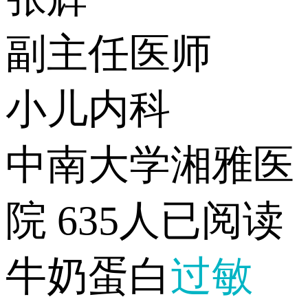
副主任医师
小儿内科
中南大学湘雅医
院
635人已阅读
牛奶蛋白
过敏