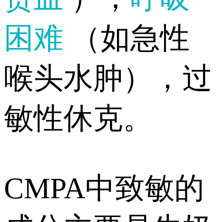
困难
（如急性
喉头水肿），过
敏性休克。
CMPA中致敏的