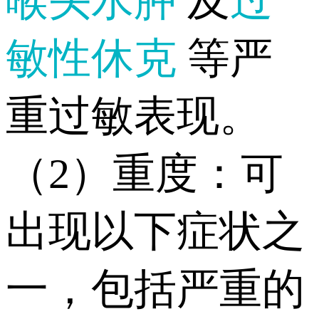
喉头水肿
及
过
敏性休克
等严
重过敏表现。
（2）重度：可
出现以下症状之
一，包括严重的