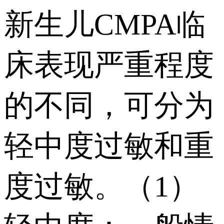
新生儿CMPA临
床表现严重程度
的不同，可分为
轻中度过敏和重
度过敏。（1）