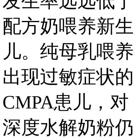
发生率远远低于
配方奶喂养新生
儿。纯母乳喂养
出现过敏症状的
CMPA患儿，对
深度水解奶粉仍