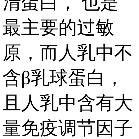
清蛋白， 也是
最主要的过敏
原，而人乳中不
含β乳球蛋白，
且人乳中含有大
量免疫调节因子