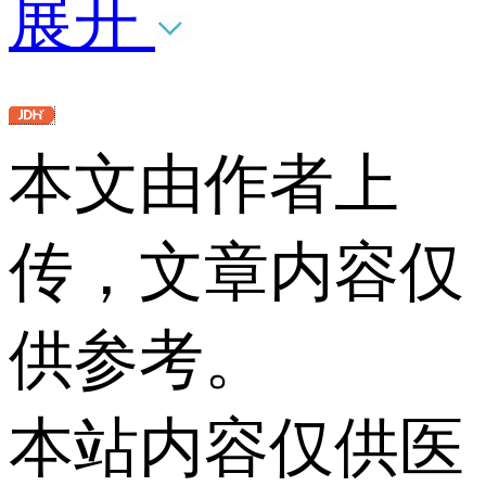
展开
本文由作者上
传，文章内容仅
供参考。
本站内容仅供医