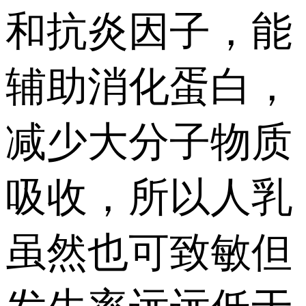
和抗炎因子，能
辅助消化蛋白，
减少大分子物质
吸收，所以人乳
虽然也可致敏但