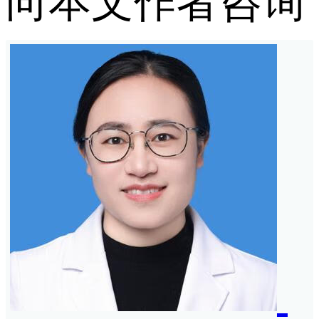
向本文作者咨询