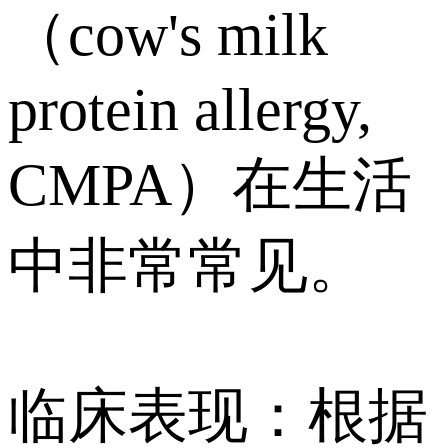
（cow's milk
protein allergy,
CMPA）
在生活
中非常常见。
临床表现：根据