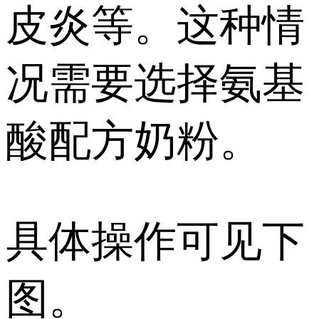
皮炎等。这种情
况需要选择氨基
酸配方奶粉。
具体操作可见下
图。