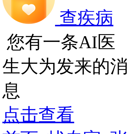
查疾病
您有一条AI医
生大为发来的消
息
点击查看