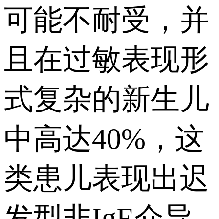
可能不耐受，并
且在过敏表现形
式复杂的新生儿
中高达40%，这
类患儿表现出迟
发型非IgE介导