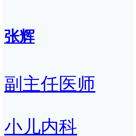
张辉
副主任医师
小儿内科