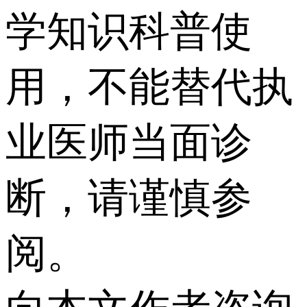
学知识科普使
用，不能替代执
业医师当面诊
断，请谨慎参
阅。