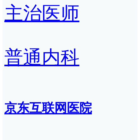
主治医师
普通内科
京东互联网医院