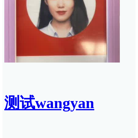
测试wangyan