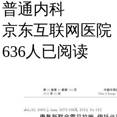
普通内科
京东互联网医院
636人已阅读