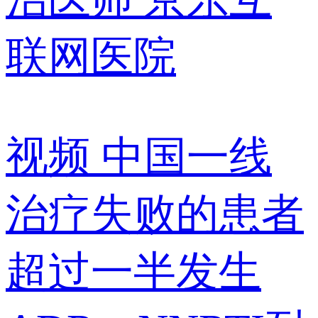
联网医院
视频
中国一线
治疗失败的患者
超过一半发生