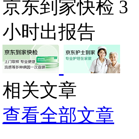
京东到家快检 3
小时出报告
相关文章
查看全部文章