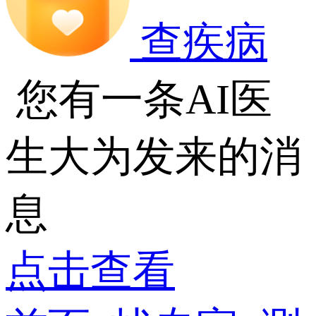
查疾病
您有一条AI医
生大为发来的消
息
点击查看