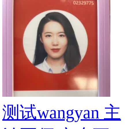
测试wangyan
主