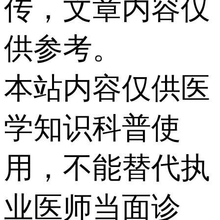
传，文章内容仅
供参考。
本站内容仅供医
学知识科普使
用，不能替代执
业医师当面诊