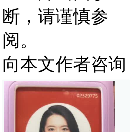
断，请谨慎参
阅。
向本文作者咨询