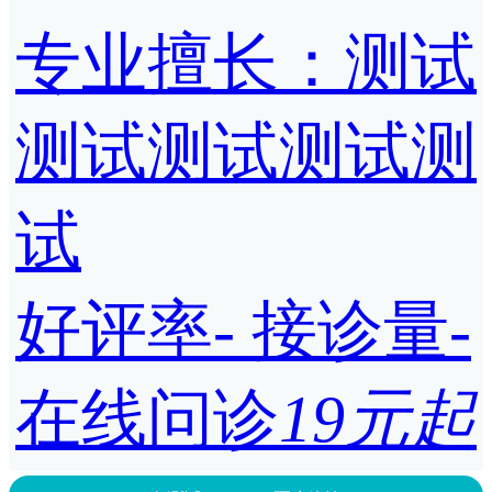
专业擅长：测试
测试测试测试测
试
好评率
-
接诊量
-
在线问诊
19元起