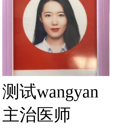
测试wangyan
主治医师