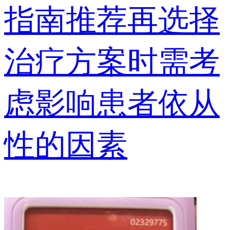
指南推荐再选择
治疗方案时需考
虑影响患者依从
性的因素