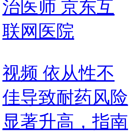
治医师
京东互
联网医院
视频
依从性不
佳导致耐药风险
显著升高，指南