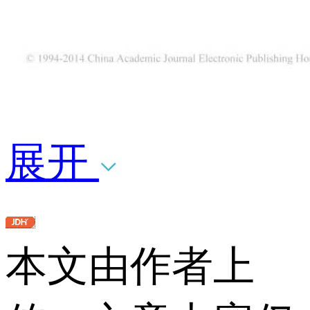
展开
本文由作者上