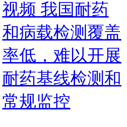
视频
我国耐药
和病载检测覆盖
率低，难以开展
耐药基线检测和
常规监控