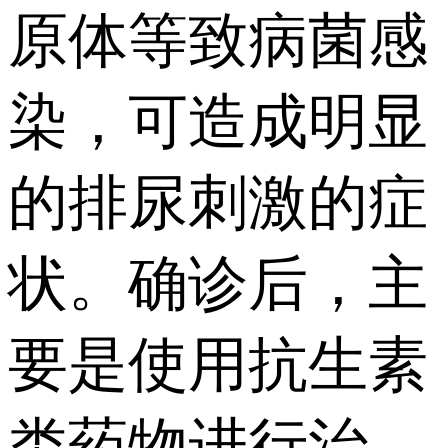
原体等致病菌感
染，可造成明显
的排尿刺激的症
状。确诊后，主
要是使用抗生素
类药物进行治