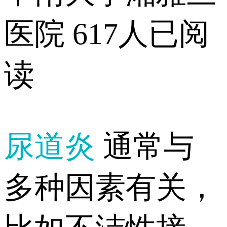
医院
617人已阅
读
尿道炎
通常与
多种因素有关，