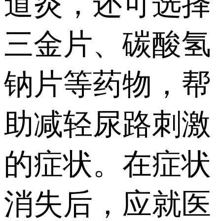
道炎，还可选择
三金片、碳酸氢
钠片等药物，帮
助减轻尿路刺激
的症状。在症状
消失后，应就医