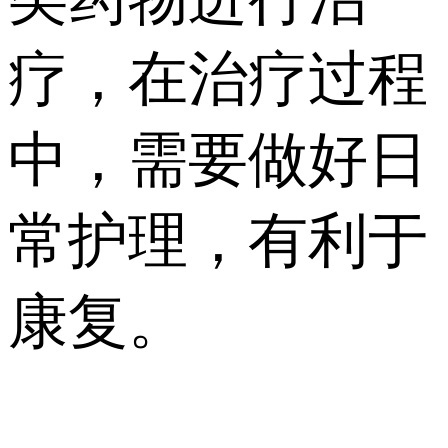
疗，在治疗过程
中，需要做好日
常护理，有利于
康复。