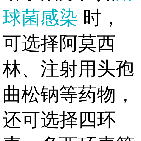
球菌感染
时，
可选择阿莫西
林、注射用头孢
曲松钠等药物，
还可选择四环