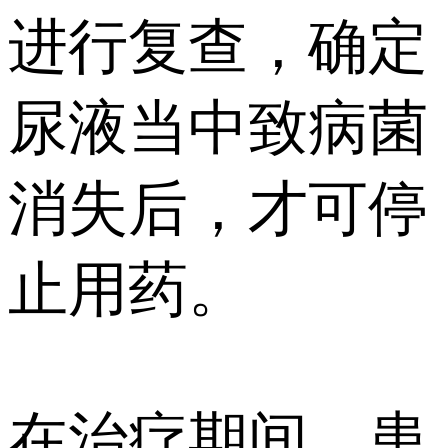
进行复查，确定
尿液当中致病菌
消失后，才可停
止用药。
在治疗期间，患