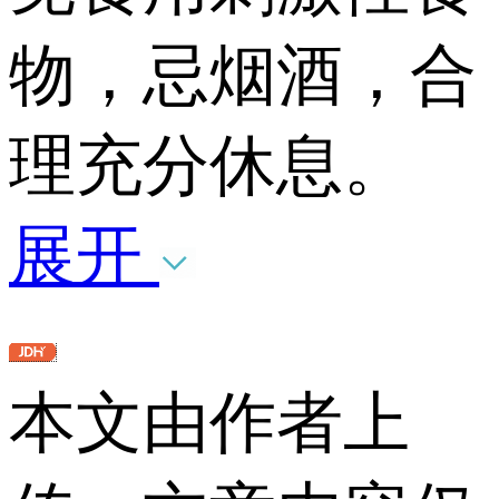
物，忌烟酒，合
理充分休息。
展开
本文由作者上