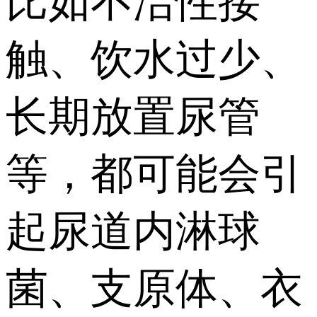
比如不洁性接
触、饮水过少、
长期放置尿管
等，都可能会引
起尿道内淋球
菌、支原体、衣