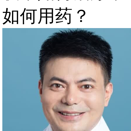
如何用药？