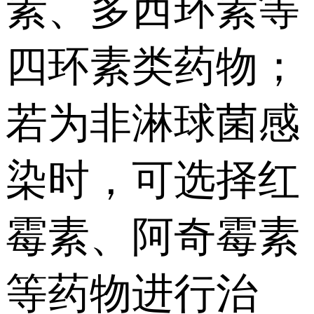
素、多西环素等
四环素类药物；
若为非淋球菌感
染时，可选择红
霉素、阿奇霉素
等药物进行治