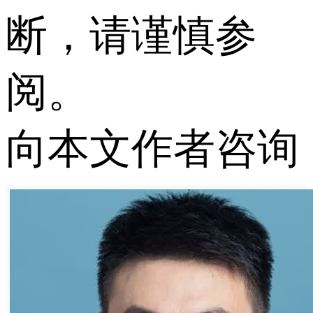
断，请谨慎参
阅。
向本文作者咨询