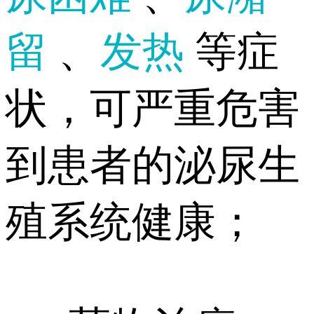
留
、
发热
等症
状，可严重危害
到患者的泌尿生
殖系统健康；