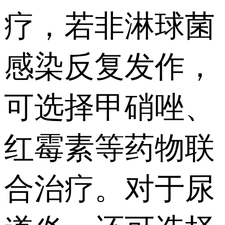
疗，若非淋球菌
感染反复发作，
可选择甲硝唑、
红霉素等药物联
合治疗。对于尿