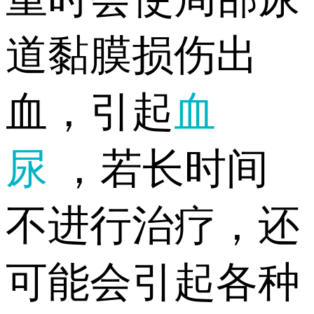
道黏膜损伤出
血，引起
血
尿
，若长时间
不进行治疗，还
可能会引起各种