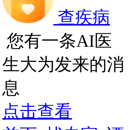
查疾病
您有一条AI医
生大为发来的消
息
点击查看