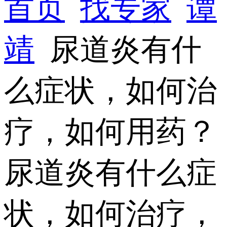
首页
找专家
谭
靖
尿道炎有什
么症状，如何治
疗，如何用药？
尿道炎有什么症
状，如何治疗，