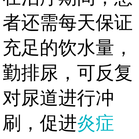
者还需每天保证
充足的饮水量，
勤排尿，可反复
对尿道进行冲
刷，促进
炎症