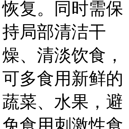
恢复。同时需保
持局部清洁干
燥、清淡饮食，
可多食用新鲜的
蔬菜、水果，避
免食用刺激性食