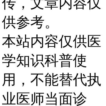
传，文章内容仅
供参考。
本站内容仅供医
学知识科普使
用，不能替代执
业医师当面诊