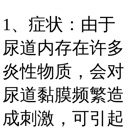
1、症状：由于
尿道内存在许多
炎性物质，会对
尿道黏膜频繁造
成刺激，可引起