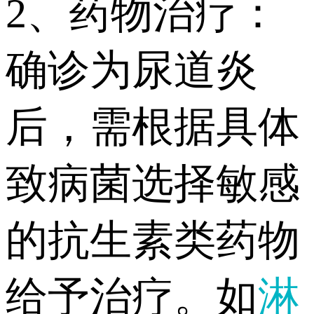
2、药物治疗：
确诊为尿道炎
后，需根据具体
致病菌选择敏感
的抗生素类药物
给予治疗。如
淋