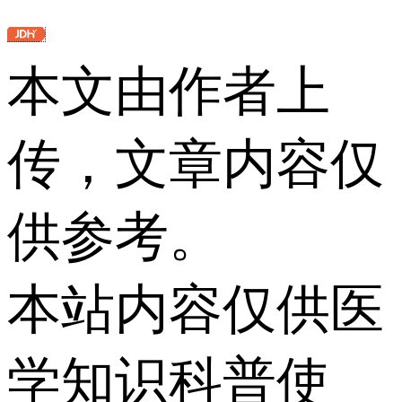
本文由作者上
传，文章内容仅
供参考。
本站内容仅供医
学知识科普使