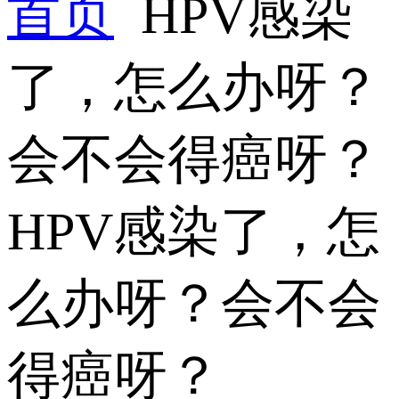
首页
HPV感染
了，怎么办呀？
会不会得癌呀？
HPV感染了，怎
么办呀？会不会
得癌呀？