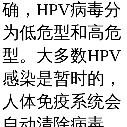
确，HPV病毒分
为低危型和高危
型。大多数HPV
感染是暂时的，
人体免疫系统会
自动清除病毒。