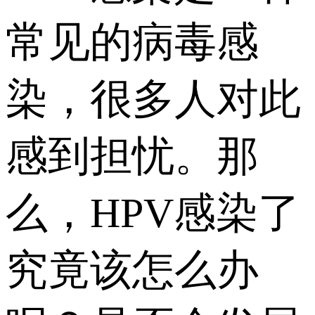
常见的病毒感
染，很多人对此
感到担忧。那
么，HPV感染了
究竟该怎么办