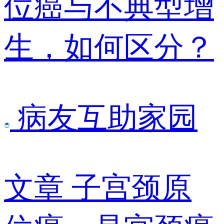
位癌与不典型增
生，如何区分？
病友互助家园
文章
子宫颈原