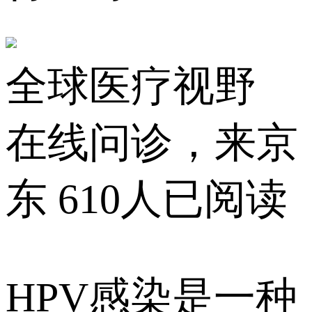
全球医疗视野
在线问诊，来京
东
610人已阅读
HPV感染是一种