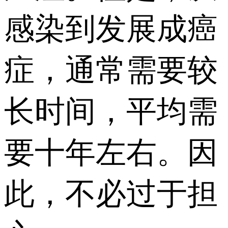
感染到发展成癌
症，通常需要较
长时间，平均需
要十年左右。因
此，不必过于担