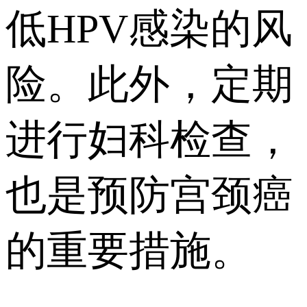
低HPV感染的风
险。此外，定期
进行妇科检查，
也是预防宫颈癌
的重要措施。