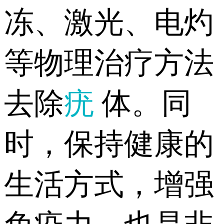
冻、激光、电灼
等物理治疗方法
去除
疣
体。同
时，保持健康的
生活方式，增强