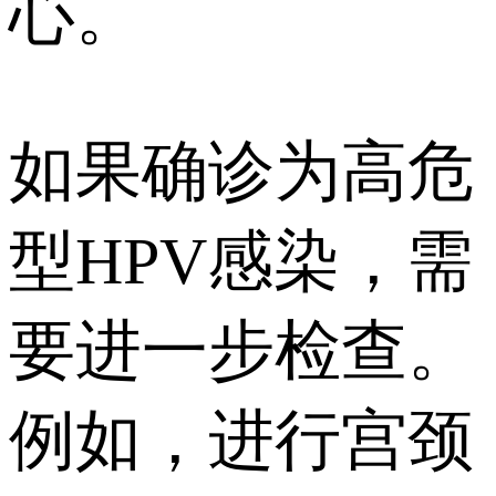
心。
如果确诊为高危
型HPV感染，需
要进一步检查。
例如，进行宫颈