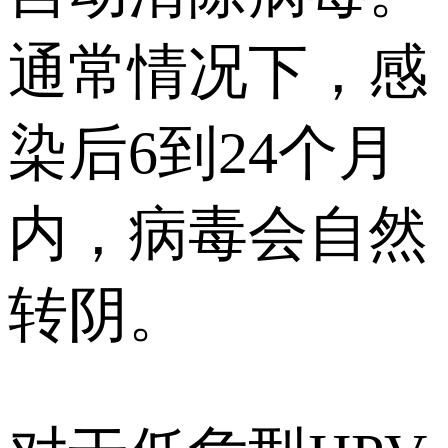
通常情况下，感
染后6到24个月
内，病毒会自然
转阴。