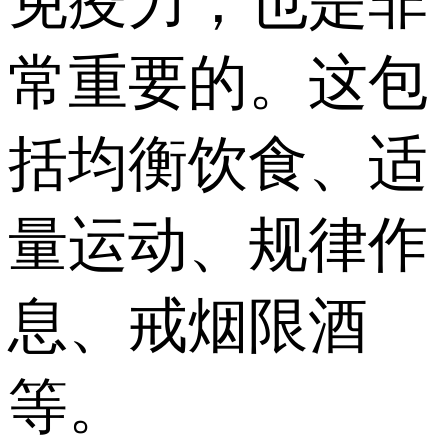
免疫力，也是非
常重要的。这包
括均衡饮食、适
量运动、规律作
息、戒烟限酒
等。