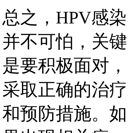
总之，HPV感染
并不可怕，关键
是要积极面对，
采取正确的治疗
和预防措施。如