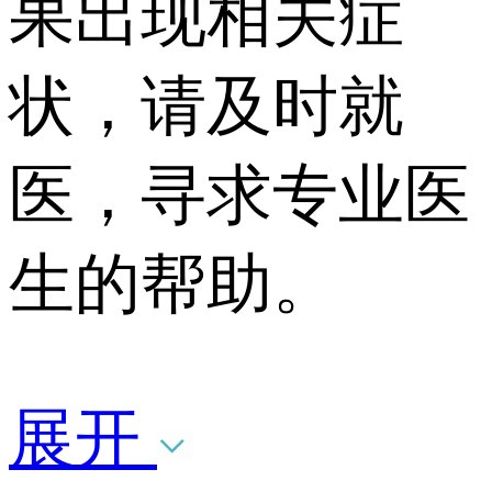
果出现相关症
状，请及时就
医，寻求专业医
生的帮助。
展开