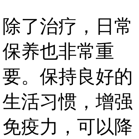
除了治疗，日常
保养也非常重
要。保持良好的
生活习惯，增强
免疫力，可以降