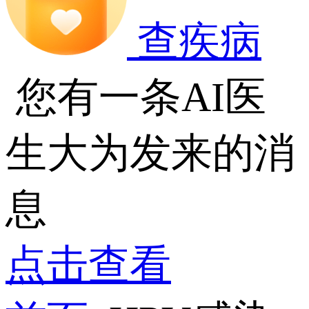
查疾病
您有一条AI医
生大为发来的消
息
点击查看