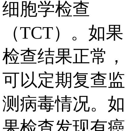
细胞学检查
（TCT）。如果
检查结果正常，
可以定期复查监
测病毒情况。如
果检查发现有癌