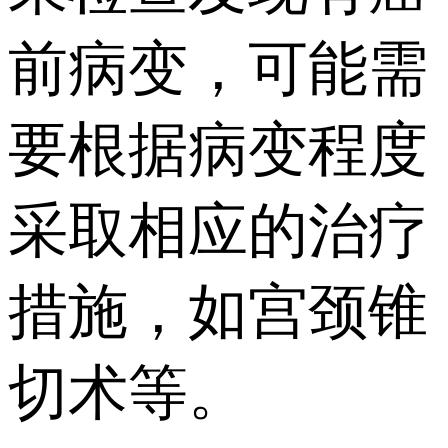
前病变，可能需
要根据病变程度
采取相应的治疗
措施，如宫颈锥
切术等。