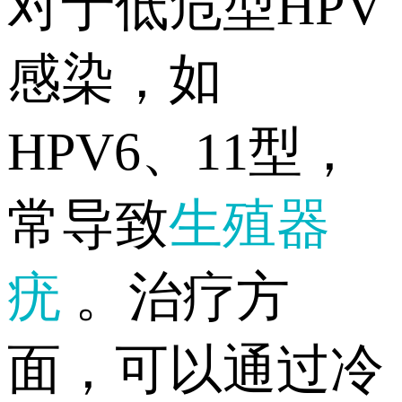
对于低危型HPV
感染，如
HPV6、11型，
常导致
生殖器
疣
。治疗方
面，可以通过冷