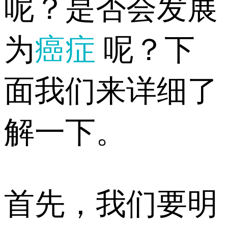
呢？是否会发展
为
癌症
呢？下
面我们来详细了
解一下。
首先，我们要明