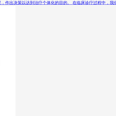
，作出决策以达到治疗个体化的目的。 在临床诊疗过程中，我