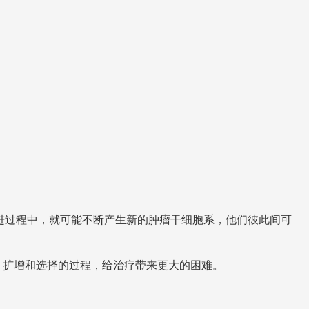
进过程中，就可能不断产生新的肿瘤干细胞系，他们彼此间可
，扩增和选择的过程，给治疗带来更大的困难。