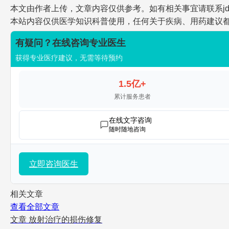
本文由作者上传，文章内容仅供参考。如有相关事宜请联系jdh-he
本站内容仅供医学知识科普使用，任何关于疾病、用药建议
有疑问？在线咨询专业医生
获得专业医疗建议，无需等待预约
1.5亿+
累计服务患者
在线文字咨询
随时随地咨询
立即咨询医生
相关文章
查看全部文章
文章
放射治疗的损伤修复