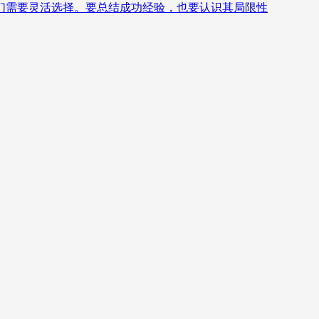
们需要灵活选择。要总结成功经验，也要认识其局限性