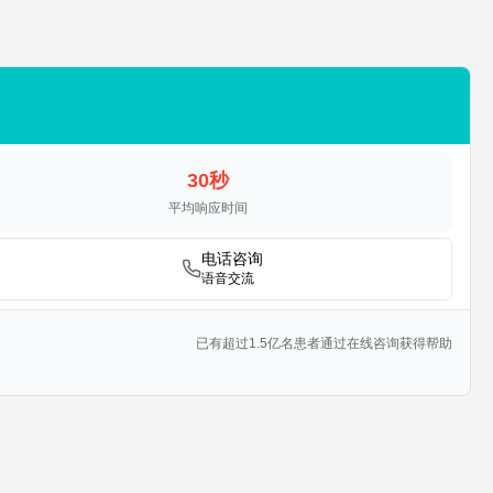
30秒
平均响应时间
电话咨询
语音交流
已有超过1.5亿名患者通过在线咨询获得帮助