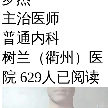
主治医师
普通内科
树兰（衢州）医
院
629人已阅读