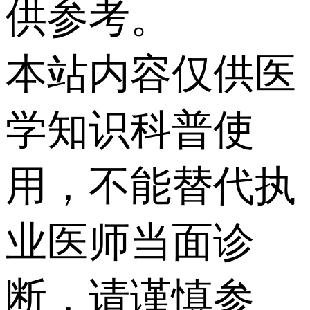
供参考。
本站内容仅供医
学知识科普使
用，不能替代执
业医师当面诊
断，请谨慎参