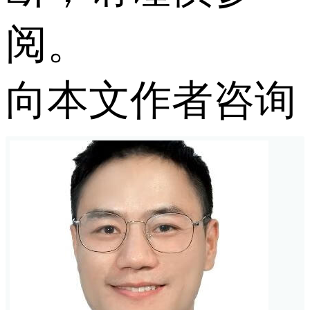
阅。
向本文作者咨询