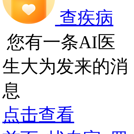
查疾病
您有一条AI医
生大为发来的消
息
点击查看