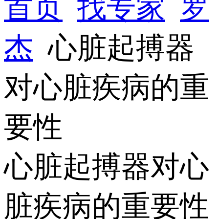
首页
找专家
罗
杰
心脏起搏器
对心脏疾病的重
要性
心脏起搏器对心
脏疾病的重要性