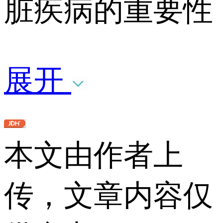
脏疾病的重要性
展开
本文由作者上
传，文章内容仅