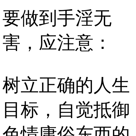
要做到手淫无
害，应注意：
树立正确的人生
目标，自觉抵御
色情庸俗东西的