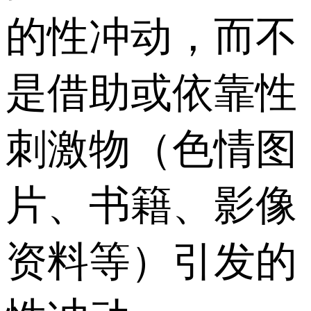
的性冲动，而不
是借助或依靠性
刺激物（色情图
片、书籍、影像
资料等）引发的