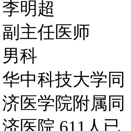
李明超
副主任医师
男科
华中科技大学同
济医学院附属同
济医院
611人已