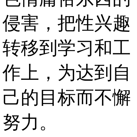
侵害，把性兴趣
转移到学习和工
作上，为达到自
己的目标而不懈
努力。