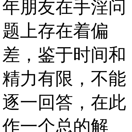
年朋友在手淫问
题上存在着偏
差，鉴于时间和
精力有限，不能
逐一回答，在此
作一个总的解