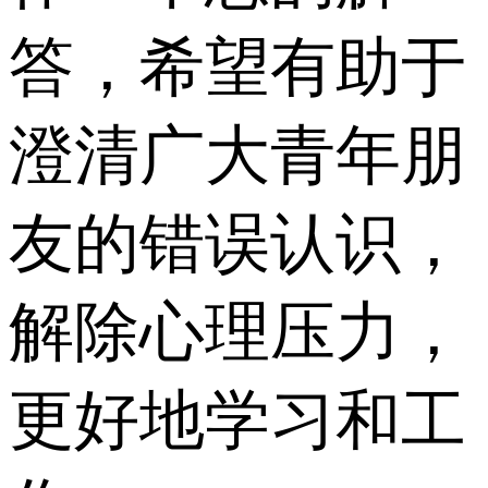
答，希望有助于
澄清广大青年朋
友的错误认识，
解除心理压力，
更好地学习和工