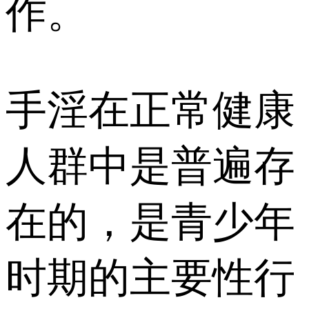
作。
手淫在正常健康
人群中是普遍存
在的，是青少年
时期的主要性行