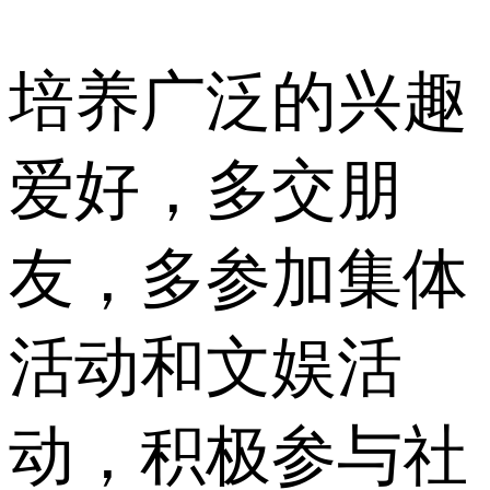
培养广泛的兴趣
爱好，多交朋
友，多参加集体
活动和文娱活
动，积极参与社