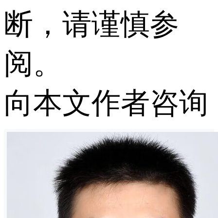
断，请谨慎参
阅。
向本文作者咨询