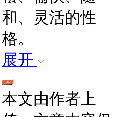
和、灵活的性
格。
展开
本文由作者上