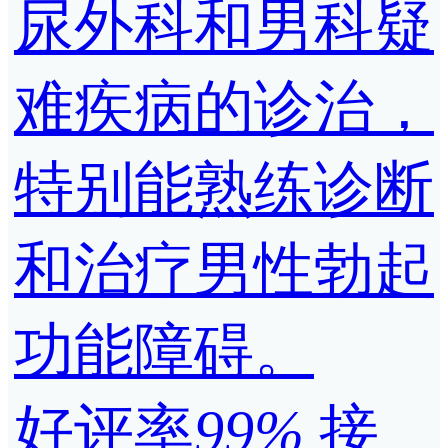
尿外科和男科疑
难疾病的诊治，
特别能熟练诊断
和治疗男性勃起
功能障碍。
好评率
99%
接