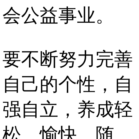
会公益事业。
要不断努力完善
自己的个性，自
强自立，养成轻
松、愉快、随