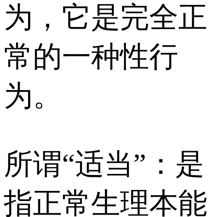
为，它是完全正
常的一种性行
为。
所谓“适当”：是
指正常生理本能