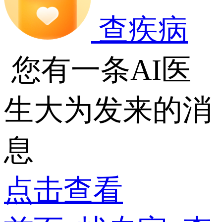
查疾病
您有一条AI医
生大为发来的消
息
点击查看