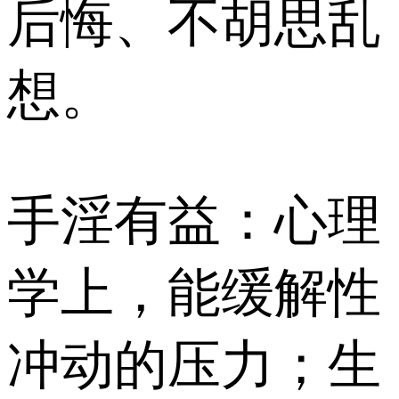
后悔、不胡思乱
想。
手淫有益：心理
学上，能缓解性
冲动的压力；生