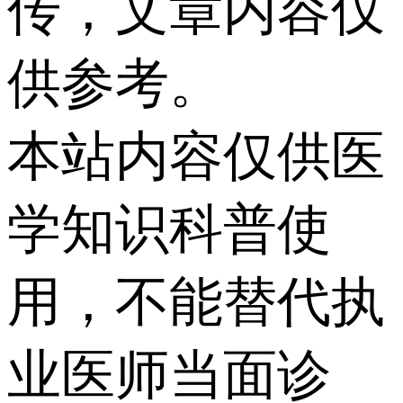
传，文章内容仅
供参考。
本站内容仅供医
学知识科普使
用，不能替代执
业医师当面诊