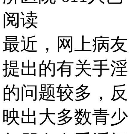
阅读
最近，网上病友
提出的有关手淫
的问题较多，反
映出大多数青少