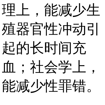
理上，能减少生
殖器官性冲动引
起的长时间充
血；社会学上，
能减少性罪错。