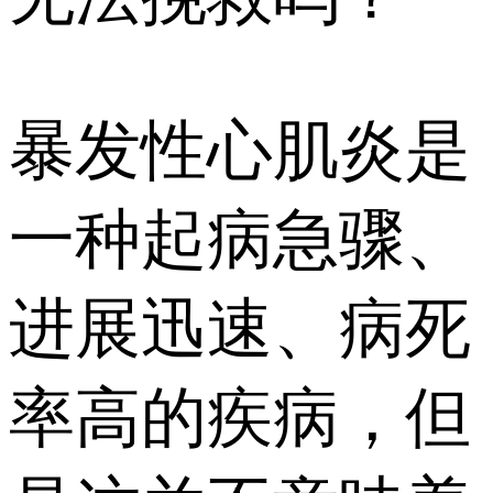
暴发性心肌炎是
一种起病急骤、
进展迅速、病死
率高的疾病，但