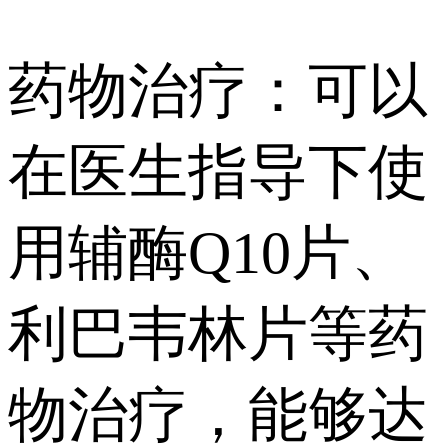
药物治疗：可以
在医生指导下使
用辅酶Q10片、
利巴韦林片等药
物治疗，能够达