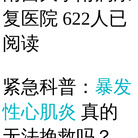
复医院
622人已
阅读
紧急科普：
暴发
性心肌炎
真的
无法挽救吗？