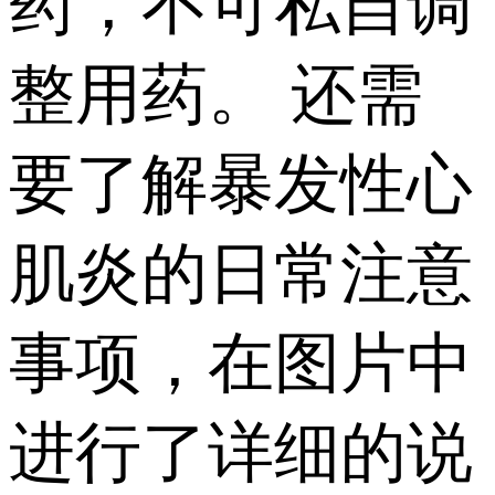
药，不可私自调
整用药。 还需
要了解暴发性心
肌炎的日常注意
事项，在图片中
进行了详细的说