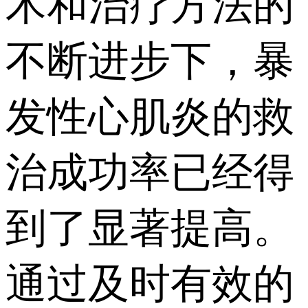
术和治疗方法的
不断进步下，暴
发性心肌炎的救
治成功率已经得
到了显著提高。
通过及时有效的