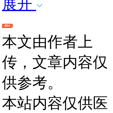
展开
本文由作者上
传，文章内容仅
供参考。
本站内容仅供医