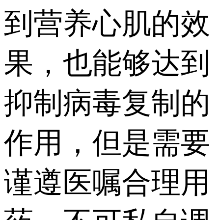
到营养心肌的效
果，也能够达到
抑制病毒复制的
作用，但是需要
谨遵医嘱合理用