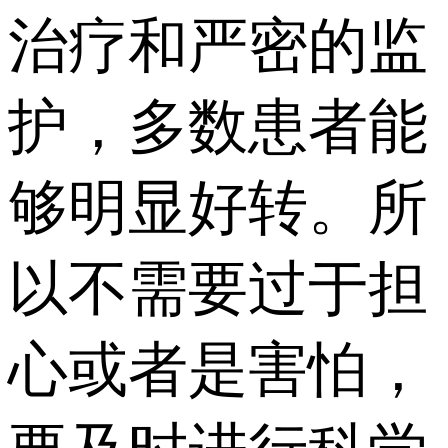
治疗和严密的监
护，多数患者能
够明显好转。所
以不需要过于担
心或者是害怕，