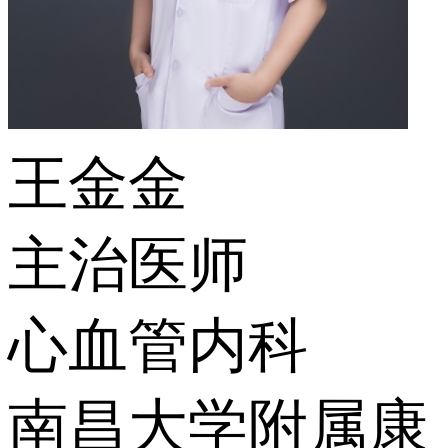
王金金
主治医师
心血管内科
南昌大学附属康