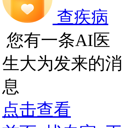
查疾病
您有一条AI医
生大为发来的消
息
点击查看