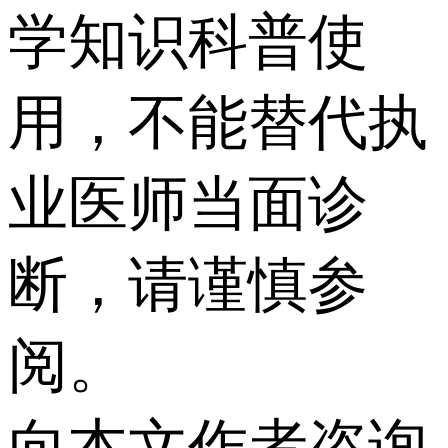
学知识科普使
用，不能替代执
业医师当面诊
断，请谨慎参
阅。
向本文作者咨询