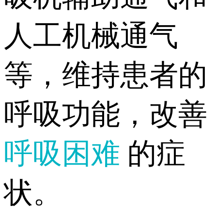
人工机械通气
等，维持患者的
呼吸功能，改善
呼吸困难
的症
状。