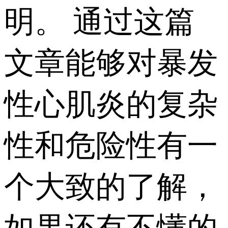
明。 通过这篇
文章能够对暴发
性心肌炎的复杂
性和危险性有一
个大致的了解，
如果还有不懂的