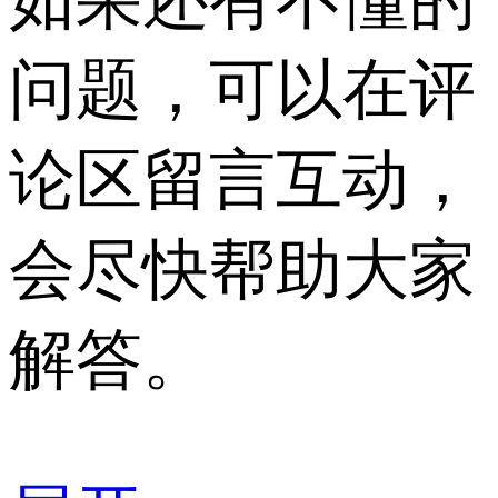
问题，可以在评
论区留言互动，
会尽快帮助大家
解答。