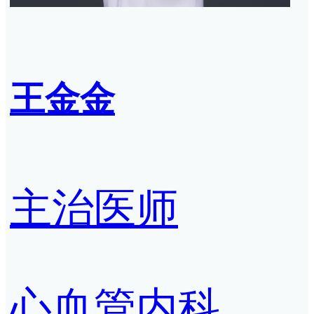
王金金
主治医师
心血管内科