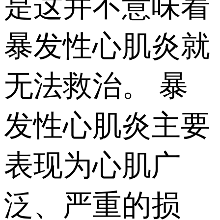
是这并不意味着
暴发性心肌炎就
无法救治。 暴
发性心肌炎主要
表现为心肌广
泛、严重的损