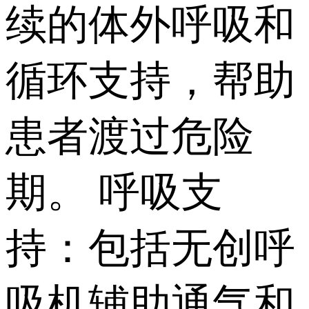
续的体外呼吸和
循环支持，帮助
患者渡过危险
期。 呼吸支
持：包括无创呼
吸机辅助通气和