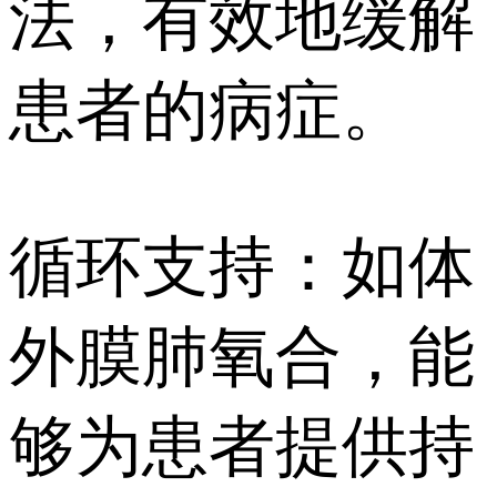
法，有效地缓解
患者的病症。
循环支持：如体
外膜肺氧合，能
够为患者提供持