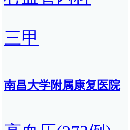
三甲
南昌大学附属康复医院