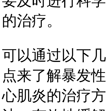
要及时进行科学
的治疗。
可以通过以下几
点来了解暴发性
心肌炎的治疗方