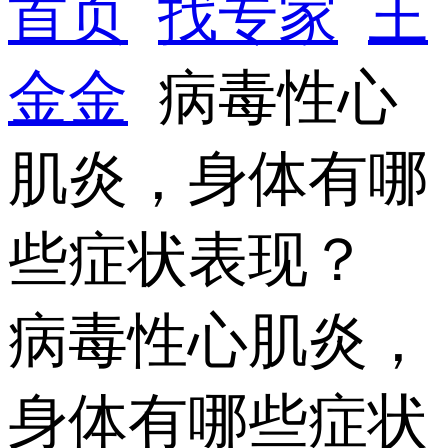
首页
找专家
王
金金
病毒性心
肌炎，身体有哪
些症状表现？
病毒性心肌炎，
身体有哪些症状