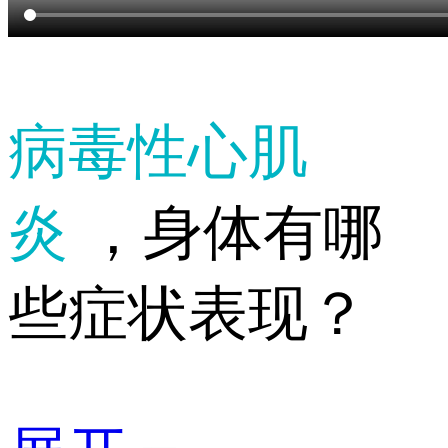
病毒性心肌
炎
，身体有哪
些症状表现？