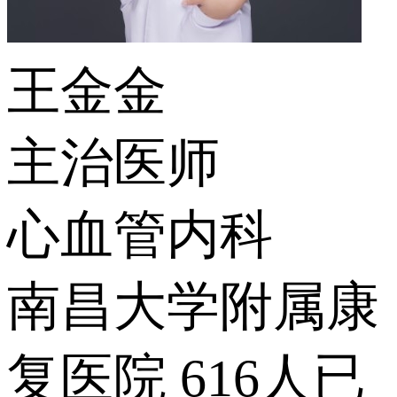
王金金
主治医师
心血管内科
南昌大学附属康
复医院
616人已