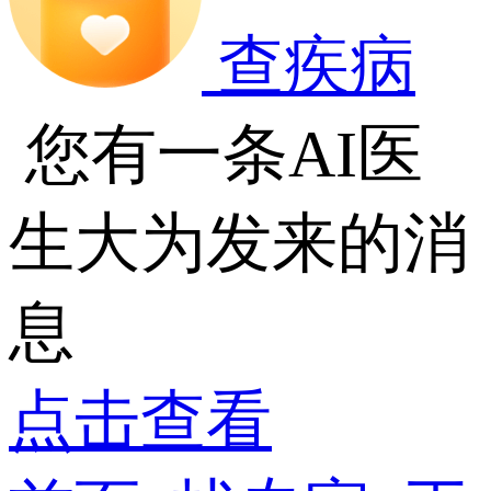
查疾病
您有一条AI医
生大为发来的消
息
点击查看