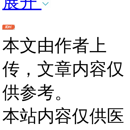
展开
本文由作者上
传，文章内容仅
供参考。
本站内容仅供医