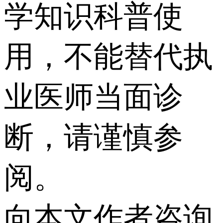
学知识科普使
用，不能替代执
业医师当面诊
断，请谨慎参
阅。
向本文作者咨询