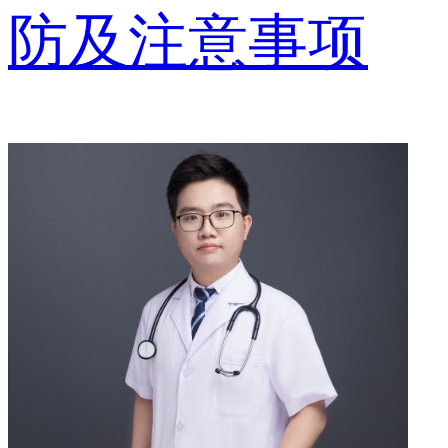
防及注意事项