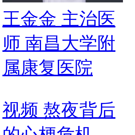
王金金
主治医
师
南昌大学附
属康复医院
视频
熬夜背后
的心梗危机