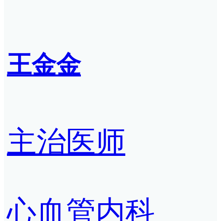
王金金
主治医师
心血管内科