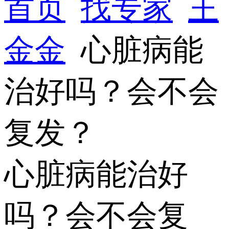
首页
找专家
王
金金
心脏病能
治好吗？会不会
复发？
心脏病能治好
吗？会不会复