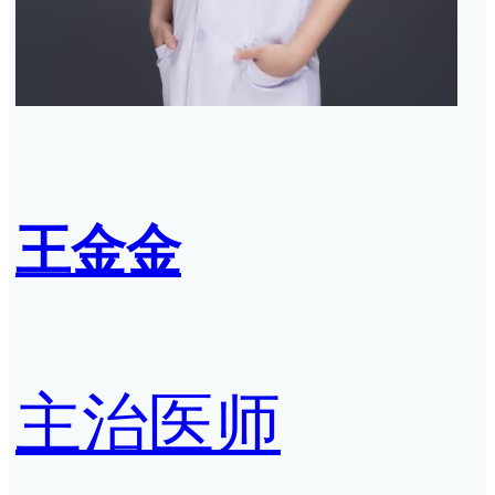
王金金
主治医师