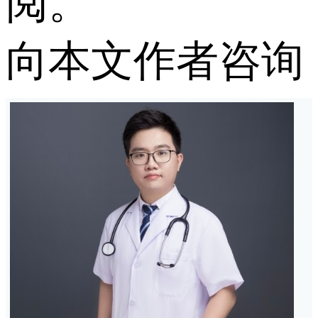
阅。
向本文作者咨询