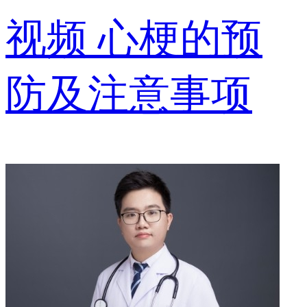
视频
心梗的预
防及注意事项