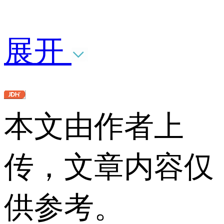
展开
本文由作者上
传，文章内容仅
供参考。