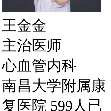
王金金
主治医师
心血管内科
南昌大学附属康
复医院
599人已