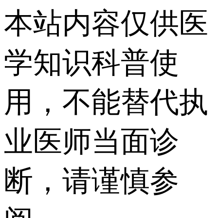
本站内容仅供医
学知识科普使
用，不能替代执
业医师当面诊
断，请谨慎参