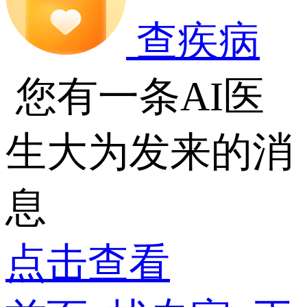
查疾病
您有一条AI医
生大为发来的消
息
点击查看