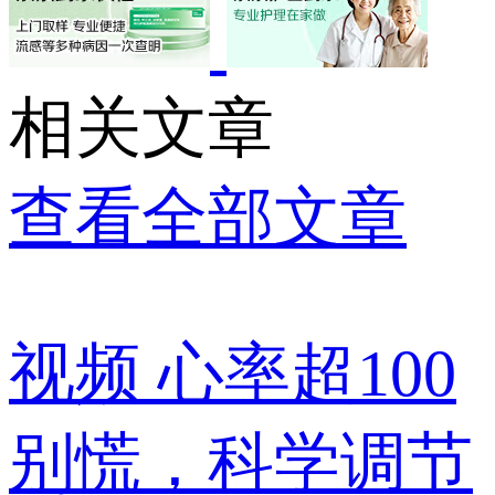
相关文章
查看全部文章
视频
心率超100
别慌，科学调节