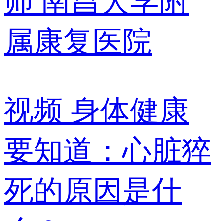
师
南昌大学附
属康复医院
视频
身体健康
要知道：心脏猝
死的原因是什