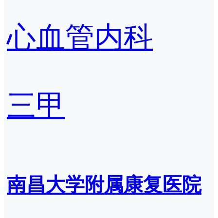
心血管内科
三甲
南昌大学附属康复医院