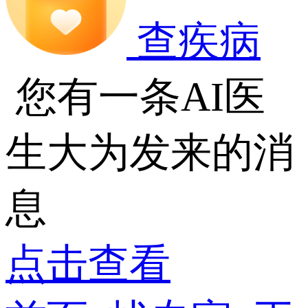
查疾病
您有一条AI医
生大为发来的消
息
点击查看