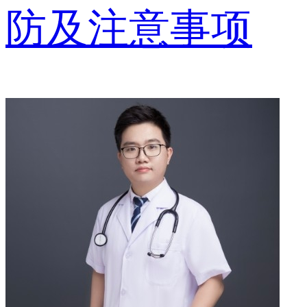
防及注意事项