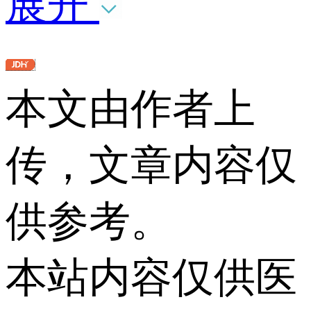
展开
本文由作者上
传，文章内容仅
供参考。
本站内容仅供医