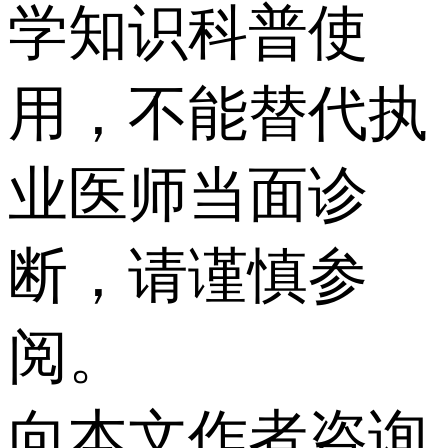
学知识科普使
用，不能替代执
业医师当面诊
断，请谨慎参
阅。
向本文作者咨询