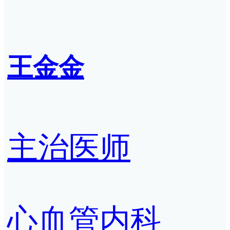
王金金
主治医师
心血管内科