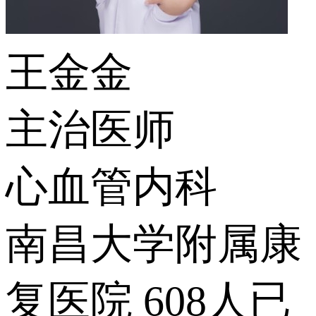
王金金
主治医师
心血管内科
南昌大学附属康
复医院
608人已