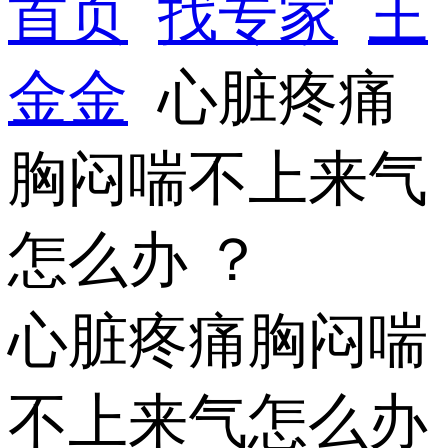
首页
找专家
王
金金
心脏疼痛
胸闷喘不上来气
怎么办 ？
心脏疼痛胸闷喘
不上来气怎么办