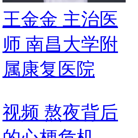
王金金
主治医
师
南昌大学附
属康复医院
视频
熬夜背后
的心梗危机