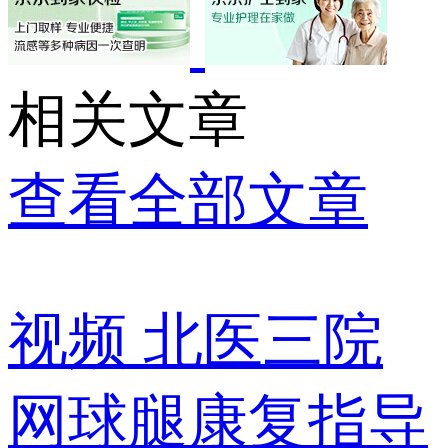
相关文章
查看全部文章
视频
北医三院
网球腿康复指导