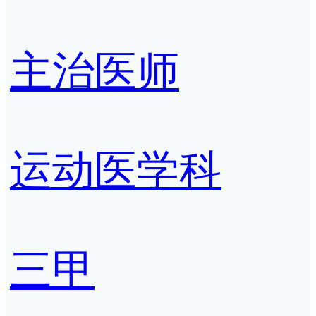
主治医师
运动医学科
三甲