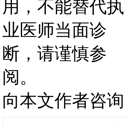
用，不能替代执
业医师当面诊
断，请谨慎参
阅。
向本文作者咨询