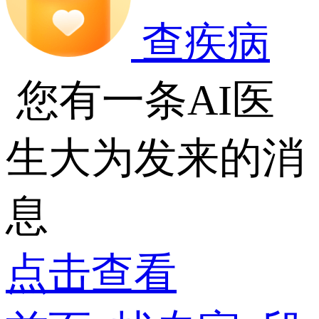
查疾病
您有一条AI医
生大为发来的消
息
点击查看