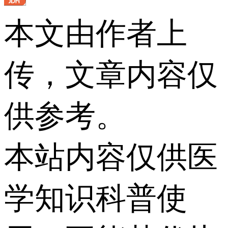
本文由作者上
传，文章内容仅
供参考。
本站内容仅供医
学知识科普使