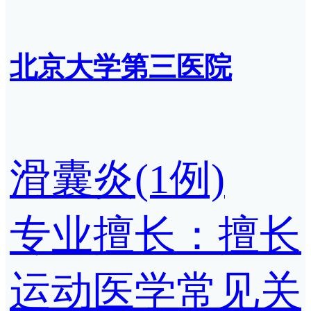
北京大学第三医院
滑囊炎(1例)
专业擅长：擅长
运动医学常见关