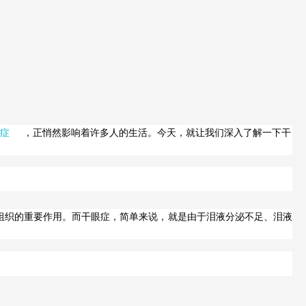
症
，正悄然影响着许多人的生活。今天，就让我们深入了解一下干
组织的重要作用。而干眼症，简单来说，就是由于泪液分泌不足、泪液