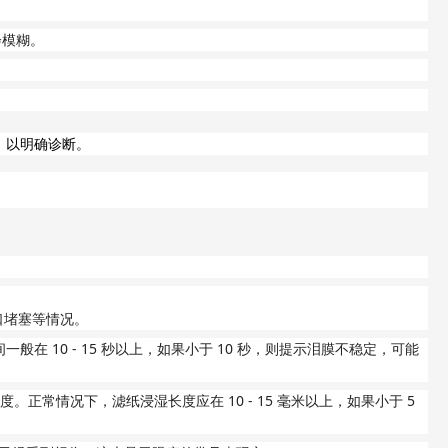
会模糊。
，以明确诊断。
口堵塞等情况。
10 - 15
10
间一般在
秒以上，如果小于
秒，则提示泪膜不稳定，可能
10 - 15
5
度。正常情况下，滤纸浸湿长度应在
毫米以上，如果小于