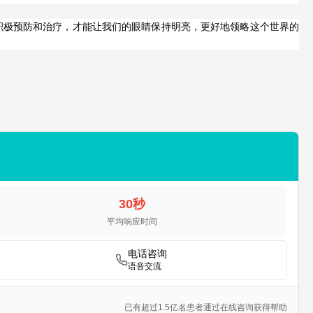
积极预防和治疗，才能让我们的眼睛保持明亮，更好地领略这个世界的
30秒
平均响应时间
电话咨询
语音交流
已有超过1.5亿名患者通过在线咨询获得帮助