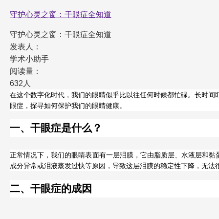
守护心灵之窗：干眼症全知道
守护心灵之窗：干眼症全知道
发表人：
学术小助手
阅读量：
632人
在这个数字化时代，我们的眼睛似乎比以往任何时候都忙碌。长时间
眼症，探寻如何保护我们的眼睛健康。
一、干眼症是什么？
正常情况下，我们的眼睛表面有一层泪膜，它由脂质层、水液层和黏
成分异常或泪液蒸发过快等原因，导致这层泪膜的稳定性下降，无法
二、干眼症的成因