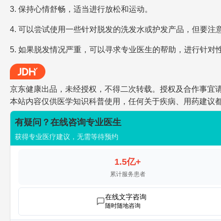
3. 保持心情舒畅，适当进行放松和运动。
4. 可以尝试使用一些针对脱发的洗发水或护发产品，但要注
5. 如果脱发情况严重，可以寻求专业医生的帮助，进行针对
京东健康出品，未经授权，不得二次转载。授权及合作事宜请联系jdh
本站内容仅供医学知识科普使用，任何关于疾病、用药建议
有疑问？在线咨询专业医生
获得专业医疗建议，无需等待预约
1.5亿+
累计服务患者
在线文字咨询
随时随地咨询