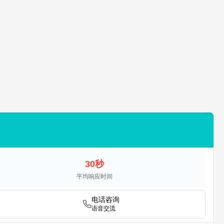
30秒
平均响应时间
电话咨询
语音交流