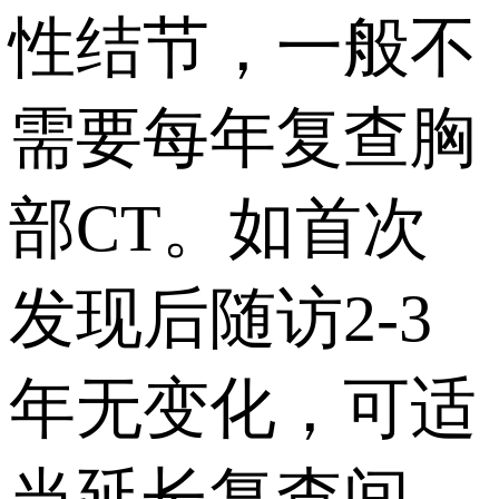
性结节，一般不
需要每年复查胸
部CT。如首次
发现后随访2-3
年无变化，可适
当延长复查间