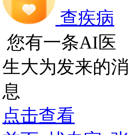
查疾病
您有一条AI医
生大为发来的消
息
点击查看