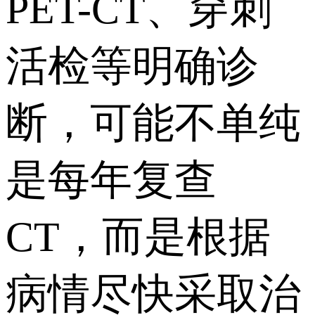
PET-CT、穿刺
活检等明确诊
断，可能不单纯
是每年复查
CT，而是根据
病情尽快采取治