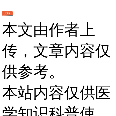
本文由作者上
传，文章内容仅
供参考。
本站内容仅供医
学知识科普使