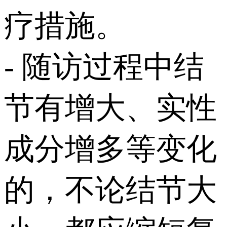
疗措施。
- 随访过程中结
节有增大、实性
成分增多等变化
的，不论结节大