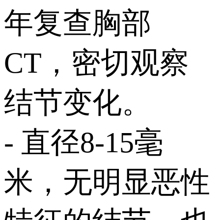
年复查胸部
CT，密切观察
结节变化。
- 直径8-15毫
米，无明显恶性