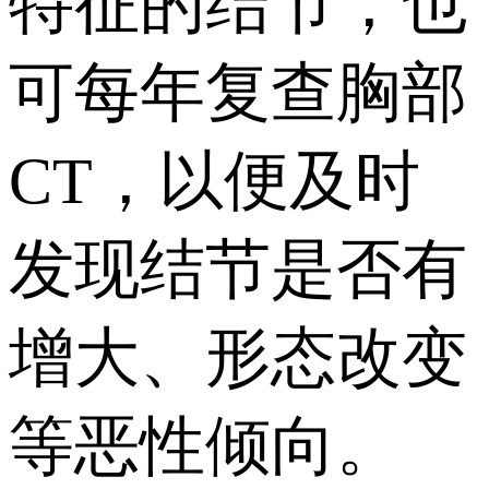
特征的结节，也
可每年复查胸部
CT，以便及时
发现结节是否有
增大、形态改变
等恶性倾向。