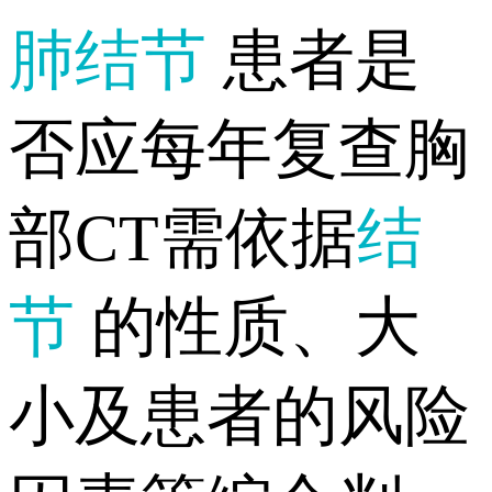
肺结节
患者是
否应每年复查胸
部CT需依据
结
节
的性质、大
小及患者的风险