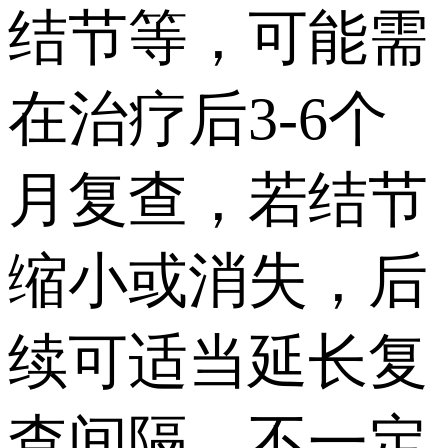
结节等，可能需
在治疗后3-6个
月复查，若结节
缩小或消失，后
续可适当延长复
查间隔，不一定