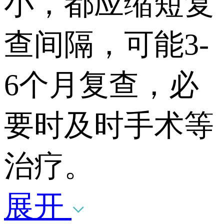
小，都应缩短复
查间隔，可能3-
6个月复查，必
要时及时手术等
治疗。
展开