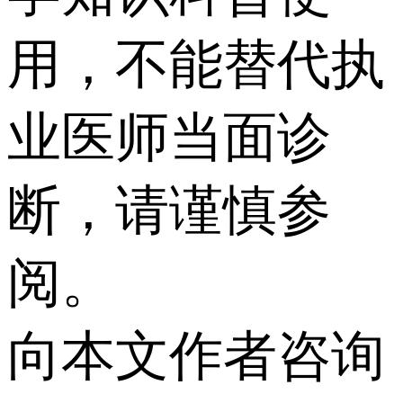
用，不能替代执
业医师当面诊
断，请谨慎参
阅。
向本文作者咨询