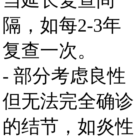
隔，如每2-3年
复查一次。
- 部分考虑良性
但无法完全确诊
的结节，如炎性