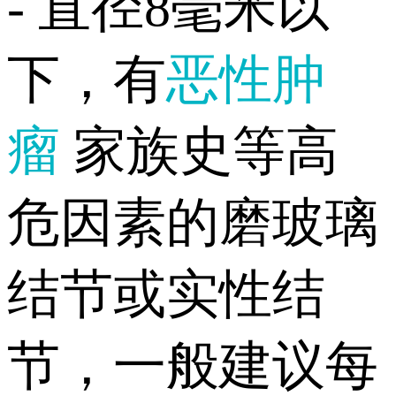
- 直径8毫米以
下，有
恶性肿
瘤
家族史等高
危因素的磨玻璃
结节或实性结
节，一般建议每