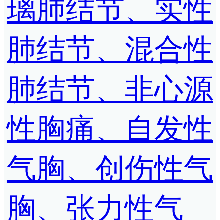
璃肺结节、实性
肺结节、混合性
肺结节、非心源
性胸痛、自发性
气胸、创伤性气
胸、张力性气