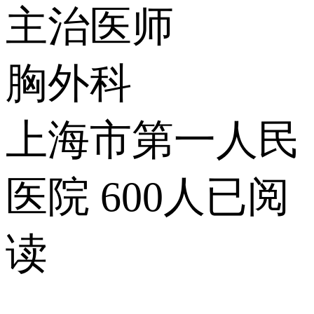
主治医师
胸外科
上海市第一人民
医院
600人已阅
读