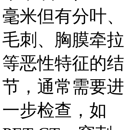
毫米但有分叶、
毛刺、胸膜牵拉
等恶性特征的结
节，通常需要进
一步检查，如