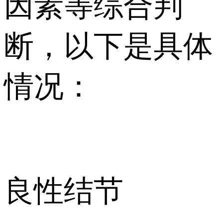
因素等综合判
断，以下是具体
情况：
良性结节