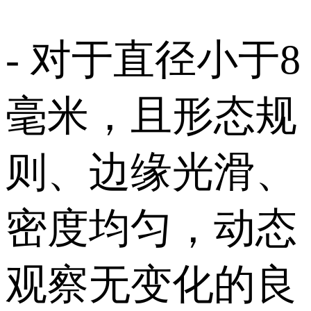
- 对于直径小于8
毫米，且形态规
则、边缘光滑、
密度均匀，动态
观察无变化的良