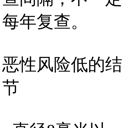
每年复查。
恶性风险低的结
节