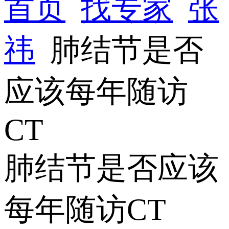
首页
找专家
张
祎
肺结节是否
应该每年随访
CT
肺结节是否应该
每年随访CT