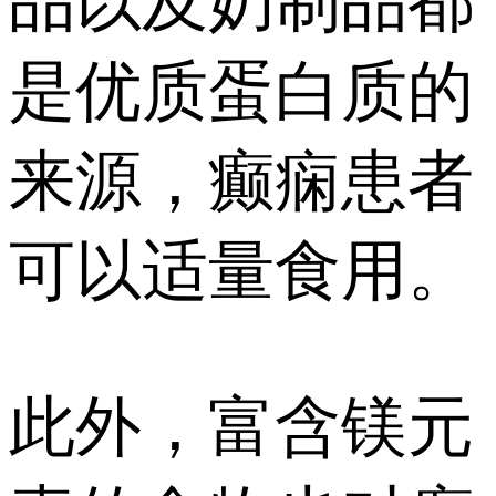
品以及奶制品都
是优质蛋白质的
来源，癫痫患者
可以适量食用。
此外，富含镁元