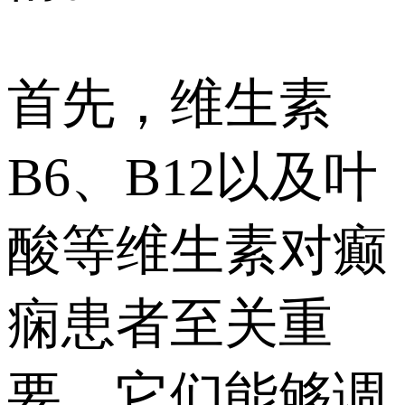
首先，维生素
B6、B12以及叶
酸等维生素对癫
痫患者至关重
要。它们能够调