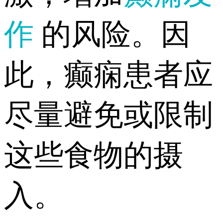
作
的风险。因
此，癫痫患者应
尽量避免或限制
这些食物的摄
入。