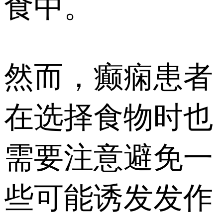
食中。
然而，癫痫患者
在选择食物时也
需要注意避免一
些可能诱发发作