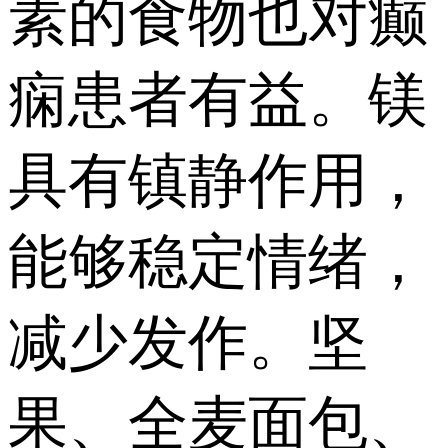
素的食物也对癫
痫患者有益。镁
具有镇静作用，
能够稳定情绪，
减少发作。坚
果、全麦面包、