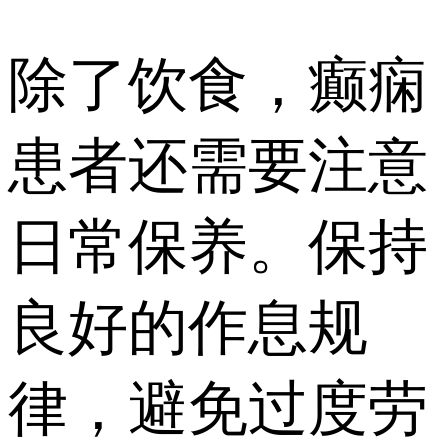
除了饮食，癫痫
患者还需要注意
日常保养。保持
良好的作息规
律，避免过度劳