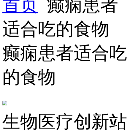
首页
癫痫患者
适合吃的食物
癫痫患者适合吃
的食物
生物医疗创新站