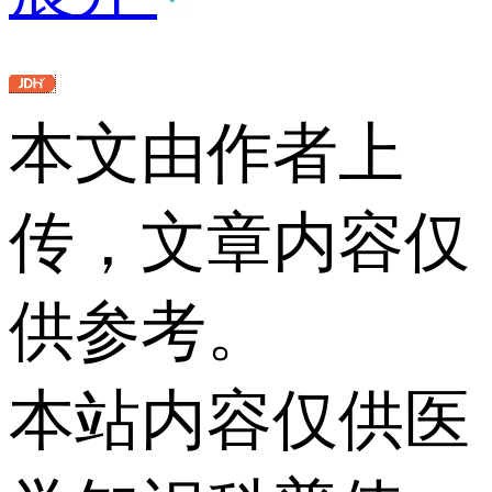
本文由作者上
传，文章内容仅
供参考。
本站内容仅供医