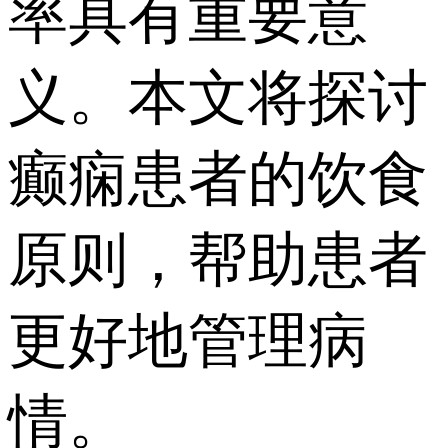
率具有重要意
义。本文将探讨
癫痫患者的饮食
原则，帮助患者
更好地管理病
情。