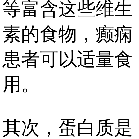
等富含这些维生
素的食物，癫痫
患者可以适量食
用。
其次，蛋白质是