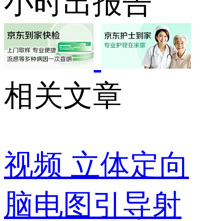
小时出报告
相关文章
视频
立体定向
脑电图引导射