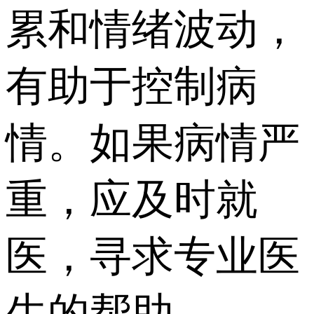
累和情绪波动，
有助于控制病
情。如果病情严
重，应及时就
医，寻求专业医
生的帮助。