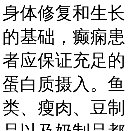
身体修复和生长
的基础，癫痫患
者应保证充足的
蛋白质摄入。鱼
类、瘦肉、豆制