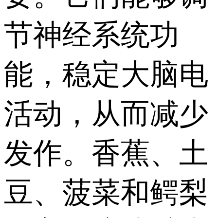
节神经系统功
能，稳定大脑电
活动，从而减少
发作。香蕉、土
豆、菠菜和鳄梨