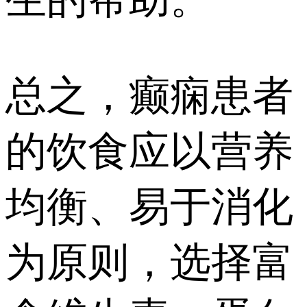
总之，癫痫患者
的饮食应以营养
均衡、易于消化
为原则，选择富