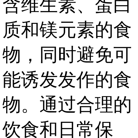
含维生素、蛋白
质和镁元素的食
物，同时避免可
能诱发发作的食
物。通过合理的
饮食和日常保