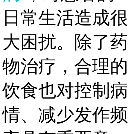
日常生活造成很
大困扰。除了药
物治疗，合理的
饮食也对控制病
情、减少发作频