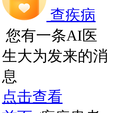
查疾病
您有一条AI医
生大为发来的消
息
点击查看