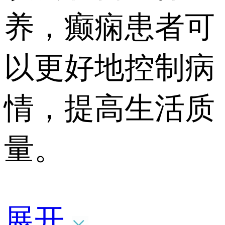
养，癫痫患者可
以更好地控制病
情，提高生活质
量。
展开