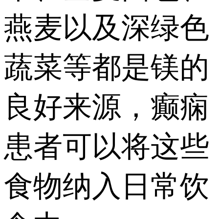
燕麦以及深绿色
蔬菜等都是镁的
良好来源，癫痫
患者可以将这些
食物纳入日常饮