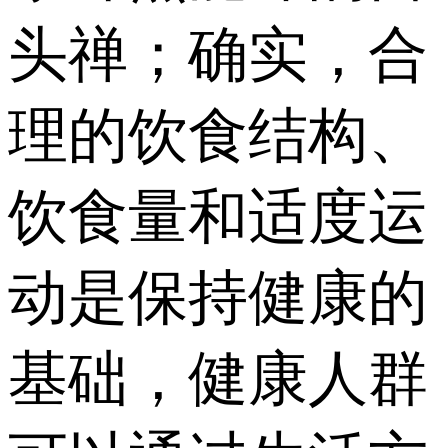
头禅；确实，合
理的饮食结构、
饮食量和适度运
动是保持健康的
基础，健康人群