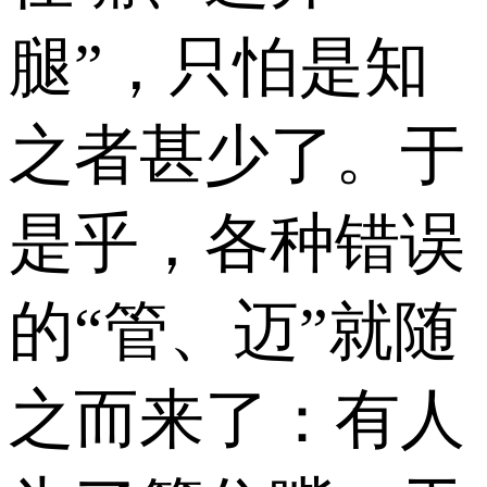
腿”，只怕是知
之者甚少了。于
是乎，各种错误
的“管、迈”就随
之而来了：有人