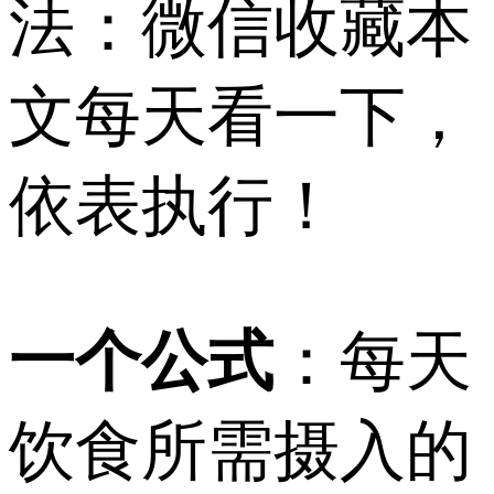
法：微信收藏本
文每天看一下，
依表执行！
一个公式
：每天
饮食所需摄入的