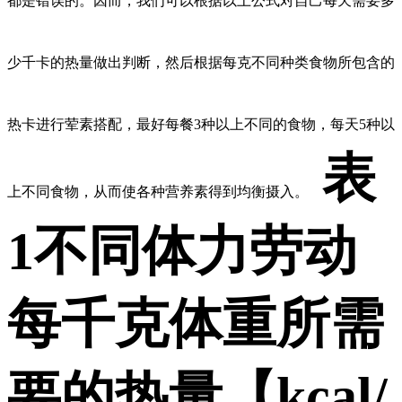
都是错误的。因而，我们可以根据以上公式对自己每天需要多
少千卡的热量做出判断，然后根据每克不同种类食物所包含的
热卡进行荤素搭配，最好每餐3种以上不同的食物，每天5种以
表
上不同食物，从而使各种营养素得到均衡摄入。
1不同体力劳动
每千克体重所需
要的热量【kcal/