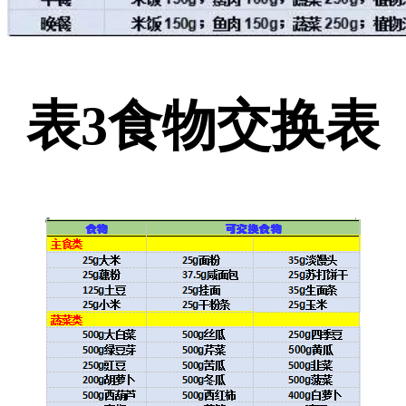
表3食物交换表