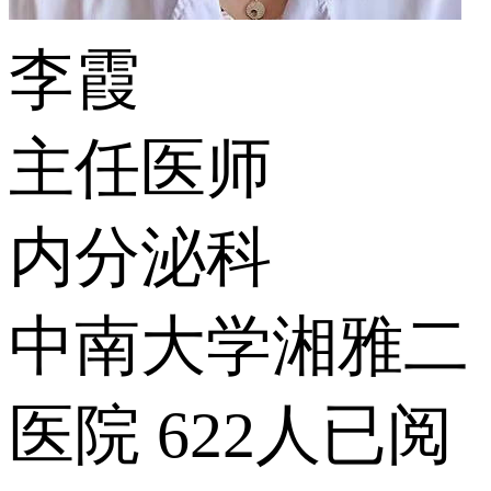
李霞
主任医师
内分泌科
中南大学湘雅二
医院
622人已阅