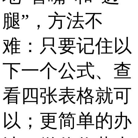
腿”，方法不
难：只要记住以
下一个公式、查
看四张表格就可
以；更简单的办