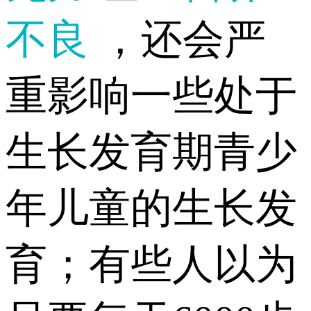
不良
，还会严
重影响一些处于
生长发育期青少
年儿童的生长发
育；有些人以为