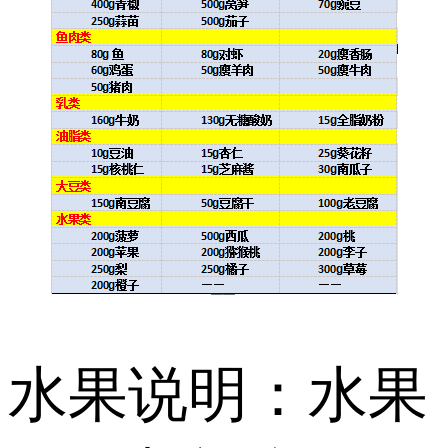
水果说明：水果