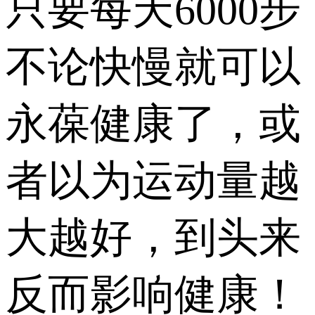
只要每天6000步
不论快慢就可以
永葆健康了，或
者以为运动量越
大越好，到头来
反而影响健康！