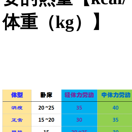
体重（kg）】