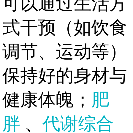
可以通过生活方
式干预（如饮食
调节、运动等）
保持好的身材与
健康体魄；
肥
胖
、
代谢综合