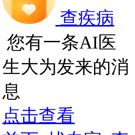
查疾病
您有一条AI医
生大为发来的消
息
点击查看