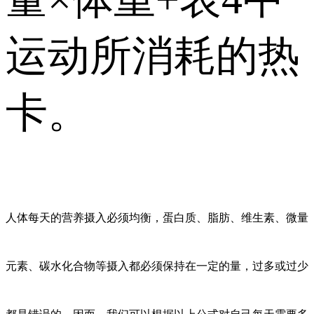
运动所消耗的热
卡。
人体每天的营养摄入必须均衡，蛋白质、脂肪、维生素、微量
元素、碳水化合物等摄入都必须保持在一定的量，过多或过少