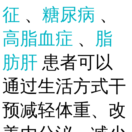
征
、
糖尿病
、
高脂血症
、
脂
肪肝
患者可以
通过生活方式干
预减轻体重、改