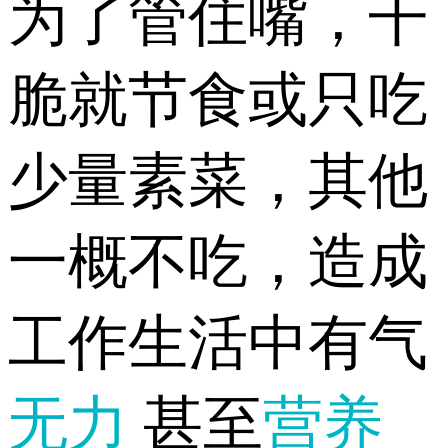
为了管住嘴，干
脆就节食或只吃
少量素菜，其他
一概不吃，造成
工作生活中有气
无力
甚至
营养