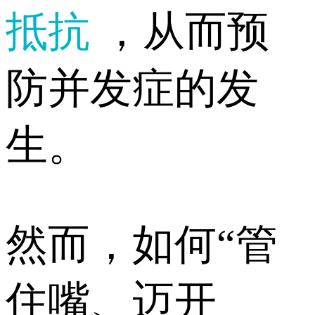
抵抗
，从而预
防并发症的发
生。
然而，如何“管
住嘴、迈开