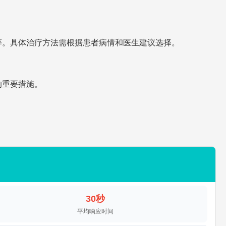
等。具体治疗方法需根据患者病情和医生建议选择。
的重要措施。
30秒
平均响应时间