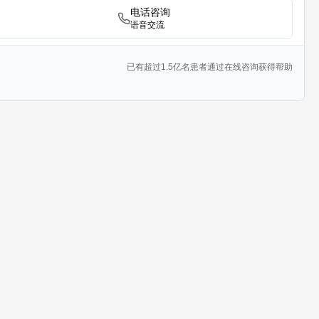
电话咨询
语音交流
已有超过1.5亿名患者通过在线咨询获得帮助