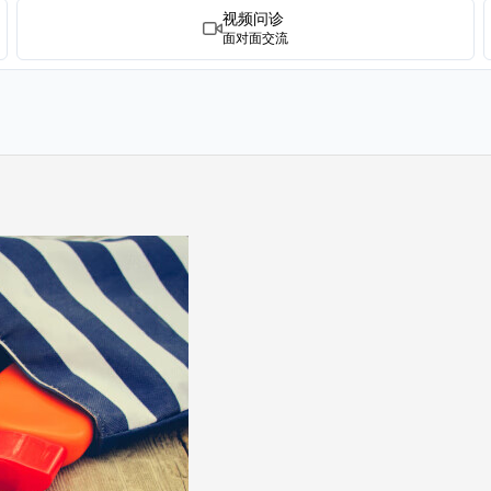
视频问诊
面对面交流