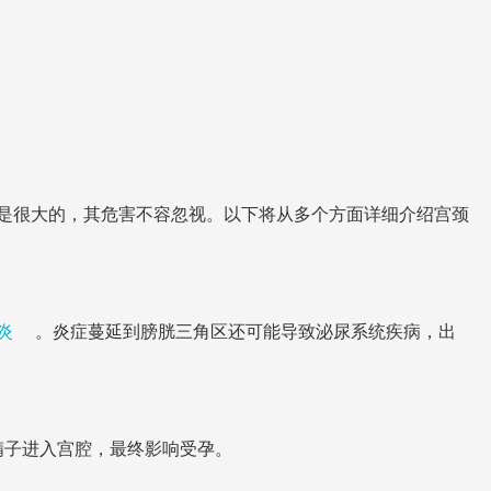
是很大的，其危害不容忽视。以下将从多个方面详细介绍宫颈
炎
。炎症蔓延到膀胱三角区还可能导致泌尿系统疾病，出
精子进入宫腔，最终影响受孕。