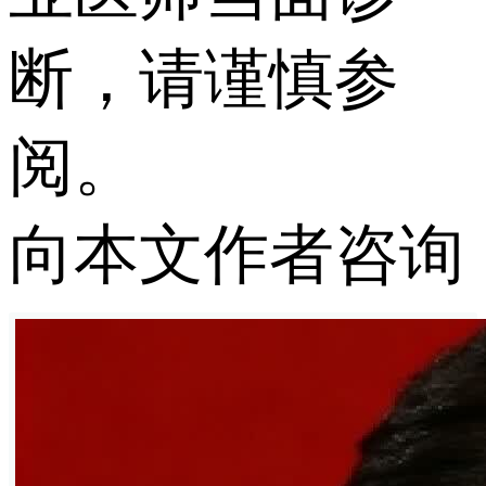
断，请谨慎参
阅。
向本文作者咨询