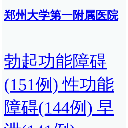
郑州大学第一附属医院
勃起功能障碍
(151例)
性功能
障碍(144例)
早