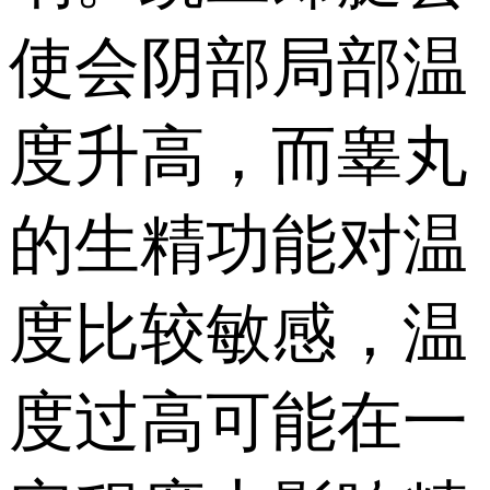
使会阴部局部温
度升高，而睾丸
的生精功能对温
度比较敏感，温
度过高可能在一