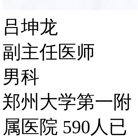
吕坤龙
副主任医师
男科
郑州大学第一附
属医院
590人已