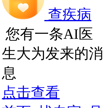
查疾病
您有一条AI医
生大为发来的消
息
点击查看