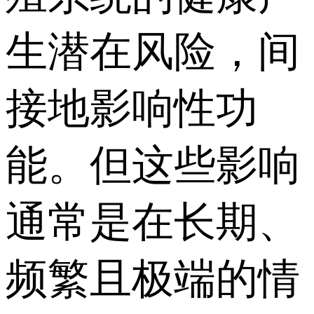
生潜在风险，间
接地影响性功
能。但这些影响
通常是在长期、
频繁且极端的情