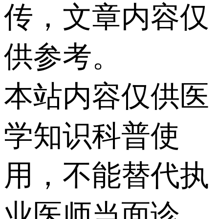
传，文章内容仅
供参考。
本站内容仅供医
学知识科普使
用，不能替代执
业医师当面诊