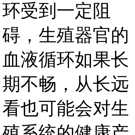
环受到一定阻
碍，生殖器官的
血液循环如果长
期不畅，从长远
看也可能会对生
殖系统的健康产