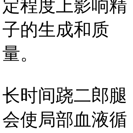
定程度上影响精
子的生成和质
量。
长时间跷二郎腿
会使局部血液循