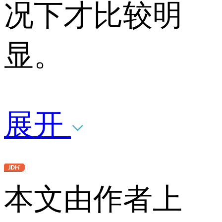
况下才比较明
显。
展开
本文由作者上