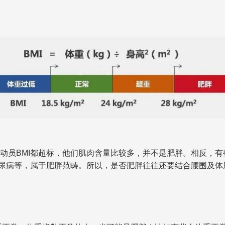
运动员BMI都超标，他们肌肉含量比较多，并不是肥胖。相反，有
尿病等，属于肥胖范畴。所以，是否肥胖往往还要结合腰围及体