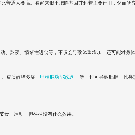
比普通人要高。看起来似乎肥胖基因其起着主要作用，然而研究显
运动、熬夜、情绪性进食等，不仅会导致体重增加，还可能对身
、皮质醇增多症、
甲状腺功能减退
等，也可导致肥胖，此类
是节食、运动，但往往没有什么效果。