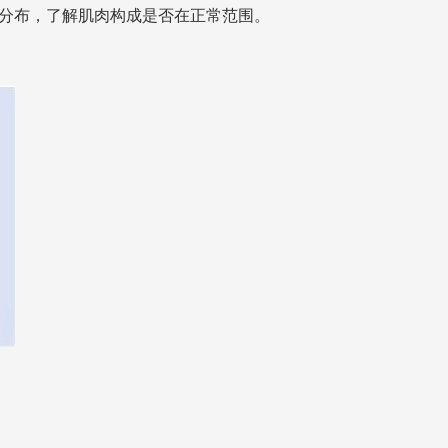
肪分布，了解肌肉构成是否在正常范围。