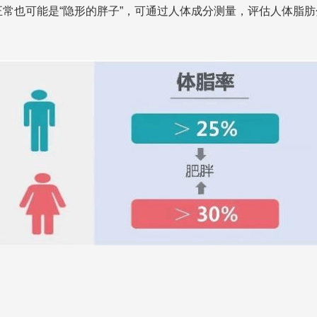
常也可能是“隐形的胖子”，可通过人体成分测量，评估人体脂