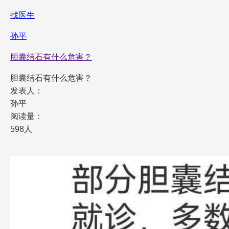
找医生
孙平
胆囊结石有什么危害？
胆囊结石有什么危害？
发表人：
孙平
阅读量：
598人