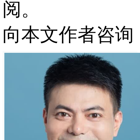
阅。
向本文作者咨询