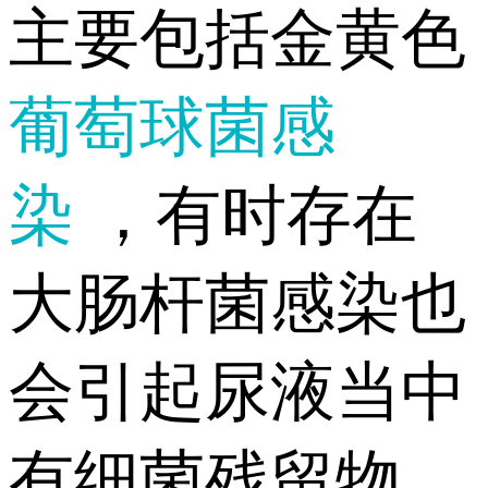
主要包括金黄色
葡萄球菌感
染
，有时存在
大肠杆菌感染也
会引起尿液当中
有细菌残留物，