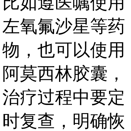
比如遵医嘱使用
左氧氟沙星等药
物，也可以使用
阿莫西林胶囊，
治疗过程中要定
时复查，明确恢