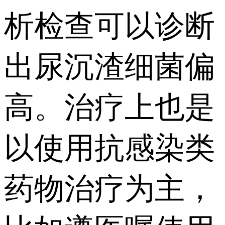
析检查可以诊断
出尿沉渣细菌偏
高。治疗上也是
以使用抗感染类
药物治疗为主，