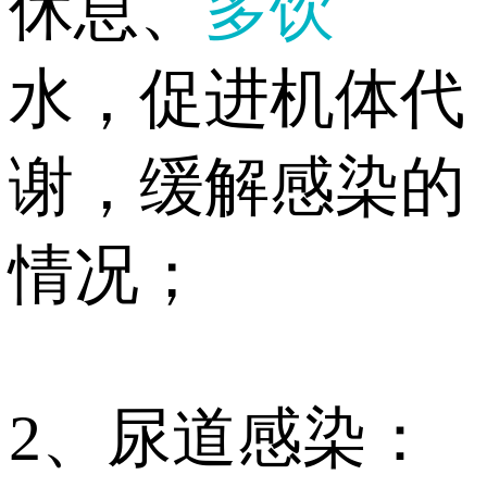
休息、
多饮
水，促进机体代
谢，缓解感染的
情况；
2、尿道感染：