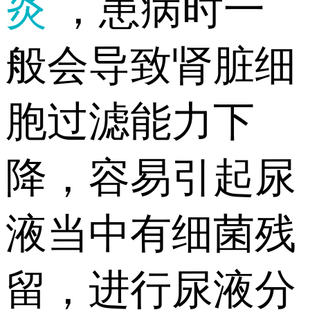
炎
，患病时一
般会导致肾脏细
胞过滤能力下
降，容易引起尿
液当中有细菌残
留，进行尿液分