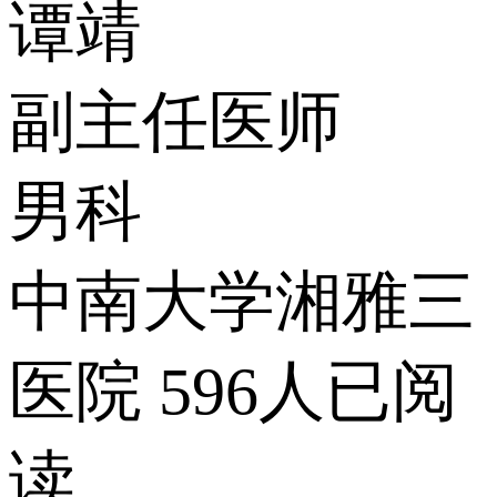
谭靖
副主任医师
男科
中南大学湘雅三
医院
596人已阅
读