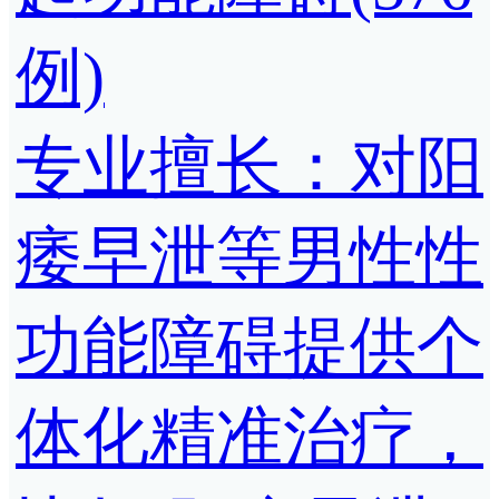
例)
专业擅长：对阳
痿早泄等男性性
功能障碍提供个
体化精准治疗，