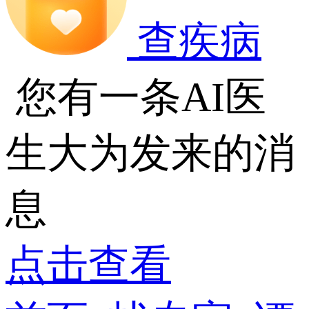
查疾病
您有一条AI医
生大为发来的消
息
点击查看