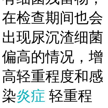
在检查期间也会
出现尿沉渣细菌
偏高的情况，增
高轻重程度和感
染
炎症
轻重程