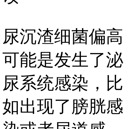
尿沉渣细菌偏高
可能是发生了泌
尿系统感染，比
如出现了膀胱感