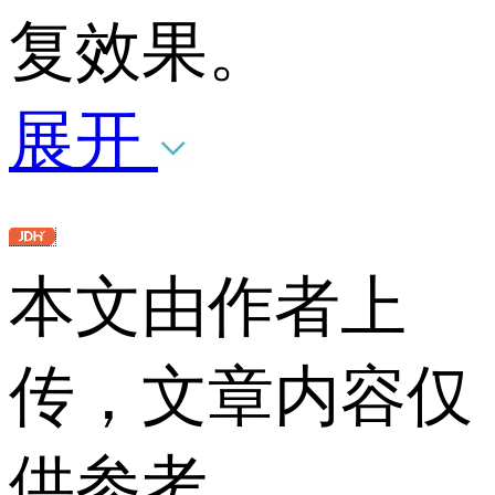
复效果。
展开
本文由作者上
传，文章内容仅
供参考。