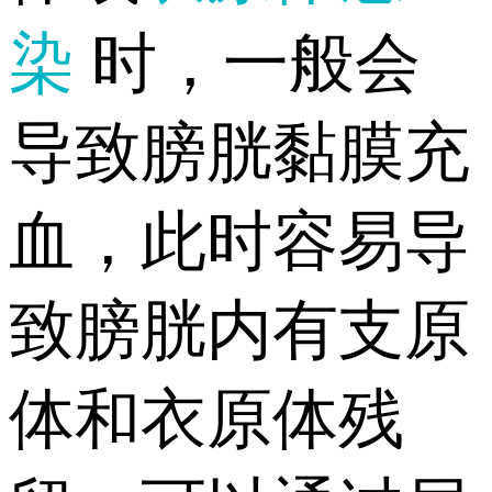
染
时，一般会
导致膀胱黏膜充
血，此时容易导
致膀胱内有支原
体和衣原体残