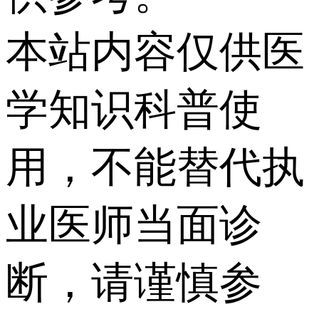
本站内容仅供医
学知识科普使
用，不能替代执
业医师当面诊
断，请谨慎参