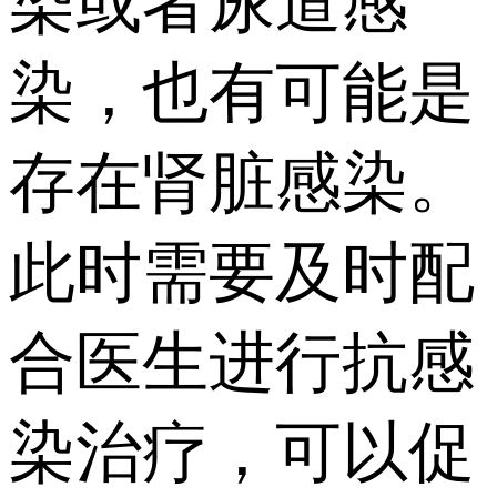
染或者尿道感
染，也有可能是
存在肾脏感染。
此时需要及时配
合医生进行抗感
染治疗，可以促