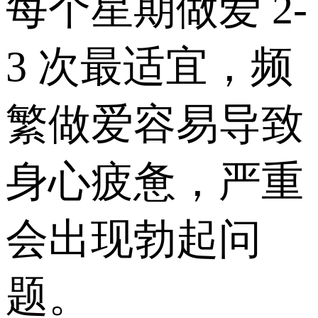
每个星期做爱 2-
3 次最适宜，频
繁做爱容易导致
身心疲惫，严重
会出现勃起问
题。