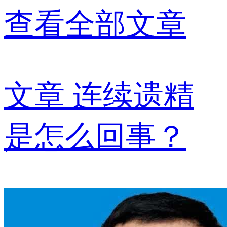
查看全部文章
文章
连续遗精
是怎么回事？