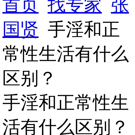
首页
找专家
张
国贤
手淫和正
常性生活有什么
区别？
手淫和正常性生
活有什么区别？