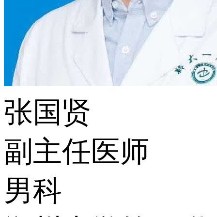
张国贤
副主任医师
男科