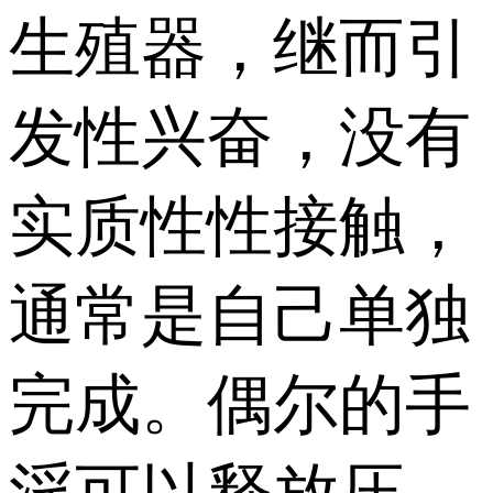
生殖器，继而引
发性兴奋，没有
实质性性接触，
通常是自己单独
完成。偶尔的手