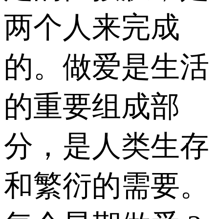
两个人来完成
的。做爱是生活
的重要组成部
分，是人类生存
和繁衍的需要。