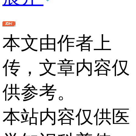
本文由作者上
传，文章内容仅
供参考。
本站内容仅供医