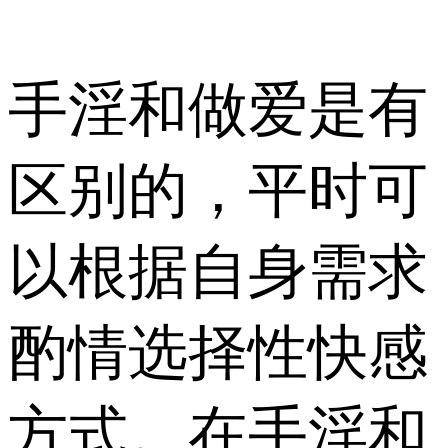
手淫和做爱是有
区别的，平时可
以根据自身需求
酌情选择性快感
方式。在手淫和