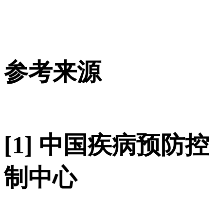
参考来源
[1] 中国疾病预防控
制中心