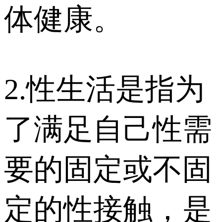
体健康。
2.性生活是指为
了满足自己性需
要的固定或不固
定的性接触，是