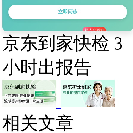
立即问诊
京东到家快检 3
小时出报告
相关文章