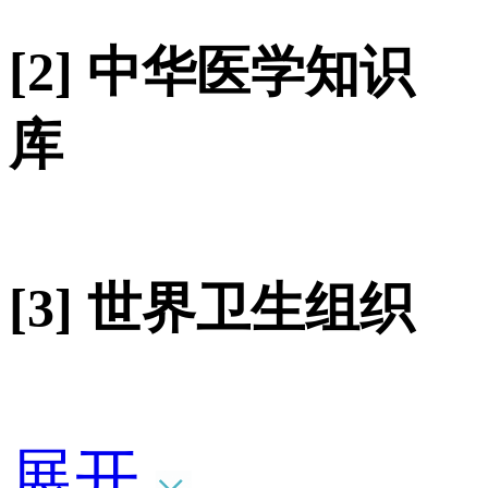
[2] 中华医学知识
库
[3] 世界卫生组织
展开