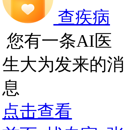
查疾病
您有一条AI医
生大为发来的消
息
点击查看