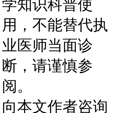
学知识科普使
用，不能替代执
业医师当面诊
断，请谨慎参
阅。
向本文作者咨询