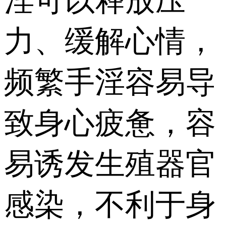
淫可以释放压
力、缓解心情，
频繁手淫容易导
致身心疲惫，容
易诱发生殖器官
感染，不利于身