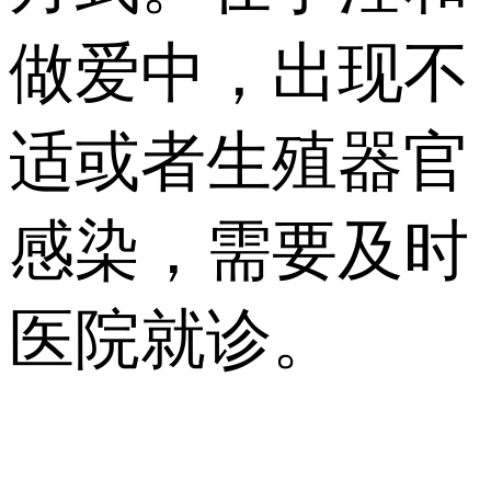
做爱中，出现不
适或者生殖器官
感染，需要及时
医院就诊。