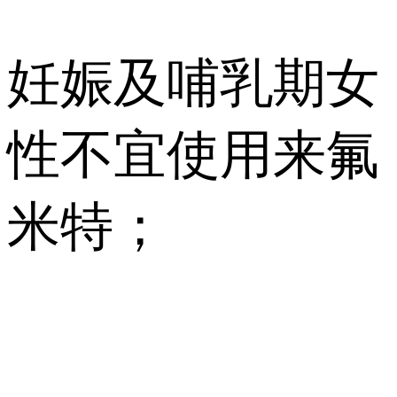
妊娠及哺乳期女
性不宜使用来氟
米特；