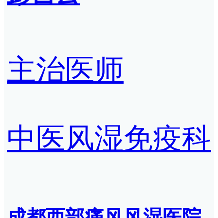
主治医师
中医风湿免疫科
成都西部痛风风湿医院