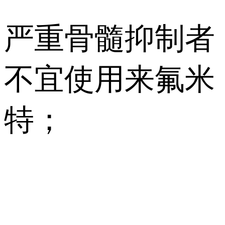
严重骨髓抑制者
不宜使用来氟米
特；