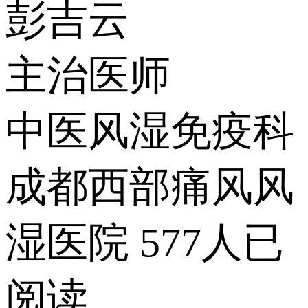
彭吉云
主治医师
中医风湿免疫科
成都西部痛风风
湿医院
577人已
阅读