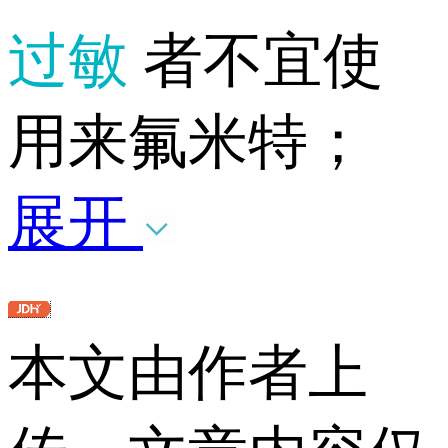
过敏
者不宜使
用来氟米特；
展开
本文由作者上