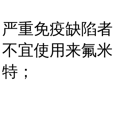
严重免疫缺陷者
不宜使用来氟米
特；