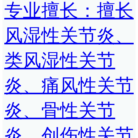
专业擅长：擅长
风湿性关节炎、
类风湿性关节
炎、痛风性关节
炎、骨性关节
炎、创伤性关节