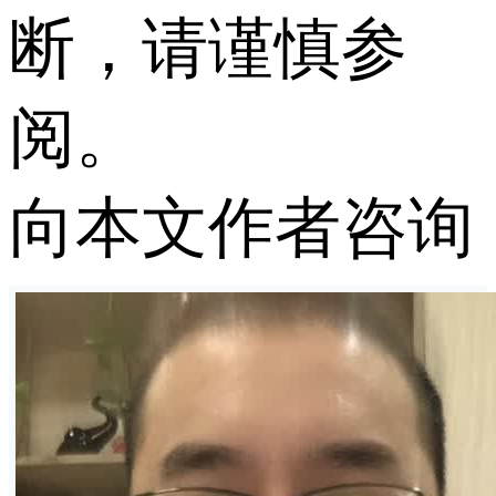
断，请谨慎参
阅。
向本文作者咨询