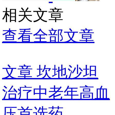
相关文章
查看全部文章
文章
坎地沙坦
治疗中老年高血
压首选药