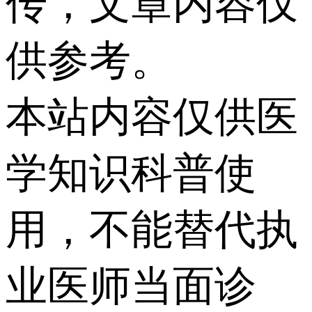
传，文章内容仅
供参考。
本站内容仅供医
学知识科普使
用，不能替代执
业医师当面诊