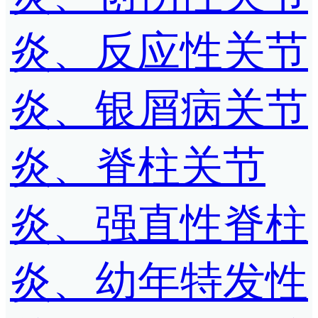
炎、反应性关节
炎、银屑病关节
炎、脊柱关节
炎、强直性脊柱
炎、幼年特发性