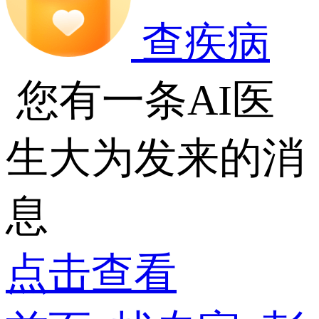
查疾病
您有一条AI医
生大为发来的消
息
点击查看