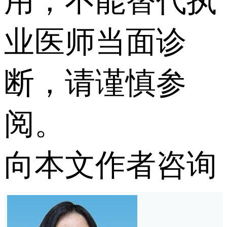
用，不能替代执
业医师当面诊
断，请谨慎参
阅。
向本文作者咨询