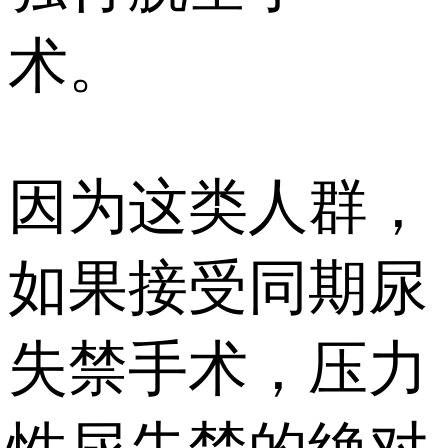
术。
因为这类人群，
如果接受同期尿
失禁手术，压力