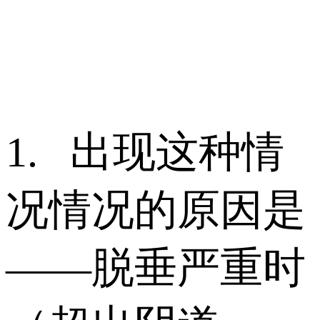
1. 出现这种情
况情况的原因是
——脱垂严重时