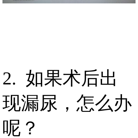
2. 如果术后出
现漏尿，怎么办
呢？