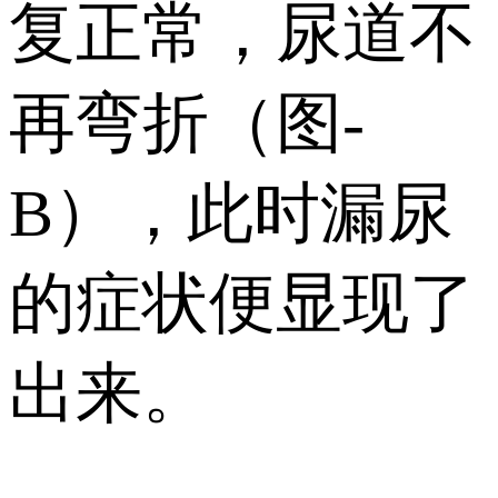
复正常，尿道不
再弯折（图-
B），此时漏尿
的症状便显现了
出来。