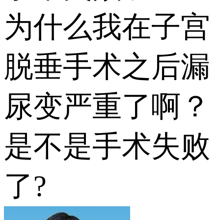
为什么我在子宫
脱垂手术之后漏
尿变严重了啊？
是不是手术失败
了?