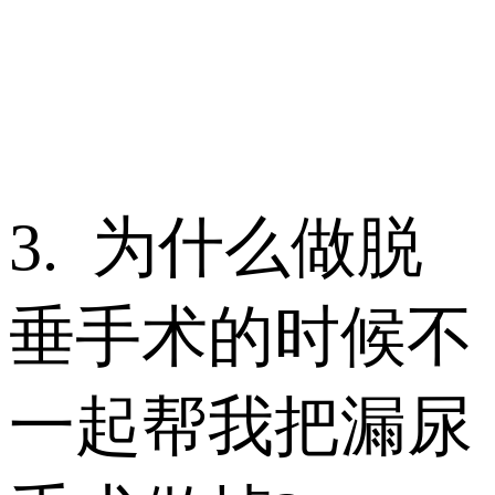
3. 为什么做脱
垂手术的时候不
一起帮我把漏尿