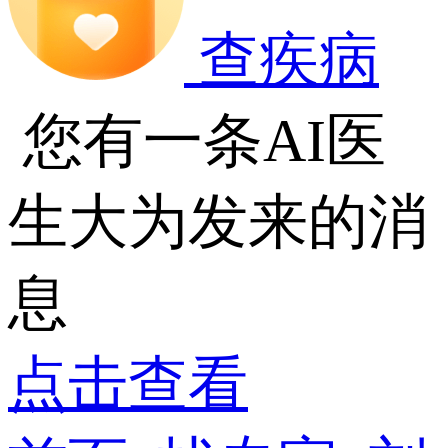
查疾病
您有一条AI医
生大为发来的消
息
点击查看