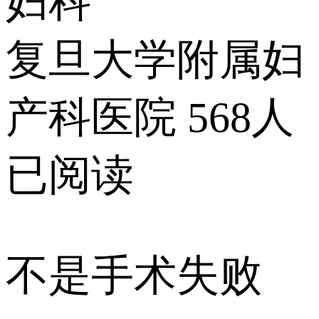
妇科
复旦大学附属妇
产科医院
568人
已阅读
不是手术失败