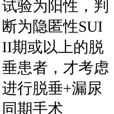
试验为阳性，判
断为隐匿性SUI
II期或以上的脱
垂患者，才考虑
进行脱垂+漏尿
同期手术