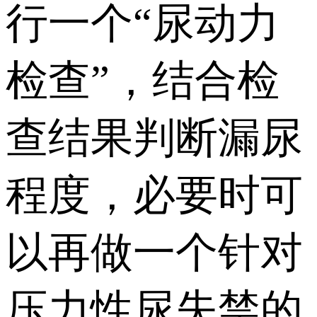
行一个“尿动力
检查”，结合检
查结果判断漏尿
程度，必要时可
以再做一个针对
压力性尿失禁的