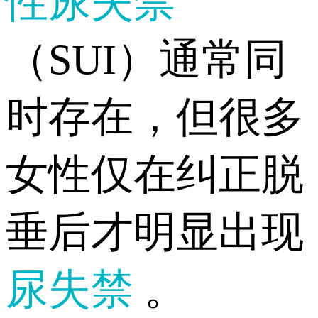
性尿失禁
（SUI）通常同
时存在，但很多
女性仅在纠正脱
垂后才明显出现
尿失禁
。