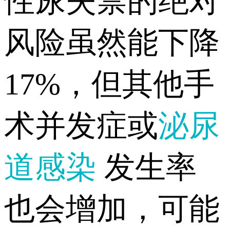
性尿失禁的绝对
风险虽然能下降
17%，但其他手
术并发症或
泌尿
道感染
发生率
也会增加，可能