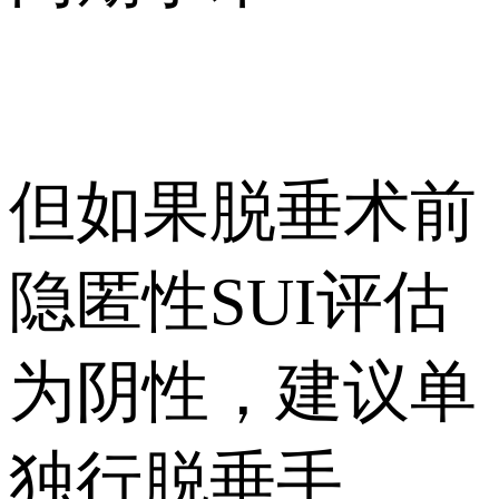
但如果脱垂术前
隐匿性SUI评估
为阴性，建议单
独行脱垂手