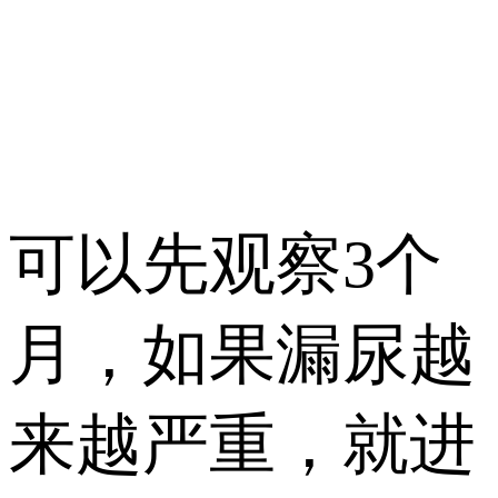
可以先观察3个
月，如果漏尿越
来越严重，就进