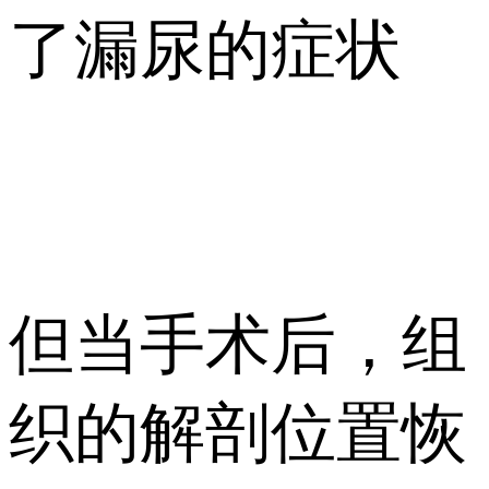
了漏尿的症状
但当手术后，组
织的解剖位置恢