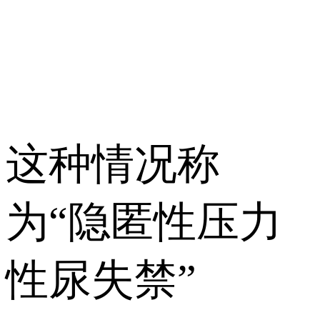
这种情况称
为“隐匿性压力
性尿失禁”