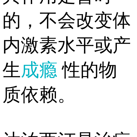
的，不会改变体
内激素水平或产
生
成瘾
性的物
质依赖。