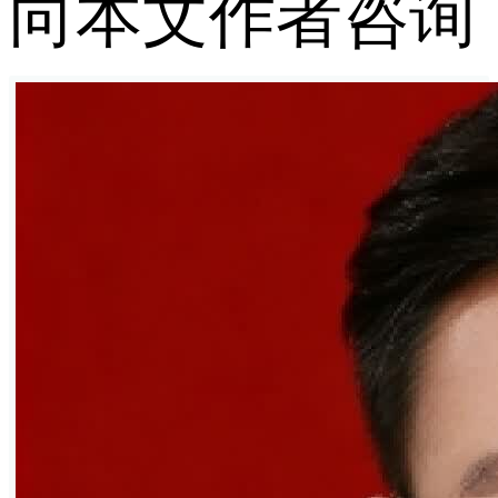
向本文作者咨询