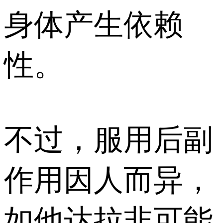
身体产生依赖
性。
不过，服用后副
作用因人而异，
如他达拉非可能