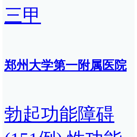
三甲
郑州大学第一附属医院
勃起功能障碍