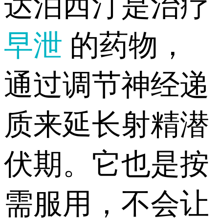
达泊西汀是治疗
早泄
的药物，
通过调节神经递
质来延长射精潜
伏期。它也是按
需服用，不会让