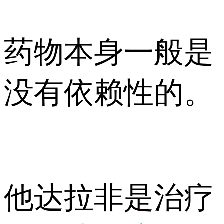
药物本身一般是
没有依赖性的。
他达拉非是治疗