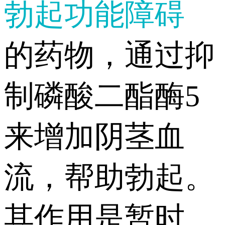
勃起功能障碍
的药物，通过抑
制磷酸二酯酶5
来增加阴茎血
流，帮助勃起。
其作用是暂时