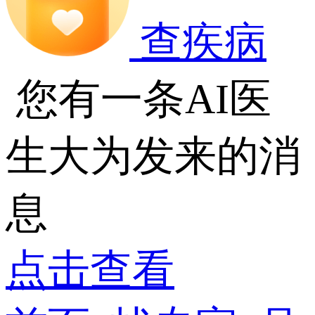
查疾病
您有一条AI医
生大为发来的消
息
点击查看