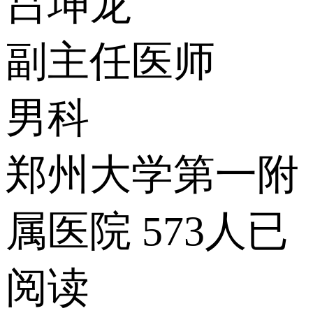
吕坤龙
副主任医师
男科
郑州大学第一附
属医院
573人已
阅读