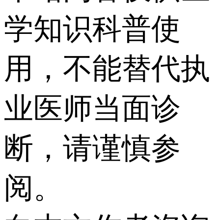
学知识科普使
用，不能替代执
业医师当面诊
断，请谨慎参
阅。