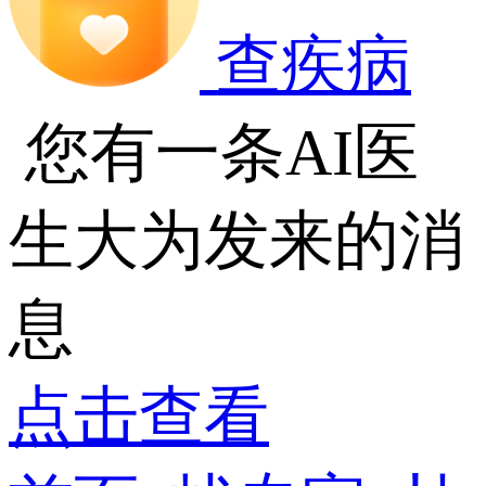
查疾病
您有一条AI医
生大为发来的消
息
点击查看