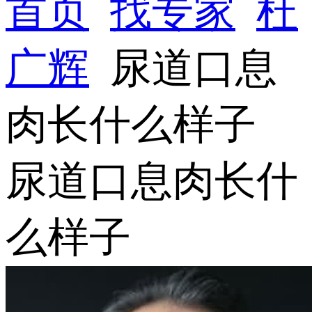
首页
找专家
杜
广辉
尿道口息
肉长什么样子
尿道口息肉长什
么样子