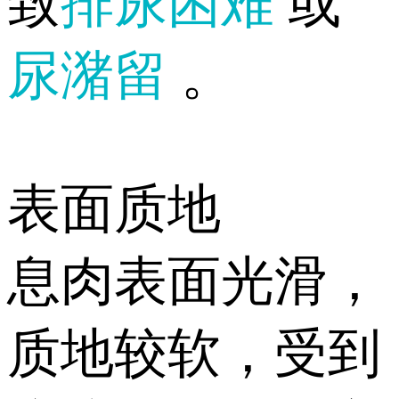
致
排尿困难
或
尿潴留
。
表面质地
息肉表面光滑，
质地较软，受到