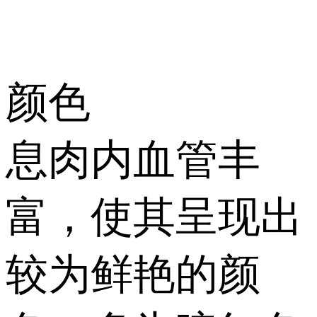
颜色
息肉内血管丰
富，使其呈现出
较为鲜艳的颜