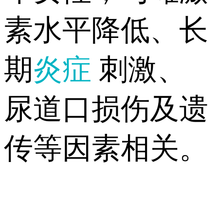
素水平降低、长
期
炎症
刺激、
尿道口损伤及遗
传等因素相关。