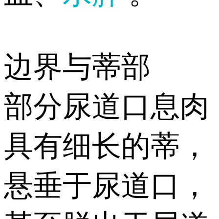
边界与蒂部
部分尿道口息肉
具有细长的蒂，
悬垂于尿道口，