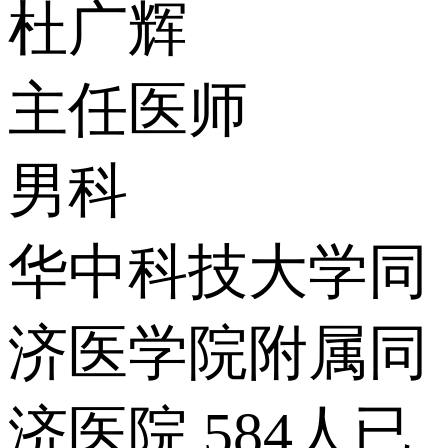
杜广辉
主任医师
男科
华中科技大学同
济医学院附属同
济医院
584人已