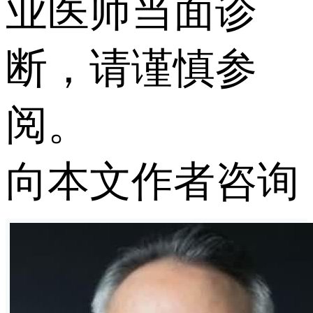
业医师当面诊
断，请谨慎参
阅。
向本文作者咨询