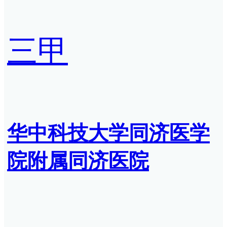
三甲
华中科技大学同济医学
院附属同济医院