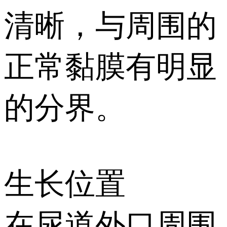
清晰，与周围的
正常黏膜有明显
的分界。
生长位置
在尿道外口周围