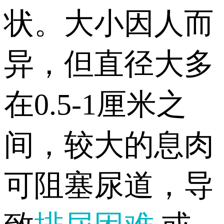
状。大小因人而
异，但直径大多
在0.5-1厘米之
间，较大的息肉
可阻塞尿道，导