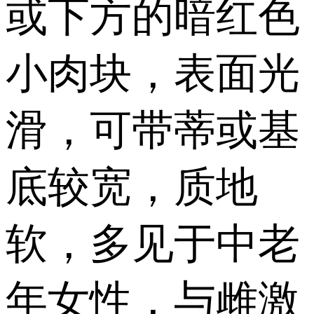
或下方的暗红色
小肉块，表面光
滑，可带蒂或基
底较宽，质地
软，多见于中老
年女性，与雌激