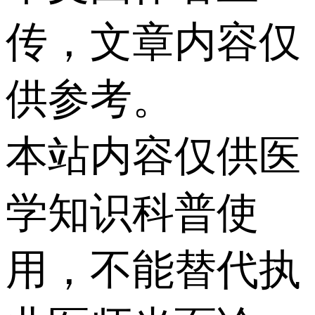
传，文章内容仅
供参考。
本站内容仅供医
学知识科普使
用，不能替代执