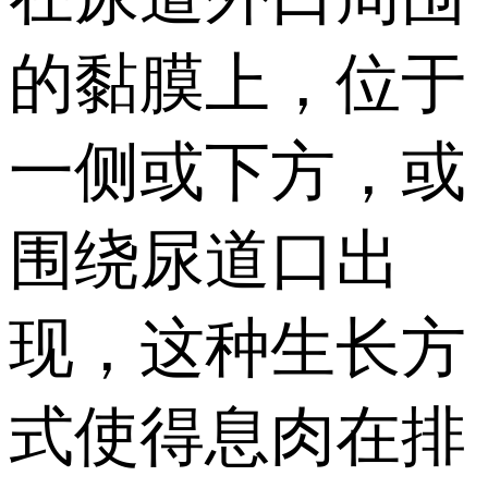
的黏膜上，位于
一侧或下方，或
围绕尿道口出
现，这种生长方
式使得息肉在排