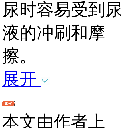
尿时容易受到尿
液的冲刷和摩
擦。
展开
本文由作者上