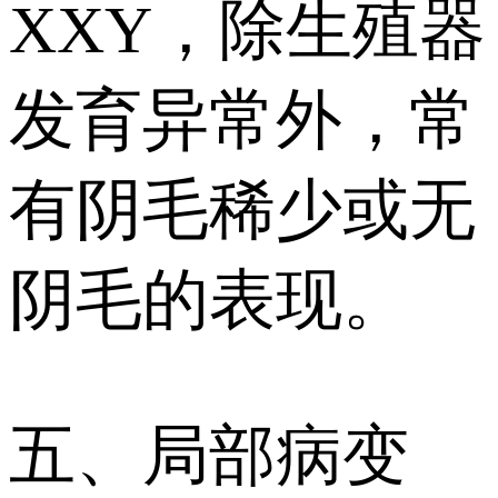
XXY，除生殖器
发育异常外，常
有阴毛稀少或无
阴毛的表现。
五、局部病变