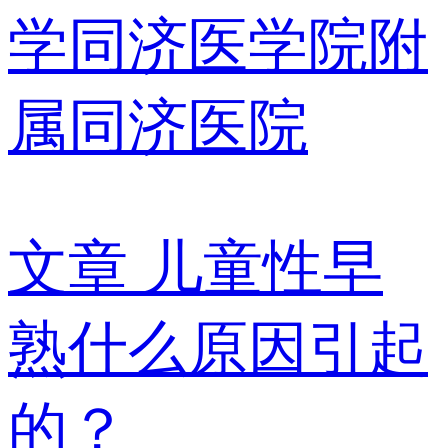
学同济医学院附
属同济医院
文章
儿童性早
熟什么原因引起
的？