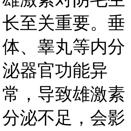
长至关重要。垂
体、睾丸等内分
泌器官功能异
常，导致雄激素
分泌不足，会影