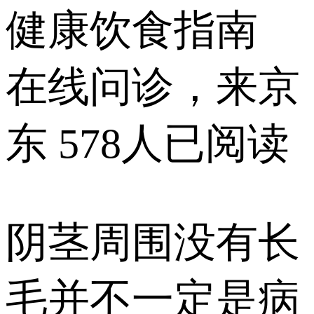
健康饮食指南
在线问诊，来京
东
578人已阅读
阴茎周围没有长
毛并不一定是病