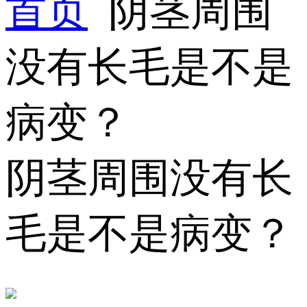
首页
阴茎周围
没有长毛是不是
病变？
阴茎周围没有长
毛是不是病变？