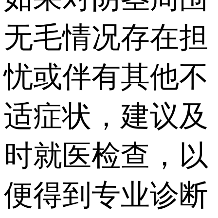
无毛情况存在担
忧或伴有其他不
适症状，建议及
时就医检查，以
便得到专业诊断