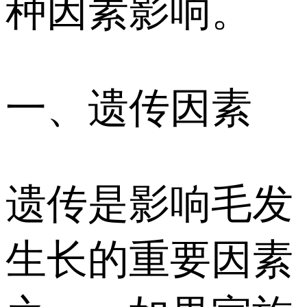
种因素影响。
一、遗传因素
遗传是影响毛发
生长的重要因素