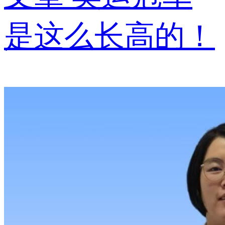
是这么长高的！