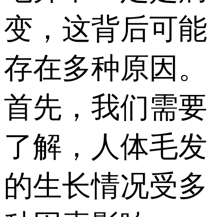
变，这背后可能
存在多种原因。
首先，我们需要
了解，人体毛发
的生长情况受多