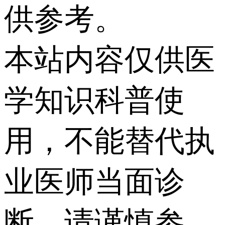
供参考。
本站内容仅供医
学知识科普使
用，不能替代执
业医师当面诊
断，请谨慎参