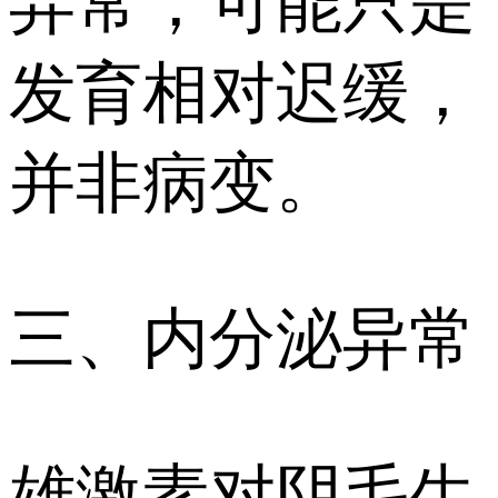
异常，可能只是
发育相对迟缓，
并非病变。
三、内分泌异常
雄激素对阴毛生