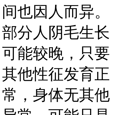
间也因人而异。
部分人阴毛生长
可能较晚，只要
其他性征发育正
常，身体无其他