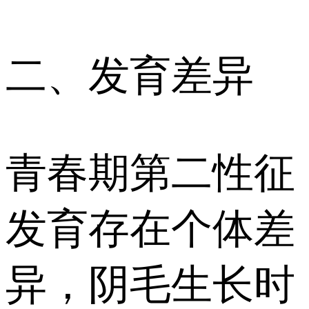
二、发育差异
青春期第二性征
发育存在个体差
异，阴毛生长时