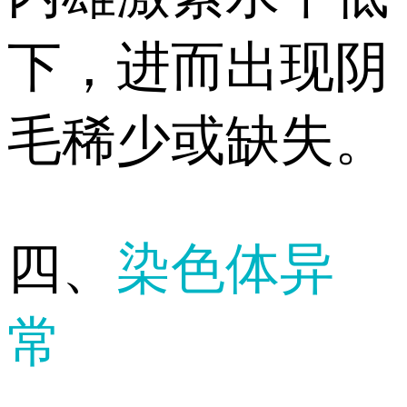
下，进而出现阴
毛稀少或缺失。
四、
染色体异
常