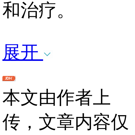
和治疗。
展开
本文由作者上
传，文章内容仅