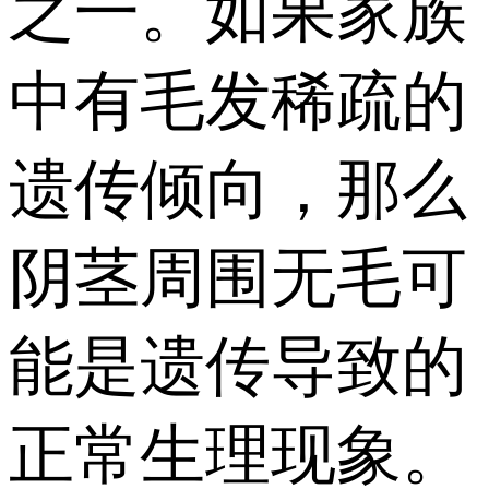
之一。如果家族
中有毛发稀疏的
遗传倾向，那么
阴茎周围无毛可
能是遗传导致的
正常生理现象。