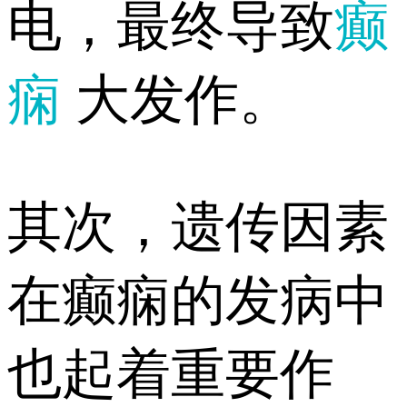
电，最终导致
癫
痫
大发作。
其次，遗传因素
在癫痫的发病中
也起着重要作