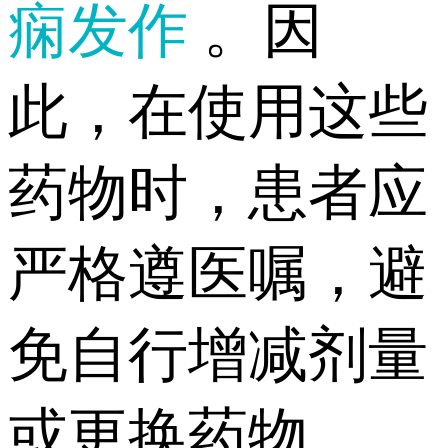
痫发作
。因
此，在使用这些
药物时，患者应
严格遵医嘱，避
免自行增减剂量
或更换药物。