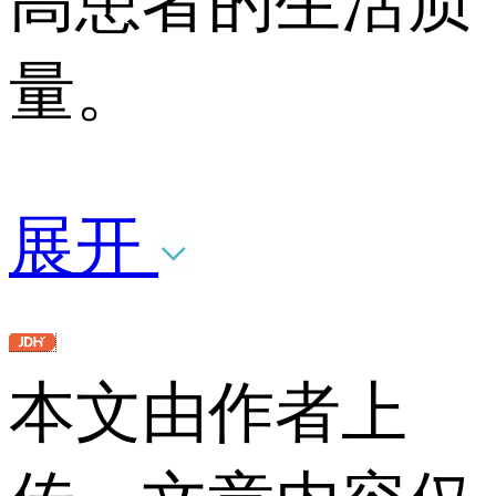
高患者的生活质
量。
展开
本文由作者上