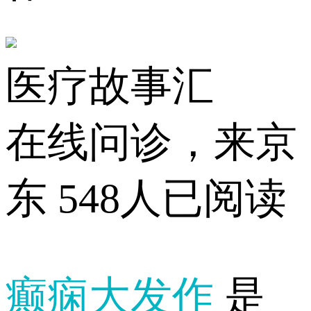
医疗故事汇
在线问诊，来京
东
548人已阅读
癫痫大发作
是