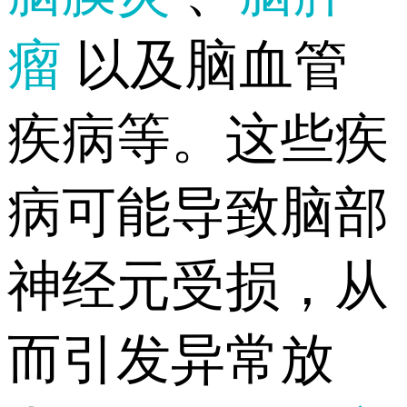
瘤
以及脑血管
疾病等。这些疾
病可能导致脑部
神经元受损，从
而引发异常放