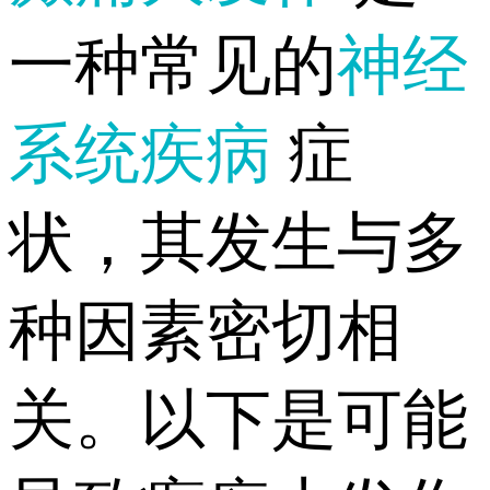
一种常见的
神经
系统疾病
症
状，其发生与多
种因素密切相
关。以下是可能