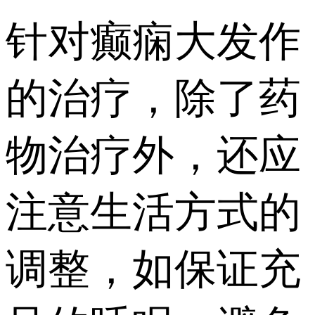
针对癫痫大发作
的治疗，除了药
物治疗外，还应
注意生活方式的
调整，如保证充