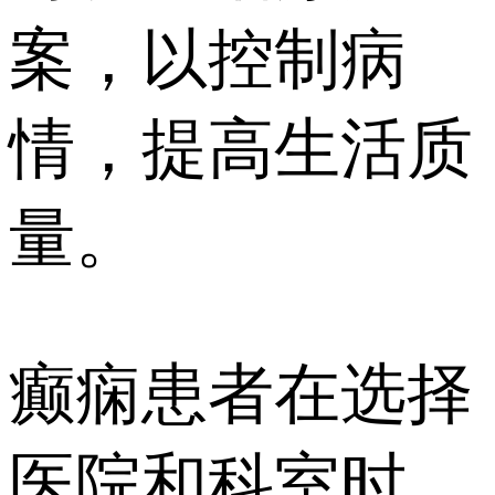
案，以控制病
情，提高生活质
量。
癫痫患者在选择
医院和科室时，