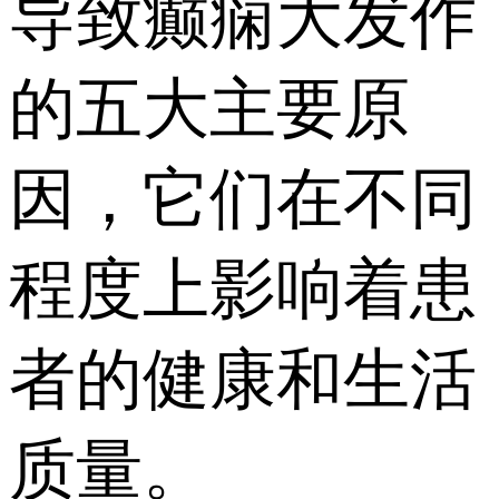
导致癫痫大发作
的五大主要原
因，它们在不同
程度上影响着患
者的健康和生活
质量。