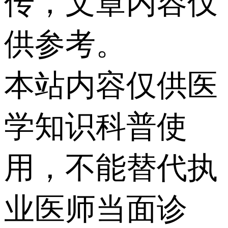
传，文章内容仅
供参考。
本站内容仅供医
学知识科普使
用，不能替代执
业医师当面诊