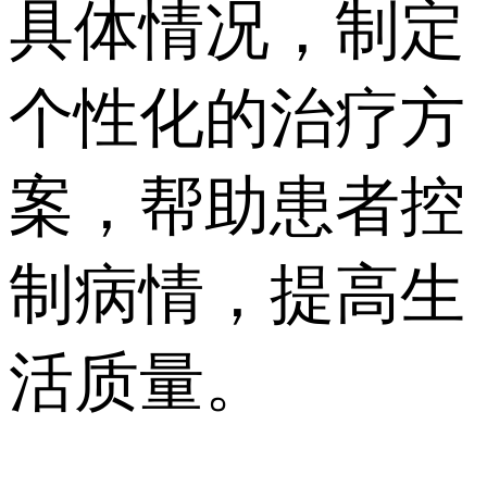
具体情况，制定
个性化的治疗方
案，帮助患者控
制病情，提高生
活质量。