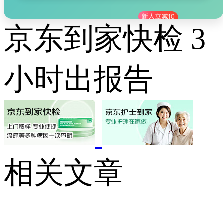
京东到家快检 3
小时出报告
相关文章