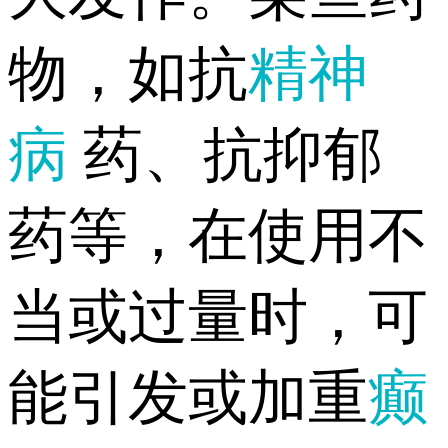
物，如抗
精神
病
药、抗抑郁
药等，在使用不
当或过量时，可
能引发或加重
癫