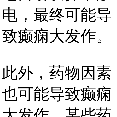
电，最终可能导
致癫痫大发作。
此外，药物因素
也可能导致癫痫
大发作。某些药