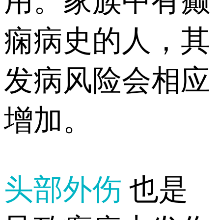
用。家族中有癫
痫病史的人，其
发病风险会相应
增加。
头部外伤
也是