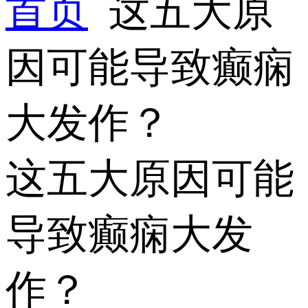
首页
这五大原
因可能导致癫痫
大发作？
这五大原因可能
导致癫痫大发
作？