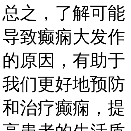
总之，了解可能
导致癫痫大发作
的原因，有助于
我们更好地预防
和治疗癫痫，提