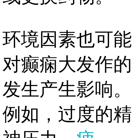
环境因素也可能
对癫痫大发作的
发生产生影响。
例如，过度的精