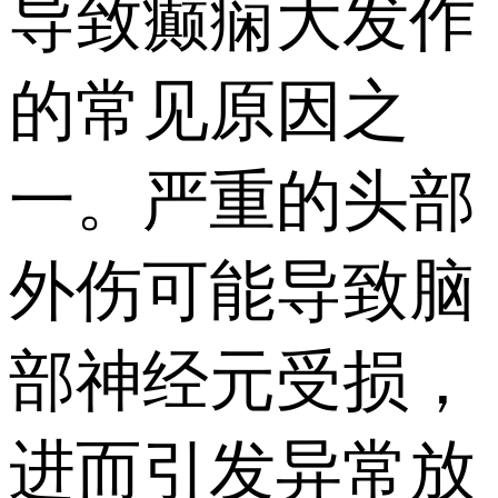
导致癫痫大发作
的常见原因之
一。严重的头部
外伤可能导致脑
部神经元受损，
进而引发异常放