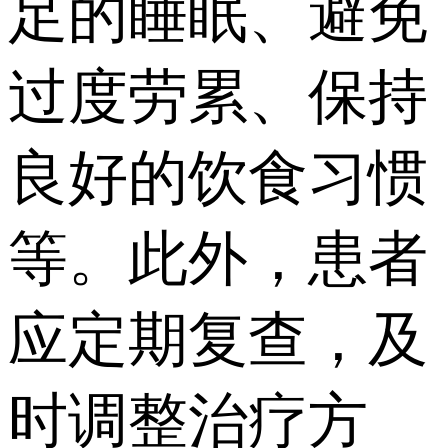
足的睡眠、避免
过度劳累、保持
良好的饮食习惯
等。此外，患者
应定期复查，及
时调整治疗方