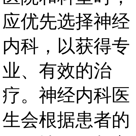
应优先选择神经
内科，以获得专
业、有效的治
疗。神经内科医
生会根据患者的