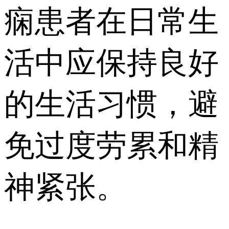
痫患者在日常生
活中应保持良好
的生活习惯，避
免过度劳累和精
神紧张。