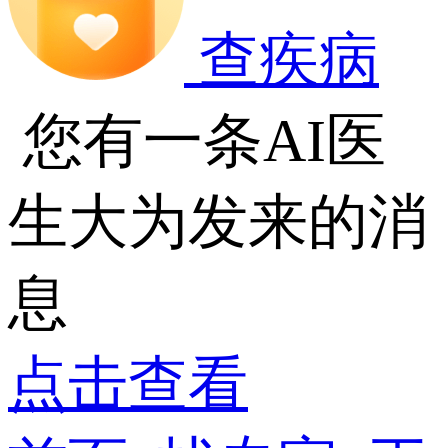
查疾病
您有一条AI医
生大为发来的消
息
点击查看