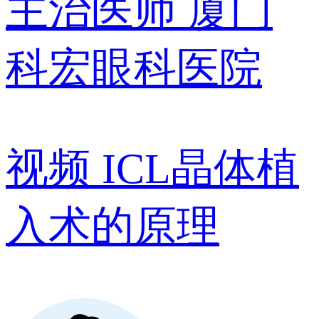
主治医师
厦门
科宏眼科医院
视频
ICL晶体植
入术的原理