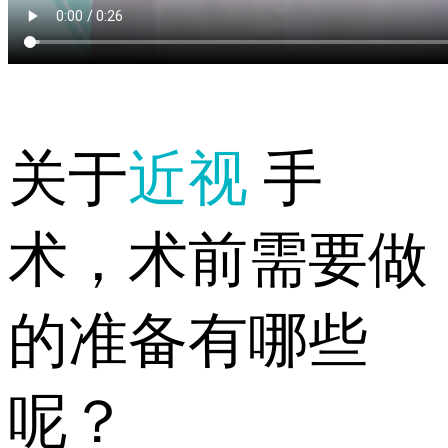
关于
近视
手
术，术前需要做
的准备有哪些
呢？