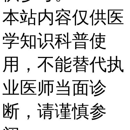
本站内容仅供医
学知识科普使
用，不能替代执
业医师当面诊
断，请谨慎参