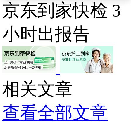
京东到家快检 3
小时出报告
相关文章
查看全部文章