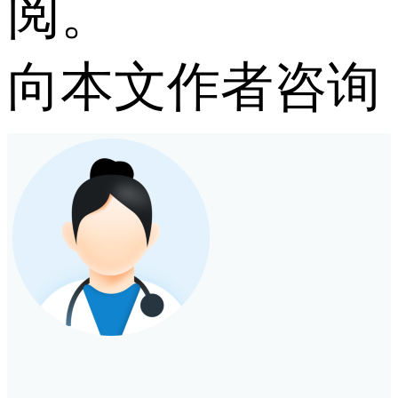
阅。
向本文作者咨询