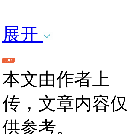
展开
本文由作者上
传，文章内容仅
供参考。