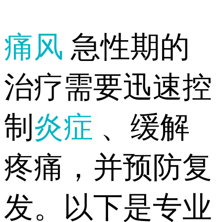
痛风
急性期的
治疗需要迅速控
制
炎症
、缓解
疼痛，并预防复
发。以下是专业