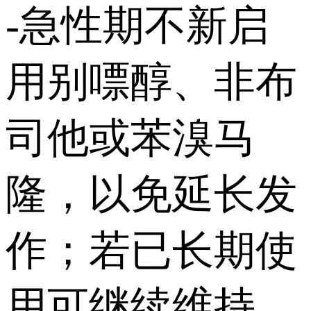
-急性期不新启
用别嘌醇、非布
司他或苯溴马
隆，以免延长发
作；若已长期使
用可继续维持。