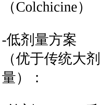
（Colchicine）
-低剂量方案
（优于传统大剂
量）：