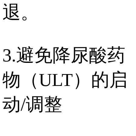
退。
3.避免降尿酸药
物（ULT）的启
动/调整