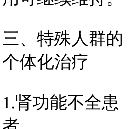
三、特殊人群的
个体化治疗
1.肾功能不全患
者