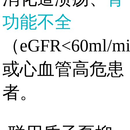
功能不全
（eGFR<60ml/mi
或心血管高危患
者。