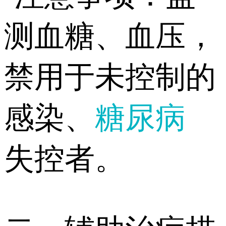
测血糖、血压，
禁用于未控制的
感染、
糖尿病
失控者。