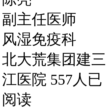
副主任医师
风湿免疫科
北大荒集团建三
江医院
557人已
阅读