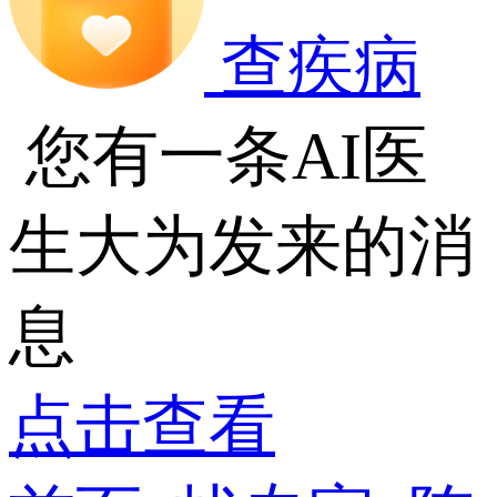
查疾病
您有一条AI医
生大为发来的消
息
点击查看