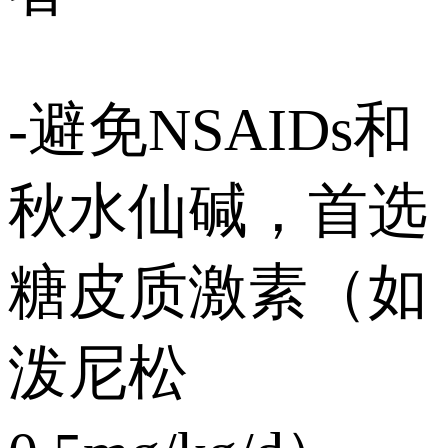
-避免NSAIDs和
秋水仙碱，首选
糖皮质激素（如
泼尼松