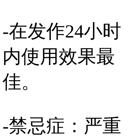
-在发作24小时
内使用效果最
佳。
-禁忌症：严重