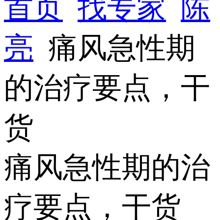
首页
找专家
陈
亮
痛风急性期
的治疗要点，干
货
痛风急性期的治
疗要点，干货