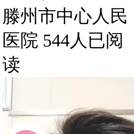
滕州市中心人民
医院
544人已阅
读