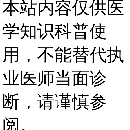
本站内容仅供医
学知识科普使
用，不能替代执
业医师当面诊
断，请谨慎参
阅。