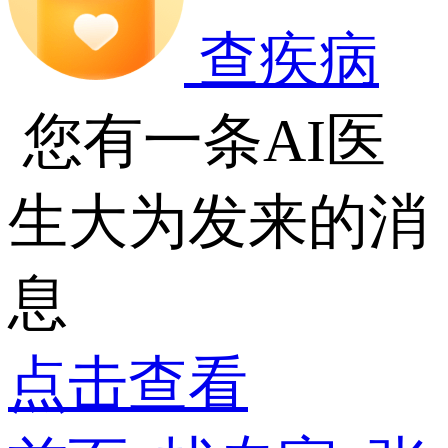
查疾病
您有一条AI医
生大为发来的消
息
点击查看