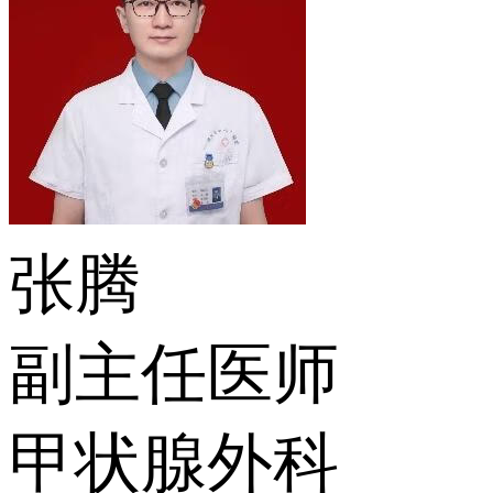
张腾
副主任医师
甲状腺外科