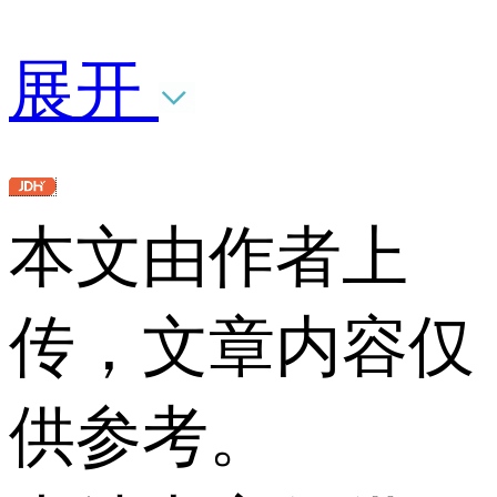
展开
本文由作者上
传，文章内容仅
供参考。