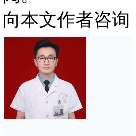
向本文作者咨询