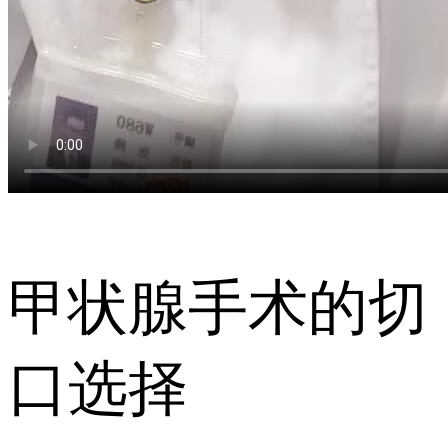
甲状腺手术的切
口选择