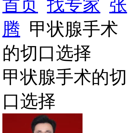
首页
找专家
张
腾
甲状腺手术
的切口选择
甲状腺手术的切
口选择