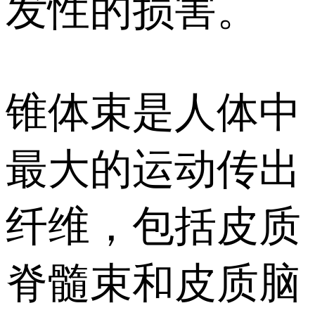
发性的损害。
锥体束是人体中
最大的运动传出
纤维，包括皮质
脊髓束和皮质脑