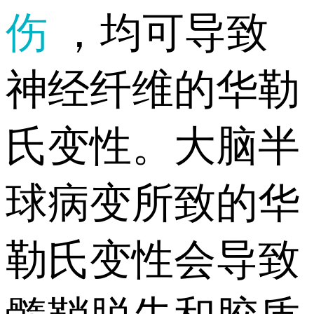
伤
，均可导致
神经纤维的华勒
氏变性。大脑半
球病变所致的华
勒氏变性会导致