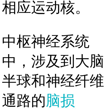
相应运动核。
中枢神经系统
中，涉及到大脑
半球和神经纤维
通路的
脑损