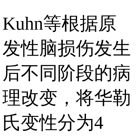
Kuhn等根据原
发性脑损伤发生
后不同阶段的病
理改变，将华勒
氏变性分为4