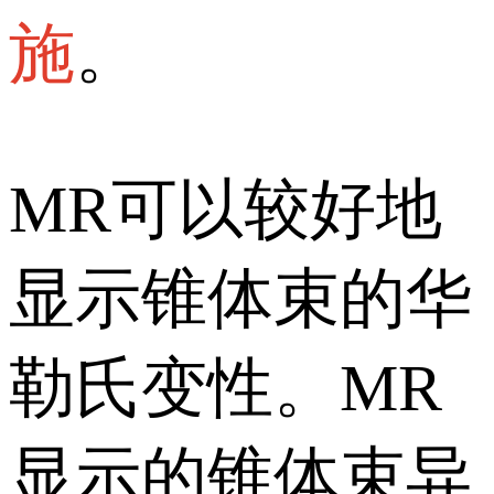
施
。
MR可以较好地
显示锥体束的华
勒氏变性。MR
显示的锥体束异