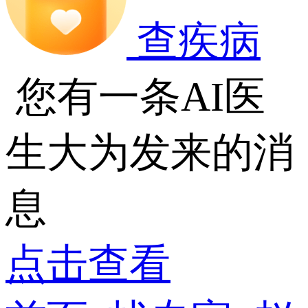
查疾病
您有一条AI医
生大为发来的消
息
点击查看