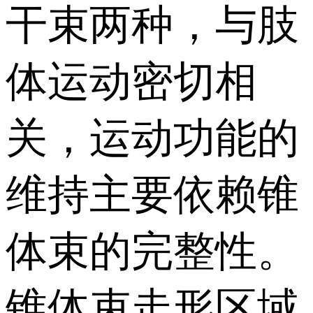
干束两种，与肢
体运动密切相
关，运动功能的
维持主要依赖锥
体束的完整性。
锥体束走形区域