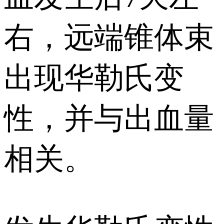
右，远端锥体束
出现华勒氏变
性，并与出血量
相关。