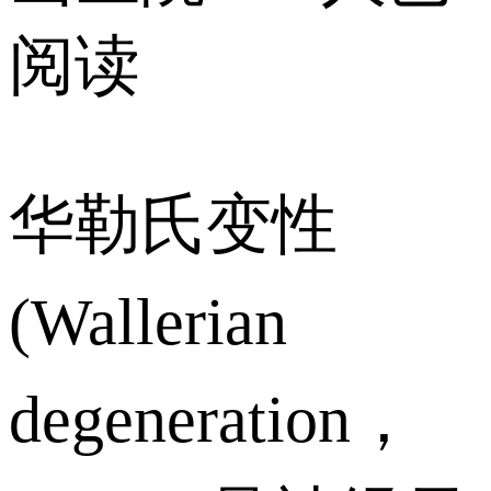
阅读
华勒氏变性
(Wallerian
degeneration，