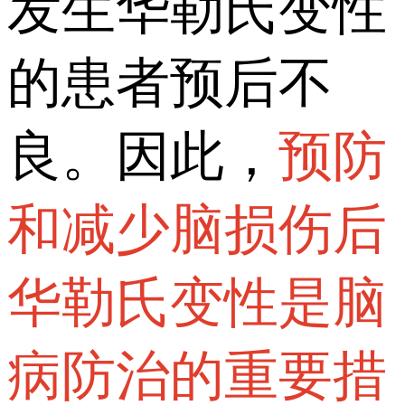
发生华勒氏变性
的患者预后不
良。因此，
预防
和减少脑损伤后
华勒氏变性是脑
病防治的重要措