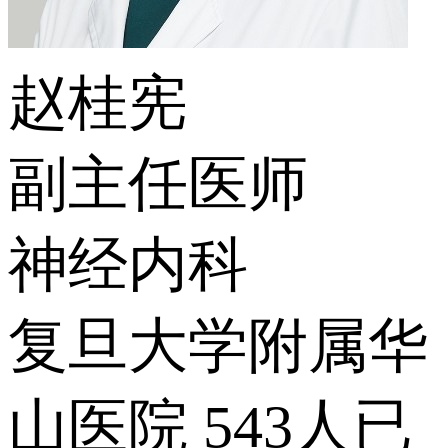
赵桂宪
副主任医师
神经内科
复旦大学附属华
山医院
543人已