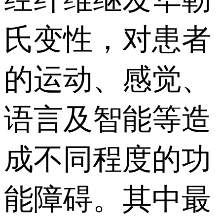
氏变性，对患者
的运动、感觉、
语言及智能等造
成不同程度的功
能障碍。其中最