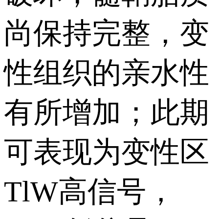
尚保持完整，变
性组织的亲水性
有所增加；此期
可表现为变性区
TlW高信号，