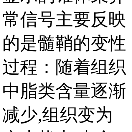
常信号主要反映
的是髓鞘的变性
过程：随着组织
中脂类含量逐渐
减少,组织变为