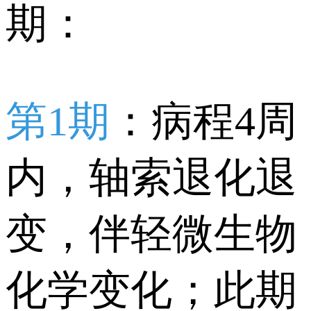
期：
第1期
：病程4周
内，轴索退化退
变，伴轻微生物
化学变化；此期