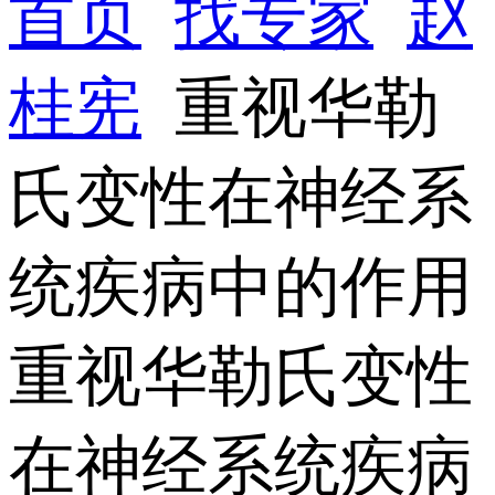
首页
找专家
赵
桂宪
重视华勒
氏变性在神经系
统疾病中的作用
重视华勒氏变性
在神经系统疾病