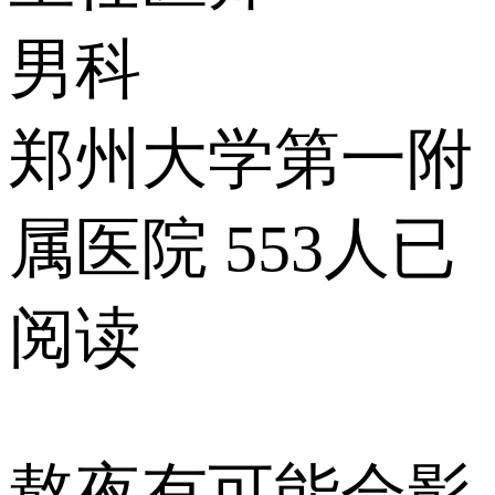
男科
郑州大学第一附
属医院
553人已
阅读
熬夜有可能会影