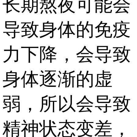
长期熬夜可能会
导致身体的免疫
力下降，会导致
身体逐渐的虚
弱，所以会导致
精神状态变差，