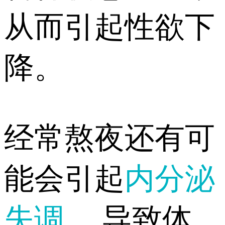
从而引起性欲下
降。
经常熬夜还有可
能会引起
内分泌
失调
，导致体