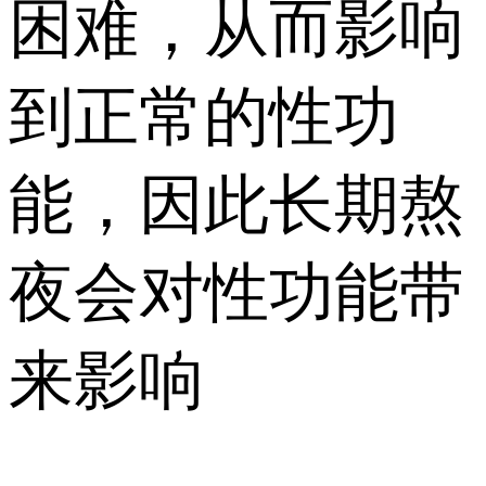
困难，从而影响
到正常的性功
能，因此长期熬
夜会对性功能带
来影响