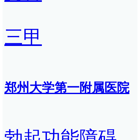
三甲
郑州大学第一附属医院
勃起功能障碍