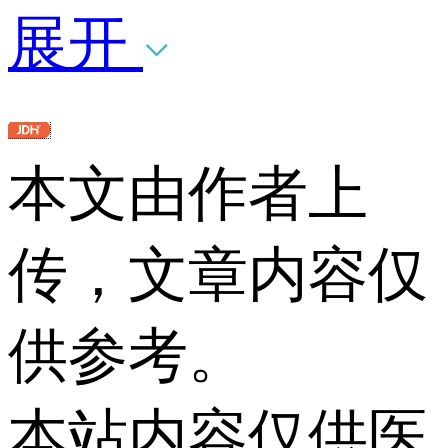
展开
本文由作者上
传，文章内容仅
供参考。
本站内容仅供医