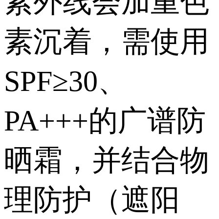
紫外线会加重色
素沉着，需使用
SPF≥30、
PA+++的广谱防
晒霜，并结合物
理防护（遮阳