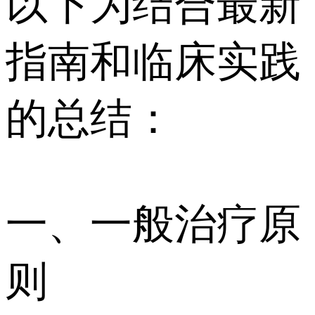
以下为结合最新
指南和临床实践
的总结：
一、一般治疗原
则