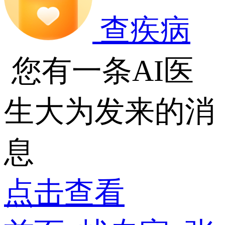
查疾病
您有一条AI医
生大为发来的消
息
点击查看