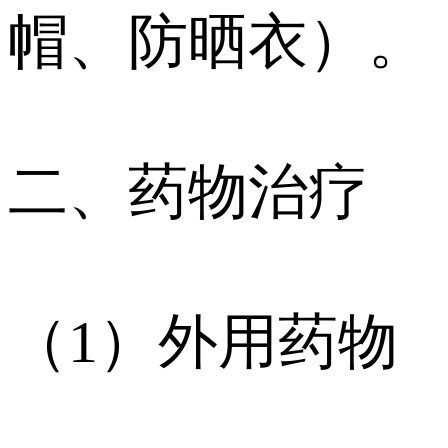
帽、防晒衣）。
二、药物治疗
（1）外用药物