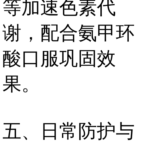
等加速色素代
谢，配合氨甲环
酸口服巩固效
果。
五、日常防护与