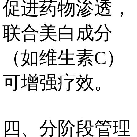
促进药物渗透，
联合美白成分
（如维生素C）
可增强疗效。
四、分阶段管理