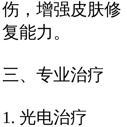
伤，增强皮肤修
复能力。
三、专业治疗
1. 光电治疗