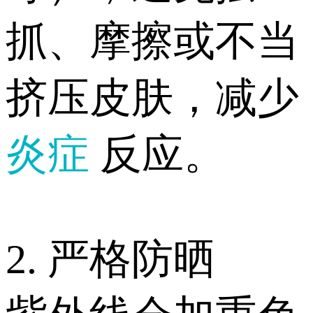
抓、摩擦或不当
挤压皮肤，减少
炎症
反应。
2. 严格防晒