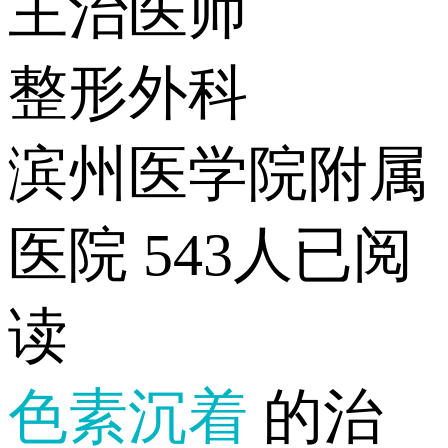
主治医师
整形外科
滨州医学院附属
医院
543人已阅
读
色素沉着
的治