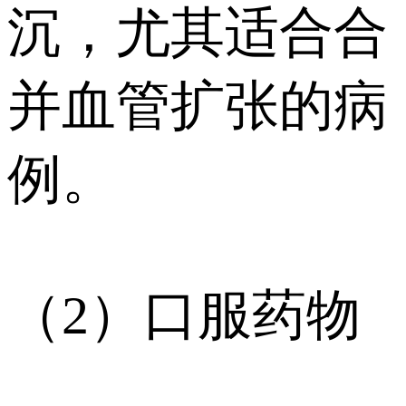
沉，尤其适合合
并血管扩张的病
例。
（2）口服药物