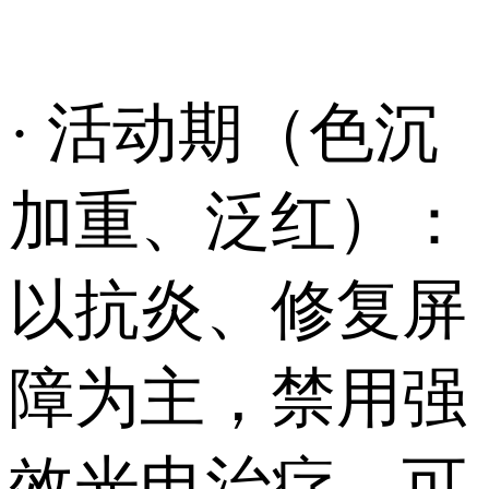
· 活动期（色沉
加重、泛红）：
以抗炎、修复屏
障为主，禁用强
效光电治疗，可