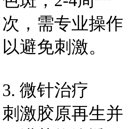
色斑，2-4周一
次，需专业操作
以避免刺激。
3. 微针治疗
刺激胶原再生并