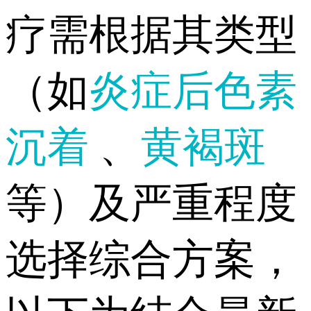
疗需根据其类型
（如
炎症后色素
沉着
、
黄褐斑
等）及严重程度
选择综合方案，