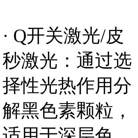
· Q开关激光/皮
秒激光：通过选
择性光热作用分
解黑色素颗粒，
适用于深层色