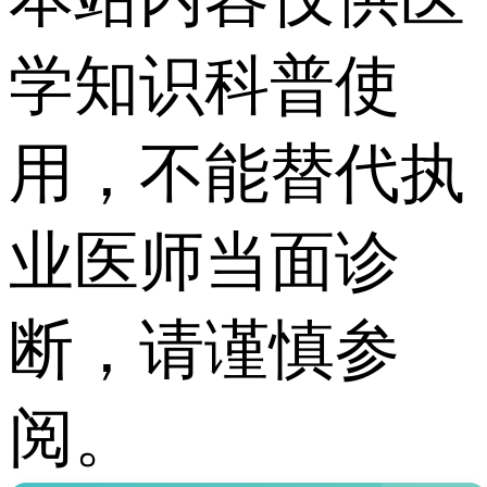
学知识科普使
用，不能替代执
业医师当面诊
断，请谨慎参
阅。