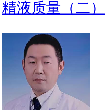
精液质量（二）