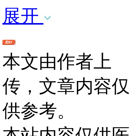
展开
本文由作者上
传，文章内容仅
供参考。
本站内容仅供医