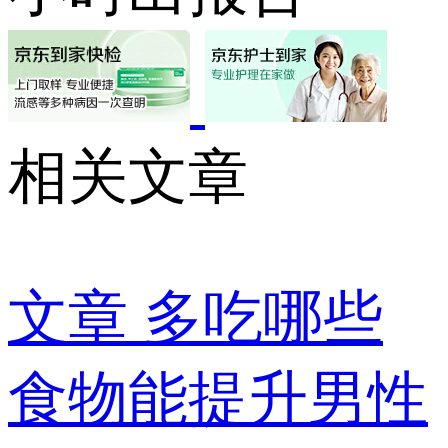
相关文章
文章
多吃哪些
食物能提升男性