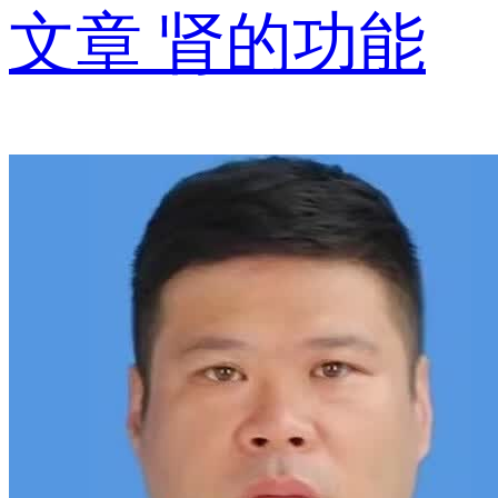
文章
肾的功能