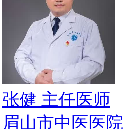
张健
主任医师
眉山市中医医院