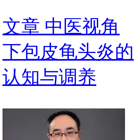
文章
中医视角
下包皮龟头炎的
认知与调养