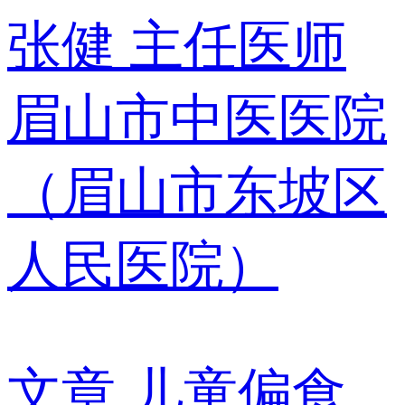
张健
主任医师
眉山市中医医院
（眉山市东坡区
人民医院）
文章
儿童偏食