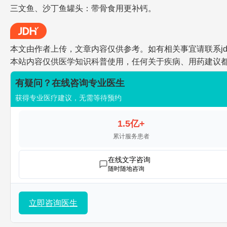
三文鱼、沙丁鱼罐头：带骨食用更补钙。
本文由作者上传，文章内容仅供参考。如有相关事宜请联系jdh-he
本站内容仅供医学知识科普使用，任何关于疾病、用药建议
有疑问？在线咨询专业医生
获得专业医疗建议，无需等待预约
1.5亿+
累计服务患者
在线文字咨询
随时随地咨询
立即咨询医生