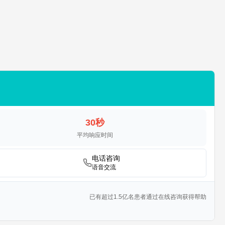
30秒
平均响应时间
电话咨询
语音交流
已有超过1.5亿名患者通过在线咨询获得帮助