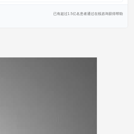
已有超过1.5亿名患者通过在线咨询获得帮助