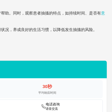
疗帮助。同时，观察患者抽搐的特点，如持续时间、是否有
意
康状况，养成良好的生活习惯，以降低发生抽搐的风险。
30秒
平均响应时间
电话咨询
语音交流