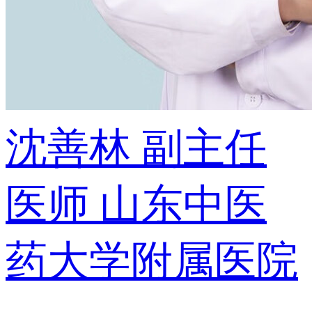
沈善林
副主任
医师
山东中医
药大学附属医院