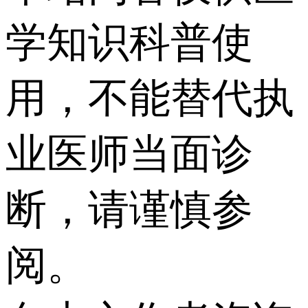
学知识科普使
用，不能替代执
业医师当面诊
断，请谨慎参
阅。