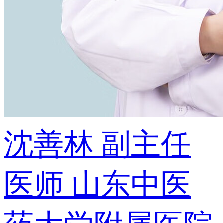
沈善林
副主任
医师
山东中医