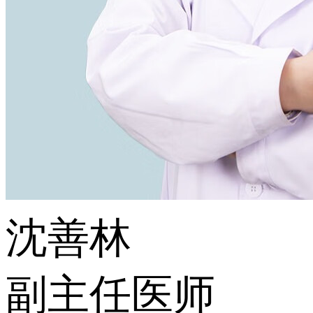
沈善林
副主任医师