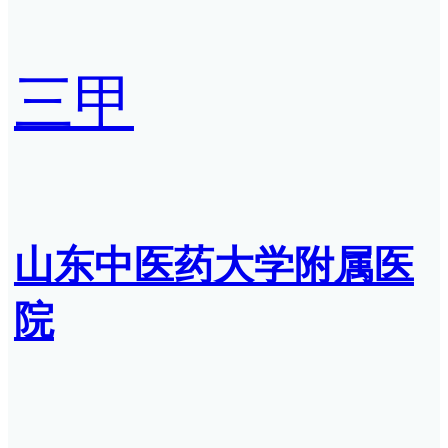
三甲
山东中医药大学附属医
院