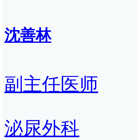
沈善林
副主任医师
泌尿外科