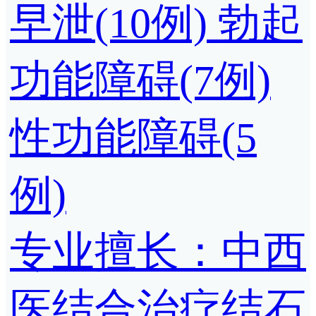
早泄(10例)
勃起
功能障碍(7例)
性功能障碍(5
例)
专业擅长：中西
医结合治疗结石