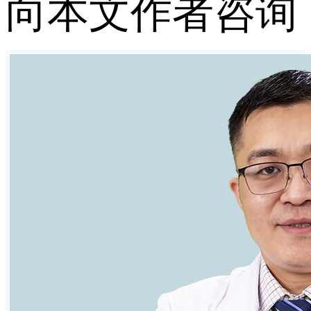
向本文作者咨询