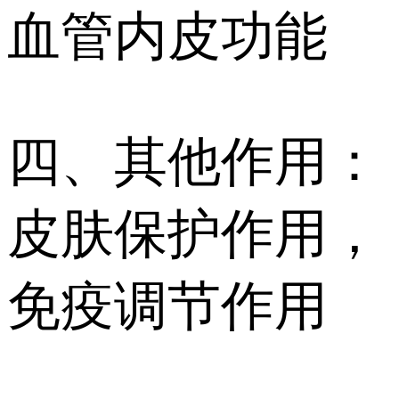
血管内皮功能
四、其他作用：
皮肤保护作用，
免疫调节作用