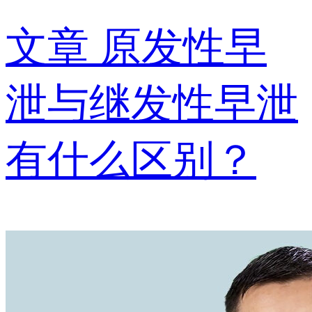
文章
原发性早
泄与继发性早泄
有什么区别？