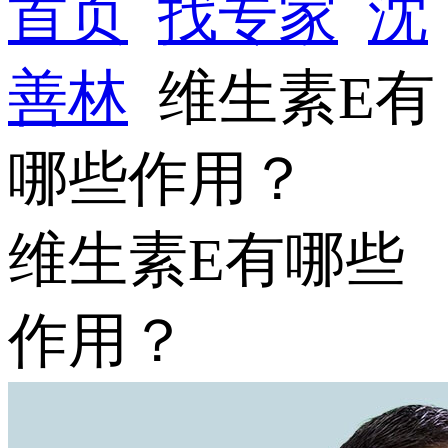
首页
找专家
沈
善林
维生素E有
哪些作用？
维生素E有哪些
作用？