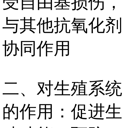
受自由基损伤，
与其他抗氧化剂
协同作用
二、对生殖系统
的作用：促进生