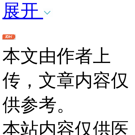
展开
本文由作者上
传，文章内容仅
供参考。
本站内容仅供医