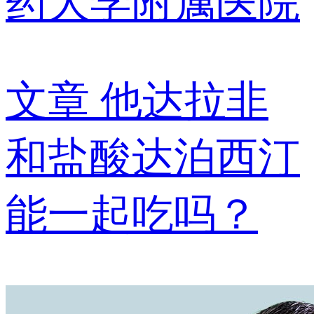
药大学附属医院
文章
他达拉非
和盐酸达泊西汀
能一起吃吗？