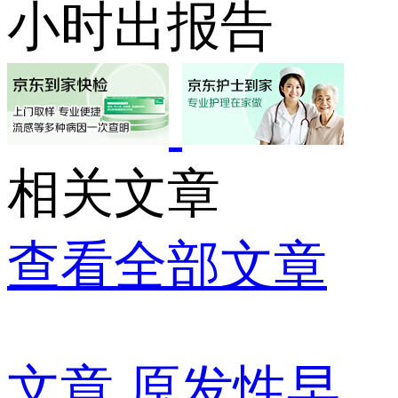
小时出报告
相关文章
查看全部文章
文章
原发性早