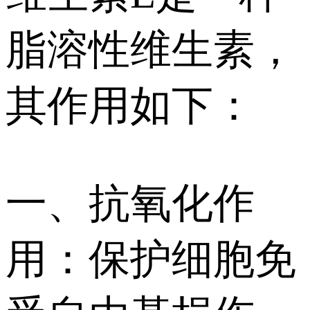
脂溶性维生素，
其作用如下：
一、抗氧化作
用：保护细胞免