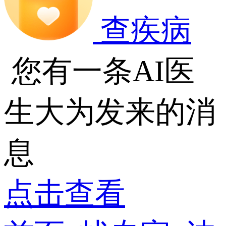
查疾病
您有一条AI医
生大为发来的消
息
点击查看