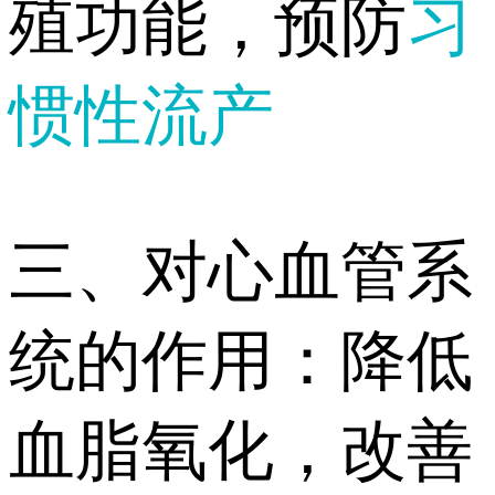
殖功能，预防
习
惯性流产
三、对心血管系
统的作用：降低
血脂氧化，改善