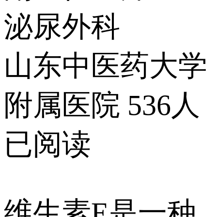
泌尿外科
山东中医药大学
附属医院
536人
已阅读
维生素E是一种