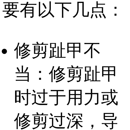
要有以下几点：
修剪趾甲不
当：修剪趾甲
时过于用力或
修剪过深，导