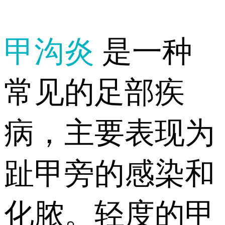
甲沟炎
是一种
常见的足部疾
病，主要表现为
趾甲旁的感染和
化脓。轻度的甲