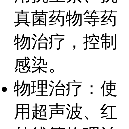
真菌药物等药
物治疗，控制
感染。
物理治疗：使
用超声波、红