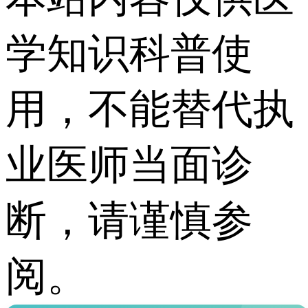
学知识科普使
用，不能替代执
业医师当面诊
断，请谨慎参
阅。