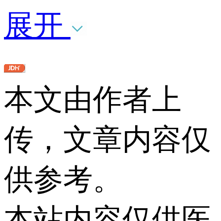
展开
本文由作者上
传，文章内容仅
供参考。
本站内容仅供医