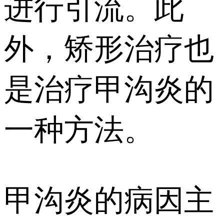
进行引流。此
外，矫形治疗也
是治疗甲沟炎的
一种方法。
甲沟炎的病因主