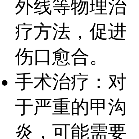
外线等物理治
疗方法，促进
伤口愈合。
手术治疗：对
于严重的甲沟
炎，可能需要