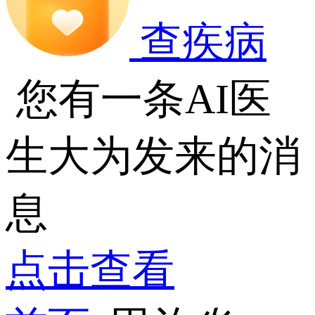
查疾病
您有一条AI医
生大为发来的消
息
点击查看