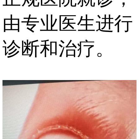
由专业医生进行
诊断和治疗。