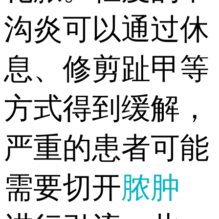
沟炎可以通过休
息、修剪趾甲等
方式得到缓解，
严重的患者可能
需要切开
脓肿