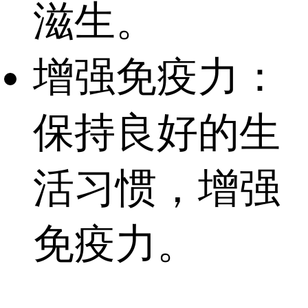
滋生。
增强免疫力：
保持良好的生
活习惯，增强
免疫力。