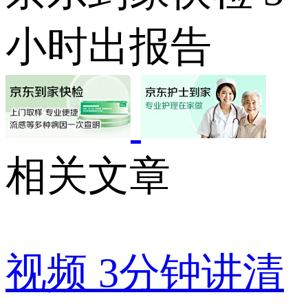
小时出报告
相关文章
视频
3分钟讲清