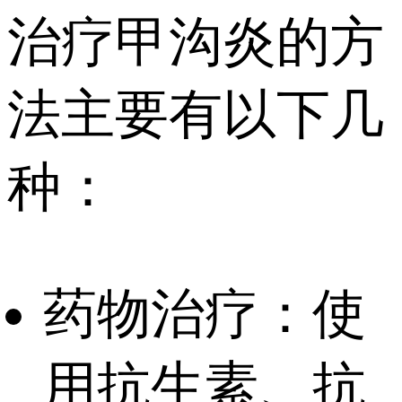
治疗甲沟炎的方
法主要有以下几
种：
药物治疗：使
用抗生素、抗