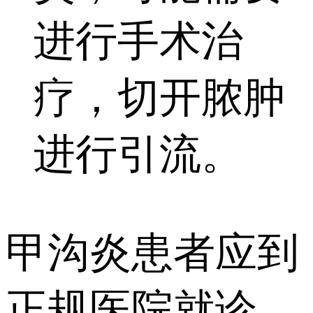
进行手术治
疗，切开脓肿
进行引流。
甲沟炎患者应到
正规医院就诊，