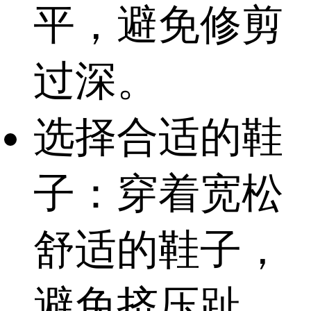
平，避免修剪
过深。
选择合适的鞋
子：穿着宽松
舒适的鞋子，
避免挤压趾