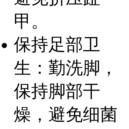
甲。
保持足部卫
生：勤洗脚，
保持脚部干
燥，避免细菌