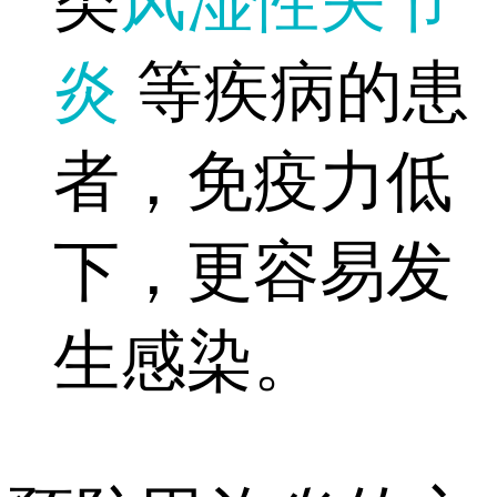
类
风湿性关节
炎
等疾病的患
者，免疫力低
下，更容易发
生感染。