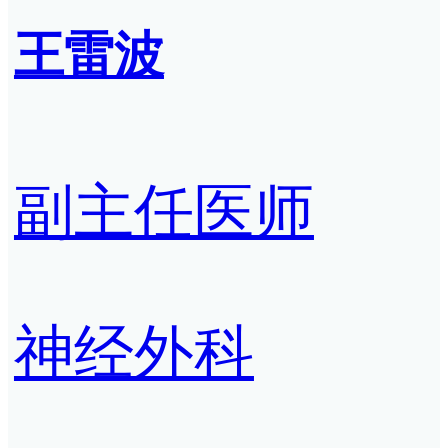
王雷波
副主任医师
神经外科