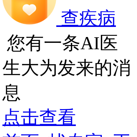
查疾病
您有一条AI医
生大为发来的消
息
点击查看