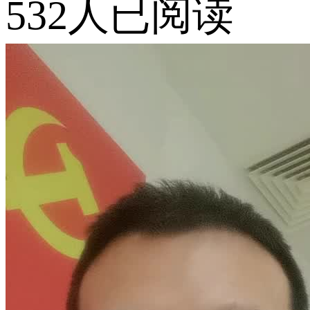
532人已阅读