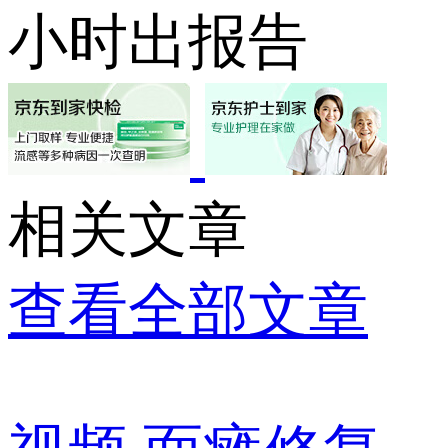
小时出报告
相关文章
查看全部文章