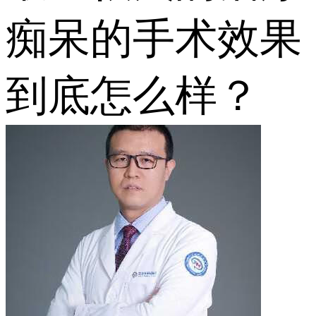
痴呆的手术效果
到底怎么样？