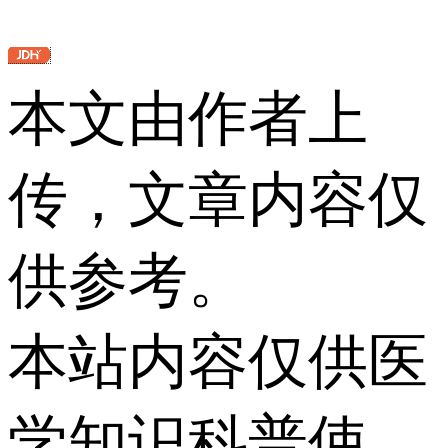
本文由作者上
传，文章内容仅
供参考。
本站内容仅供医
学知识科普使