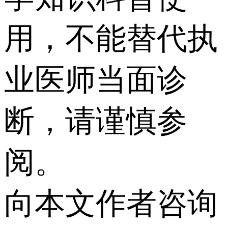
用，不能替代执
业医师当面诊
断，请谨慎参
阅。
向本文作者咨询