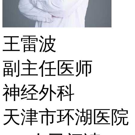
王雷波
副主任医师
神经外科
天津市环湖医院