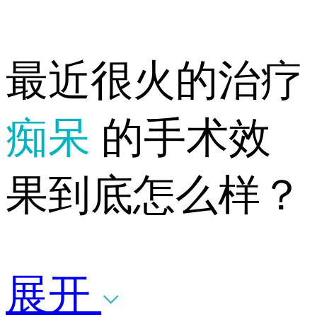
最近很火的治疗
痴呆
的手术效
果到底怎么样？
展开