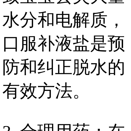
水分和电解质，
口服补液盐是预
防和纠正脱水的
有效方法。