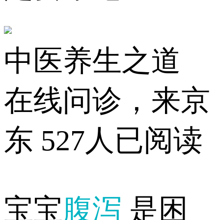
中医养生之道
在线问诊，来京
东
527人已阅读
宝宝
腹泻
是困