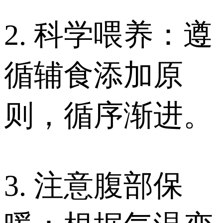
2. 科学喂养：遵
循辅食添加原
则，循序渐进。
3. 注意腹部保