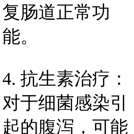
复肠道正常功
能。
4. 抗生素治疗：
对于细菌感染引
起的腹泻，可能