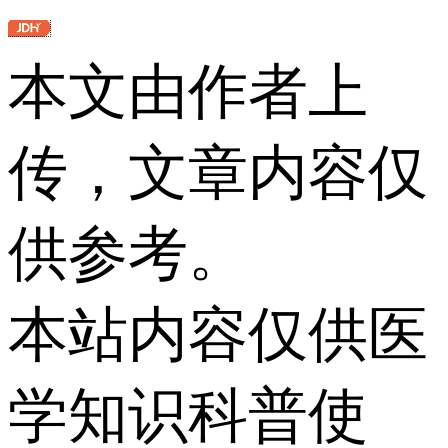
本文由作者上
传，文章内容仅
供参考。
本站内容仅供医
学知识科普使