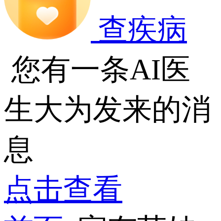
查疾病
您有一条AI医
生大为发来的消
息
点击查看