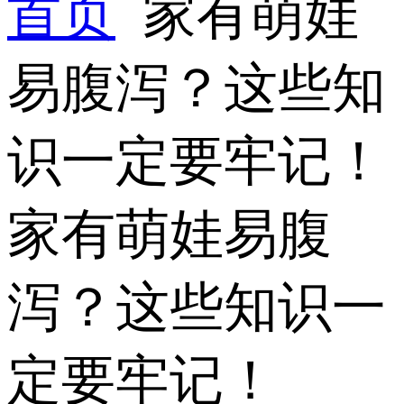
首页
家有萌娃
易腹泻？这些知
识一定要牢记！
家有萌娃易腹
泻？这些知识一
定要牢记！