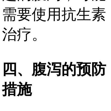
需要使用抗生素
治疗。
四、腹泻的预防
措施