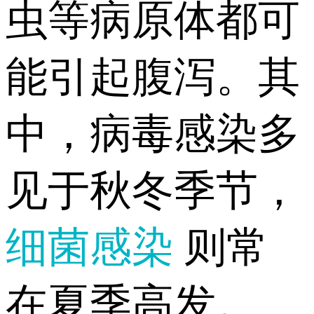
虫等病原体都可
能引起腹泻。其
中，病毒感染多
见于秋冬季节，
细菌感染
则常
在夏季高发。