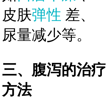
皮肤
弹性
差、
尿量减少等。
三、腹泻的治疗
方法