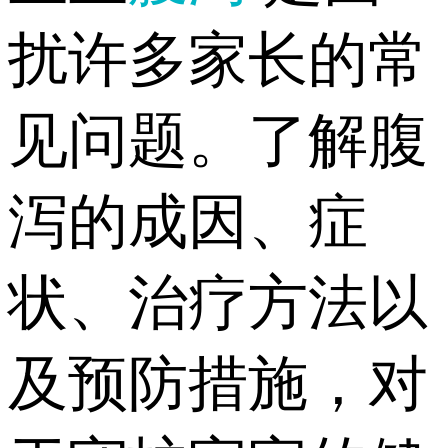
扰许多家长的常
见问题。了解腹
泻的成因、症
状、治疗方法以
及预防措施，对