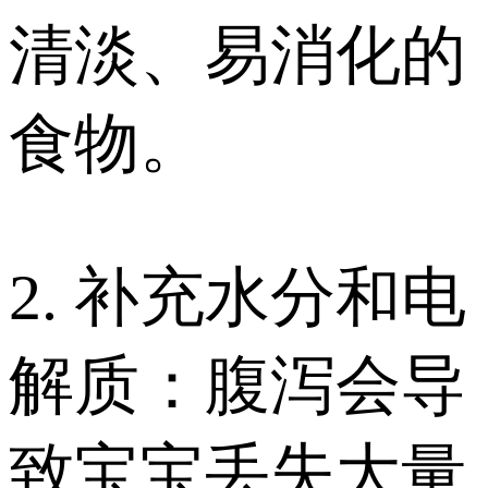
清淡、易消化的
食物。
2. 补充水分和电
解质：腹泻会导
致宝宝丢失大量