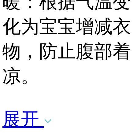
暖：根据气温变
化为宝宝增减衣
物，防止腹部着
凉。
展开