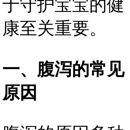
于守护宝宝的健
康至关重要。
一、腹泻的常见
原因