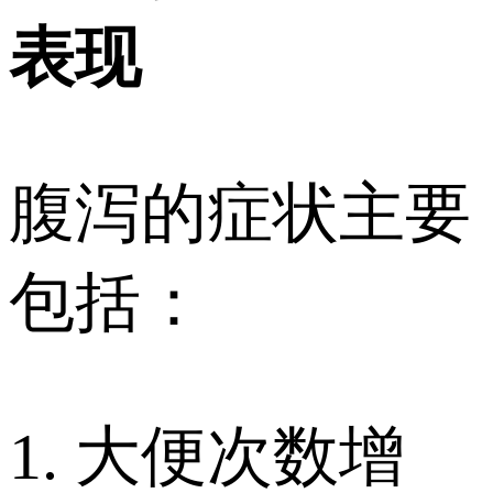
表现
腹泻的症状主要
包括：
1. 大便次数增