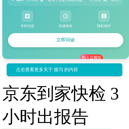
专科问诊
快速响应
隐私保护
立即问诊
点击查看更多关于 腹泻 的内容
京东到家快检 3
小时出报告