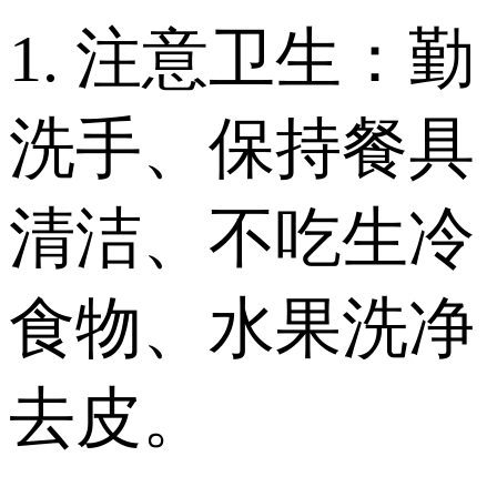
1. 注意卫生：勤
洗手、保持餐具
清洁、不吃生冷
食物、水果洗净
去皮。