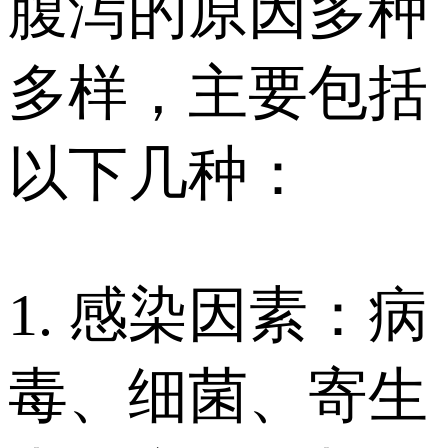
腹泻的原因多种
多样，主要包括
以下几种：
1. 感染因素：病
毒、细菌、寄生