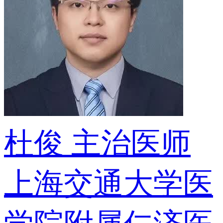
杜俊
主治医师
上海交通大学医