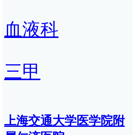
血液科
三甲
上海交通大学医学院附