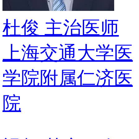
杜俊
主治医师
上海交通大学医
学院附属仁济医
院