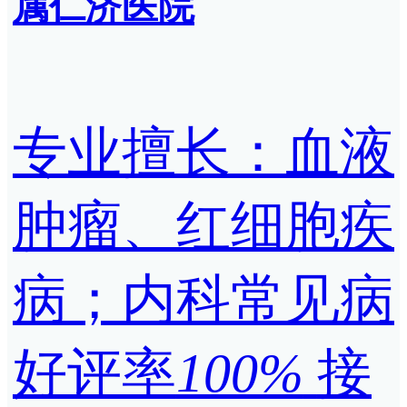
属仁济医院
专业擅长：血液
肿瘤、红细胞疾
病；内科常见病
好评率
100%
接