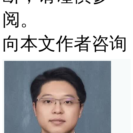
阅。
向本文作者咨询