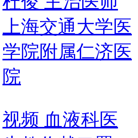
杜俊
主治医师
上海交通大学医
学院附属仁济医
院
视频
血液科医