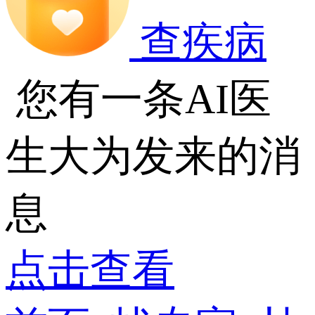
查疾病
您有一条AI医
生大为发来的消
息
点击查看