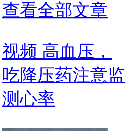
查看全部文章
视频
高血压，
吃降压药注意监
测心率