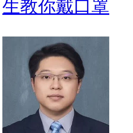
生教你戴口罩