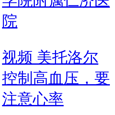
学院附属仁济医
院
视频
美托洛尔
控制高血压，要
注意心率