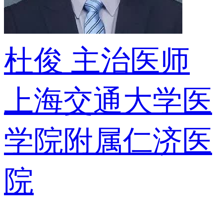
杜俊
主治医师
上海交通大学医
学院附属仁济医
院