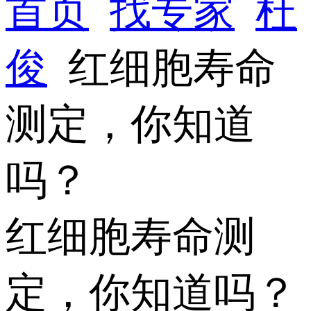
首页
找专家
杜
俊
红细胞寿命
测定，你知道
吗？
红细胞寿命测
定，你知道吗？