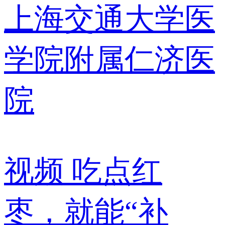
上海交通大学医
学院附属仁济医
院
视频
吃点红
枣，就能“补