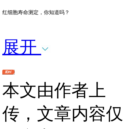
红细胞寿命测定，你知道吗？
展开
本文由作者上
传，文章内容仅