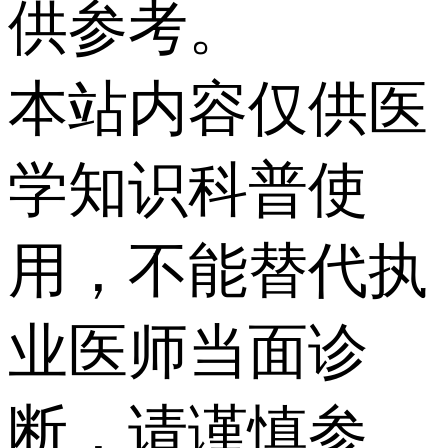
供参考。
本站内容仅供医
学知识科普使
用，不能替代执
业医师当面诊
断，请谨慎参