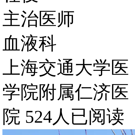
主治医师
血液科
上海交通大学医
学院附属仁济医
院
524人已阅读