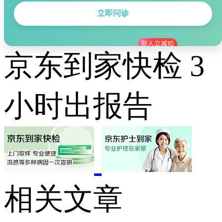
立即问诊
京东到家快检 3
小时出报告
相关文章