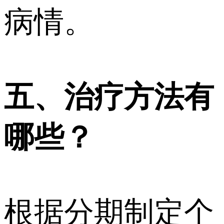
病情。
五、治疗方法有
哪些？
根据分期制定个