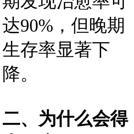
期发现治愈率可
达90%，但晚期
生存率显著下
降。
二、为什么会得