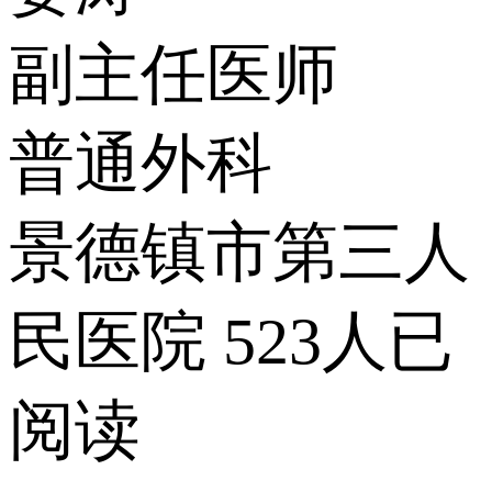
副主任医师
普通外科
景德镇市第三人
民医院
523人已
阅读