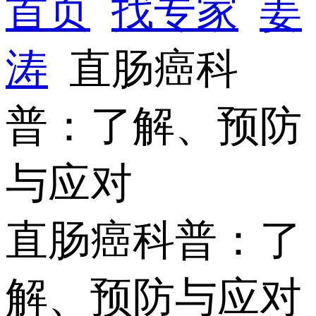
首页
找专家
姜
涛
直肠癌科
普：了解、预防
与应对
直肠癌科普：了
解、预防与应对