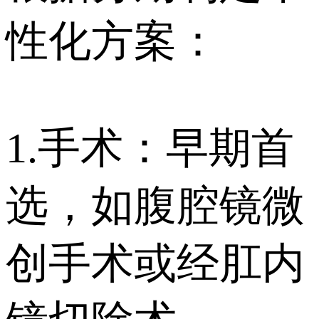
性化方案：
1.手术：早期首
选，如腹腔镜微
创手术或经肛内