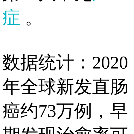
症
。
数据统计：2020
年全球新发直肠
癌约73万例，早