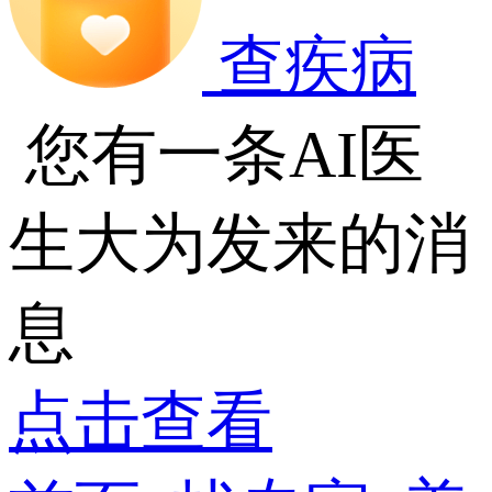
查疾病
您有一条AI医
生大为发来的消
息
点击查看