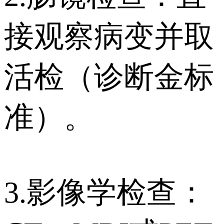
接观察病变并取
活检（诊断金标
准）。
3.影像学检查：