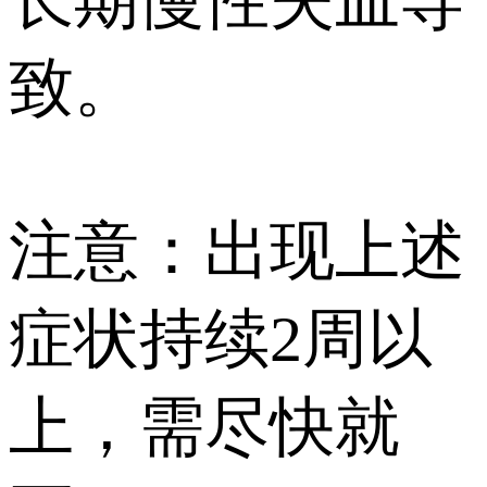
致。
注意：出现上述
症状持续2周以
上，需尽快就