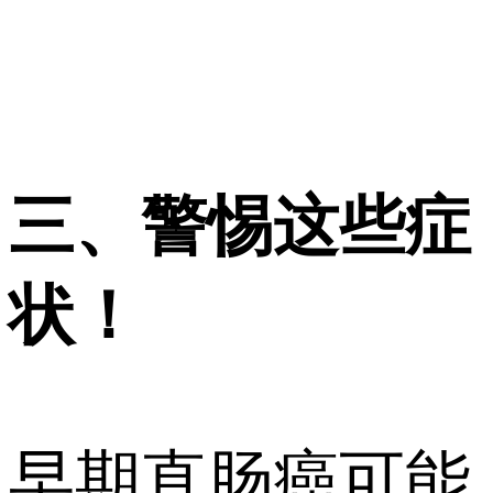
三、警惕这些症
状！
早期直肠癌可能