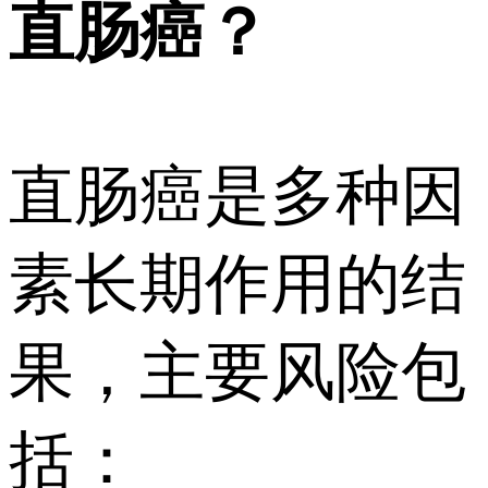
直肠癌？
直肠癌是多种因
素长期作用的结
果，主要风险包
括：