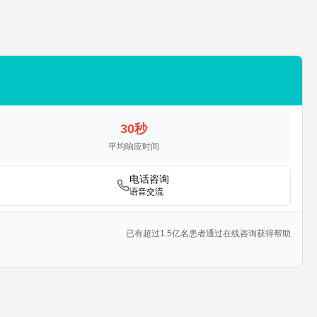
30秒
平均响应时间
电话咨询
语音交流
已有超过1.5亿名患者通过在线咨询获得帮助