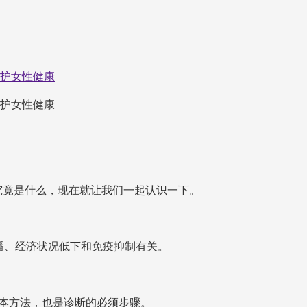
守护女性健康
守护女性健康
它究竟是什么，现在就让我们一起认识一下。
播、经济状况低下和免疫抑制有关。
本方法，也是诊断的必须步骤。