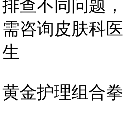
排查不同问题，
需咨询皮肤科医
生️️️
黄金护理组合拳