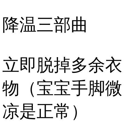
降温三部曲
立即脱掉多余衣
物（宝宝手脚微
凉是正常）