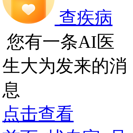
查疾病
您有一条AI医
生大为发来的消
息
点击查看