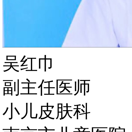
吴红巾
副主任医师
小儿皮肤科