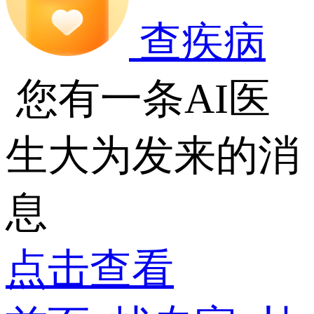
查疾病
您有一条AI医
生大为发来的消
息
点击查看