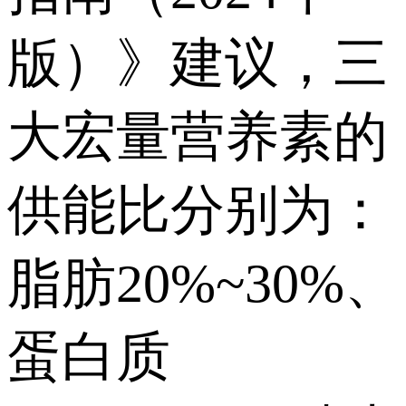
版）》建议，三
大宏量营养素的
供能比分别为：
脂肪20%~30%、
蛋白质