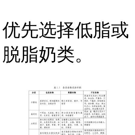
优先选择低脂或
脱脂奶类。