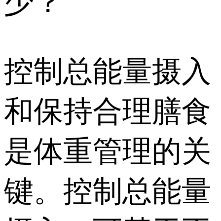
少？
控制总能量摄入
和保持合理膳食
是体重管理的关
键。控制总能量