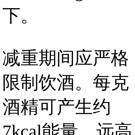
下。
减重期间应严格
限制饮酒。每克
酒精可产生约
7kcal能量，远高