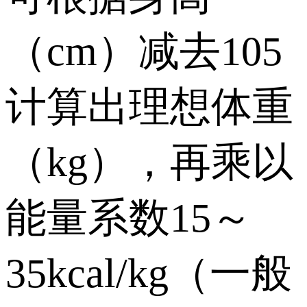
（cm）减去105
计算出理想体重
（kg），再乘以
能量系数15～
35kcal/kg（一般