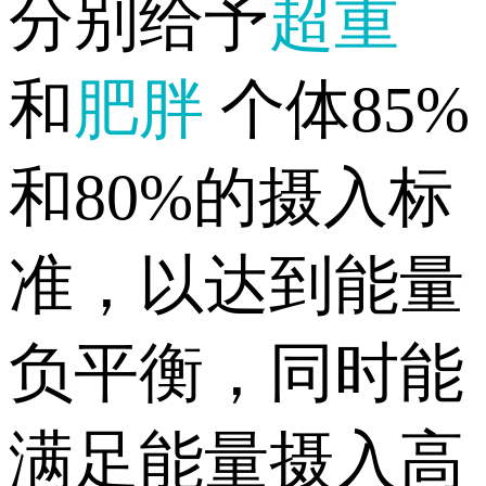
分别给予
超重
和
肥胖
个体85%
和80%的摄入标
准，以达到能量
负平衡，同时能
满足能量摄入高