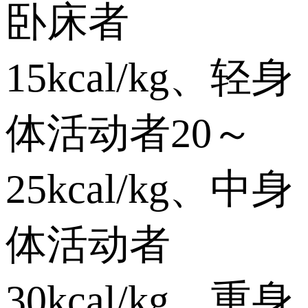
卧床者
15kcal/kg、轻身
体活动者20～
25kcal/kg、中身
体活动者
30kcal/kg、重身