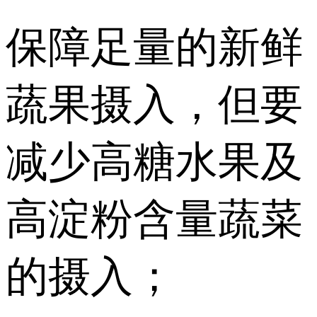
保障足量的新鲜
蔬果摄入，但要
减少高糖水果及
高淀粉含量蔬菜
的摄入；