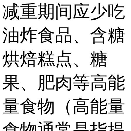
减重期间应少吃
油炸食品、含糖
烘焙糕点、糖
果、肥肉等高能
量食物（高能量
食物通常是指提