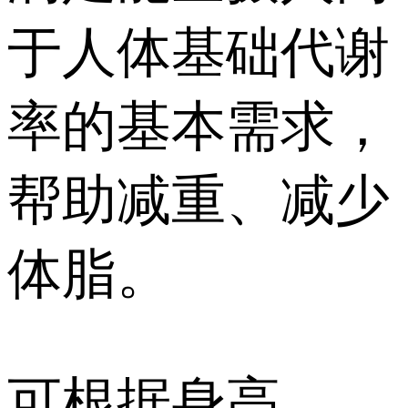
于人体基础代谢
率的基本需求，
帮助减重、减少
体脂。
可根据身高