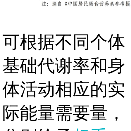
可根据不同个体
基础代谢率和身
体活动相应的实
际能量需要量，