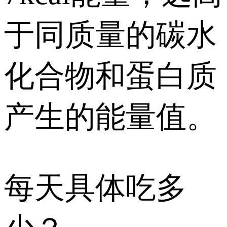
于同质量的碳水
化合物和蛋白质
产生的能量值。
每天具体吃多