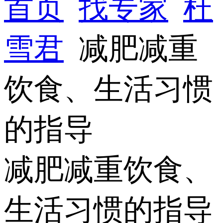
首页
找专家
杜
雪君
减肥减重
饮食、生活习惯
的指导
减肥减重饮食、
生活习惯的指导