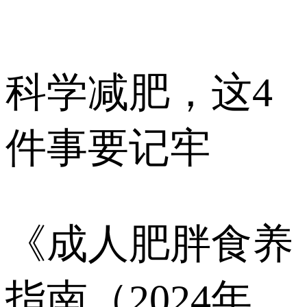
科学减肥，这4
件事要记牢
《成人肥胖食养
指南（2024年