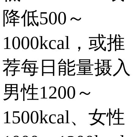
降低500～
1000kcal，或推
荐每日能量摄入
男性1200～
1500kcal、女性