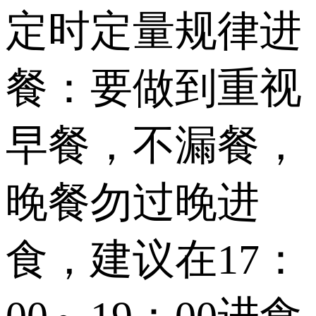
定时定量规律进
餐：要做到重视
早餐，不漏餐，
晚餐勿过晚进
食，建议在17：