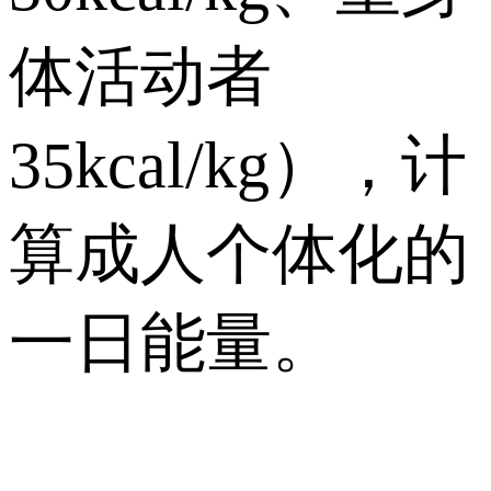
体活动者
35kcal/kg），计
算成人个体化的
一日能量。