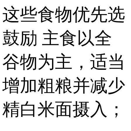
这些食物优先选
鼓励 主食以全
谷物为主，适当
增加粗粮并减少
精白米面摄入；