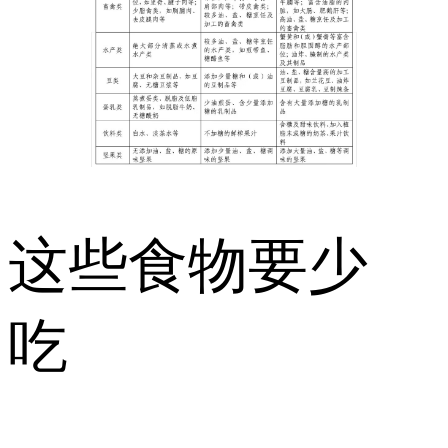
这些食物要少
吃