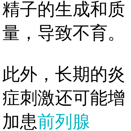
精子的生成和质
量，导致不育。
此外，长期的炎
症刺激还可能增
加患
前列腺