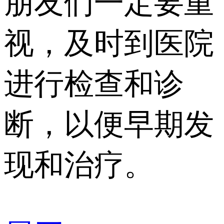
朋友们一定要重
视，及时到医院
进行检查和诊
断，以便早期发
现和治疗。