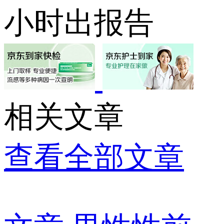
小时出报告
相关文章
查看全部文章