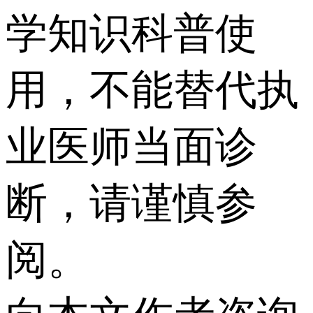
学知识科普使
用，不能替代执
业医师当面诊
断，请谨慎参
阅。