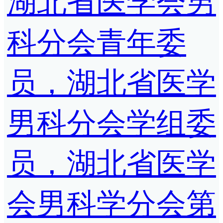
湖北省医学会男
科分会青年委
员，湖北省医学
男科分会学组委
员，湖北省医学
会男科学分会第