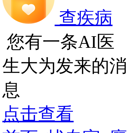
查疾病
您有一条AI医
生大为发来的消
息
点击查看