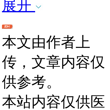
展开
本文由作者上
传，文章内容仅
供参考。
本站内容仅供医