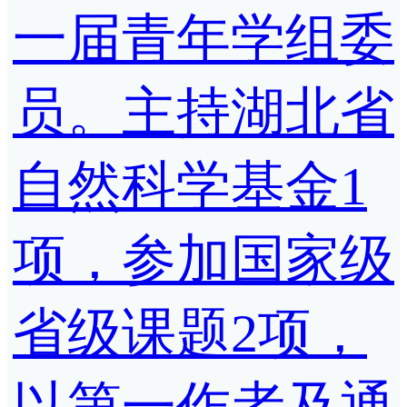
一届青年学组委
员。主持湖北省
自然科学基金1
项，参加国家级
省级课题2项，
以第一作者及通