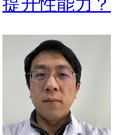
提升性能力？