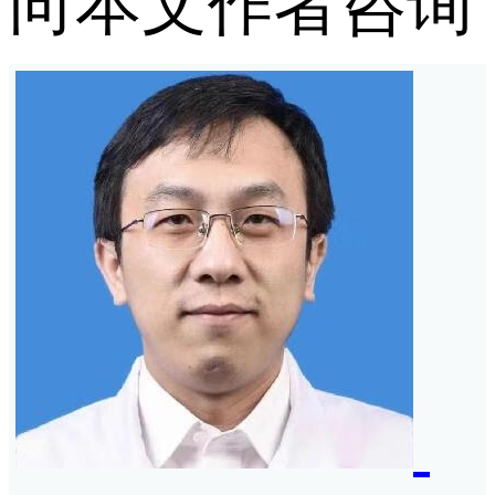
向本文作者咨询